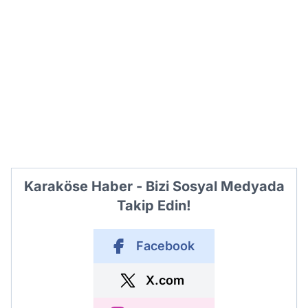
Karaköse Haber - Bizi Sosyal Medyada
Takip Edin!
Facebook
X.com