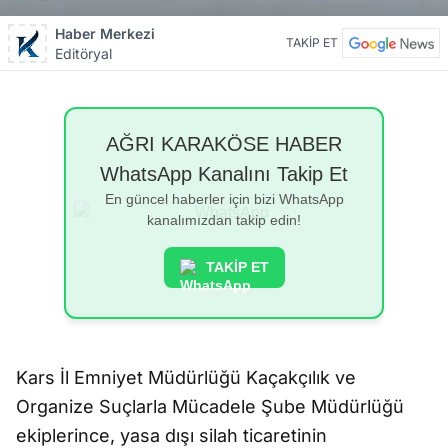
Haber Merkezi
TAKİP ET
Editöryal
AĞRI KARAKÖSE HABER
WhatsApp Kanalını Takip Et
En güncel haberler için bizi WhatsApp
kanalımızdan takip edin!
TAKİP ET
Kars İl Emniyet Müdürlüğü Kaçakçılık ve
Organize Suçlarla Mücadele Şube Müdürlüğü
ekiplerince, yasa dışı silah ticaretinin