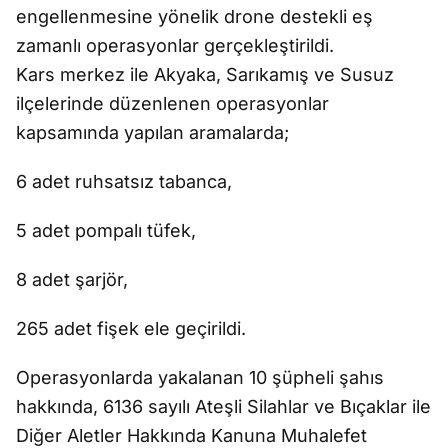
engellenmesine yönelik drone destekli eş
zamanlı operasyonlar gerçekleştirildi.
Kars merkez ile Akyaka, Sarıkamış ve Susuz
ilçelerinde düzenlenen operasyonlar
kapsamında yapılan aramalarda;
6 adet ruhsatsız tabanca,
5 adet pompalı tüfek,
8 adet şarjör,
265 adet fişek ele geçirildi.
Operasyonlarda yakalanan 10 şüpheli şahıs
hakkında, 6136 sayılı Ateşli Silahlar ve Bıçaklar ile
Diğer Aletler Hakkında Kanuna Muhalefet