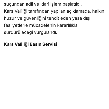
suçundan adli ve idari işlem başlatıldı.
Kars Valiliği tarafından yapılan açıklamada, halkın
huzur ve güvenliğini tehdit eden yasa dışı
faaliyetlerle mücadelenin kararlılıkla
sürdürüleceği vurgulandı.
Kars Valiliği Basın Servisi