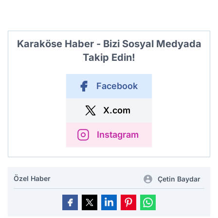
Karaköse Haber - Bizi Sosyal Medyada
Takip Edin!
Facebook
X.com
Instagram
Özel Haber
Çetin Baydar