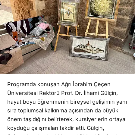
Programda konuşan Ağrı İbrahim Çeçen
Üniversitesi Rektörü Prof. Dr. İlhami Gülçin,
hayat boyu öğrenmenin bireysel gelişimin yanı
sıra toplumsal kalkınma açısından da büyük
önem taşıdığını belirterek, kursiyerlerin ortaya
koyduğu çalışmaları takdir etti. Gülçin,