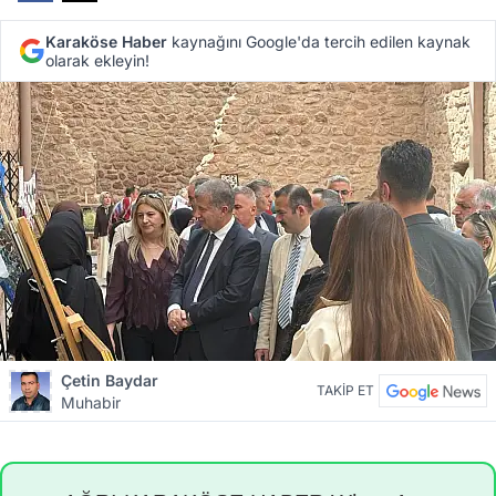
Karaköse Haber
kaynağını Google'da tercih edilen kaynak
olarak ekleyin!
Çetin Baydar
TAKİP ET
Muhabir