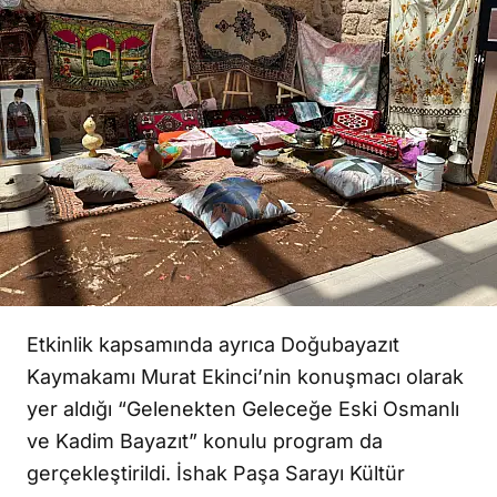
Etkinlik kapsamında ayrıca Doğubayazıt
Kaymakamı Murat Ekinci’nin konuşmacı olarak
yer aldığı “Gelenekten Geleceğe Eski Osmanlı
ve Kadim Bayazıt” konulu program da
gerçekleştirildi. İshak Paşa Sarayı Kültür