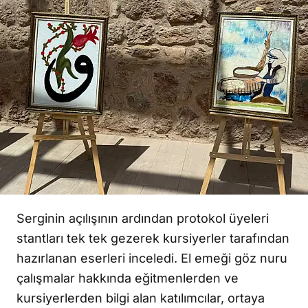
Serginin açılışının ardından protokol üyeleri
stantları tek tek gezerek kursiyerler tarafından
hazırlanan eserleri inceledi. El emeği göz nuru
çalışmalar hakkında eğitmenlerden ve
kursiyerlerden bilgi alan katılımcılar, ortaya