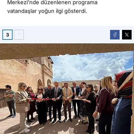
Merkezi’nde düzenlenen programa
vatandaşlar yoğun ilgi gösterdi.
3
7