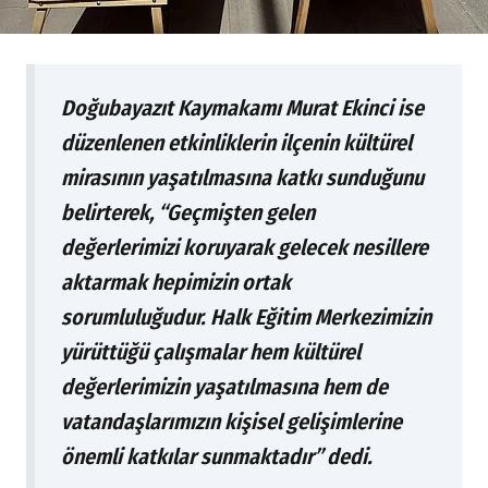
Doğubayazıt Kaymakamı Murat Ekinci ise
düzenlenen etkinliklerin ilçenin kültürel
mirasının yaşatılmasına katkı sunduğunu
belirterek, “Geçmişten gelen
değerlerimizi koruyarak gelecek nesillere
aktarmak hepimizin ortak
sorumluluğudur. Halk Eğitim Merkezimizin
yürüttüğü çalışmalar hem kültürel
değerlerimizin yaşatılmasına hem de
vatandaşlarımızın kişisel gelişimlerine
önemli katkılar sunmaktadır” dedi.