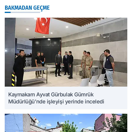
BAKMADAN GEÇME
Kaymakam Ayvat Gürbulak Gümrük
Müdürlüğü’nde işleyişi yerinde inceledi