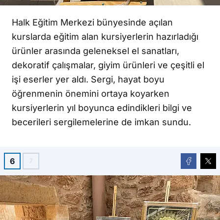
Halk Eğitim Merkezi bünyesinde açılan
kurslarda eğitim alan kursiyerlerin hazırladığı
ürünler arasında geleneksel el sanatları,
dekoratif çalışmalar, giyim ürünleri ve çeşitli el
işi eserler yer aldı. Sergi, hayat boyu
öğrenmenin önemini ortaya koyarken
kursiyerlerin yıl boyunca edindikleri bilgi ve
becerileri sergilemelerine de imkan sundu.
6
7