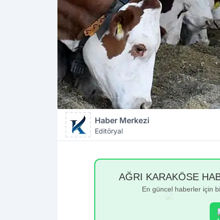
Haber Merkezi
Editöryal
AĞRI KARAKÖSE HABER
En güncel haberler için 