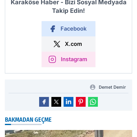
Karaköse Haber - Bizi Sosyal Medyada
Takip Edin!
Facebook
X.com
Instagram
Demet Demir
BAKMADAN GEÇME