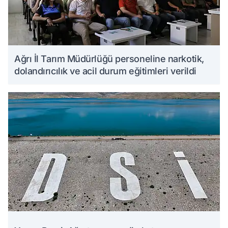
Ağrı İl Tarım Müdürlüğü personeline narkotik,
dolandırıcılık ve acil durum eğitimleri verildi