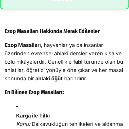
Ezop Masalları Hakkında Merak Edilenler
Ezop Masalları
, hayvanlar ya da insanlar
üzerinden evrensel ahlaki dersler veren kısa ve
özlü hikâyelerdir. Genellikle
fabl
türünde olan bu
anlatılar, öğretici yönüyle öne çıkar ve her masal
sonunda bir
ahlaki öğüt
barındırır.
En Bilinen Ezop Masalları:
Karga ile Tilki
Konu:
Dalkavukluğun tehlikeleri ve aldanma