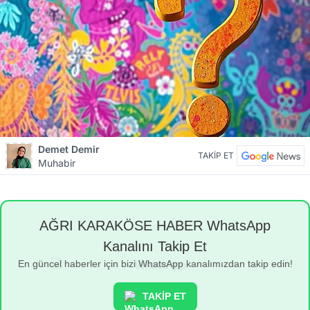
Demet Demir
TAKİP ET
Muhabir
AĞRI KARAKÖSE HABER WhatsApp
Kanalını Takip Et
En güncel haberler için bizi WhatsApp kanalımızdan takip edin!
TAKİP ET