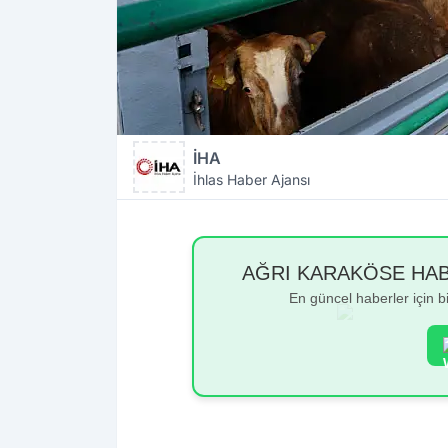
İHA
İhlas Haber Ajansı
AĞRI KARAKÖSE HABER
En güncel haberler için 