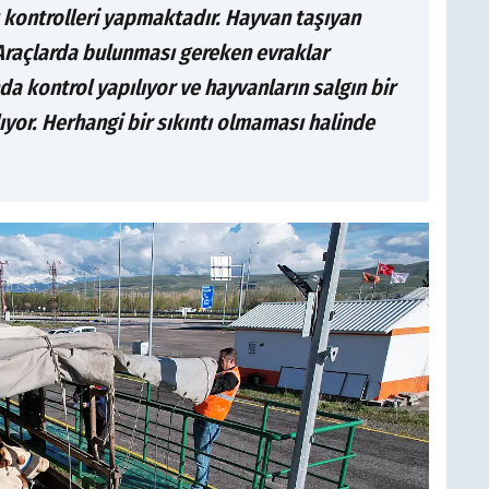
 kontrolleri yapmaktadır. Hayvan taşıyan
 Araçlarda bulunması gereken evraklar
a kontrol yapılıyor ve hayvanların salgın bir
ıyor. Herhangi bir sıkıntı olmaması halinde