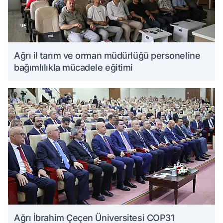
Ağrı il tarım ve orman müdürlüğü personeline
bağımlılıkla mücadele eğitimi
Ağrı İbrahim Çeçen Üniversitesi COP31