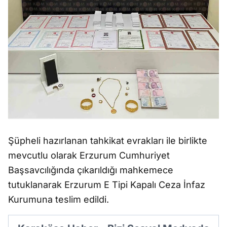
Şüpheli hazırlanan tahkikat evrakları ile birlikte
mevcutlu olarak Erzurum Cumhuriyet
Başsavcılığında çıkarıldığı mahkemece
tutuklanarak Erzurum E Tipi Kapalı Ceza İnfaz
Kurumuna teslim edildi.