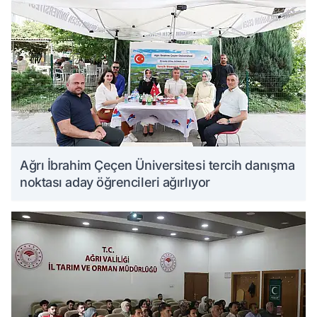
Ağrı İbrahim Çeçen Üniversitesi tercih danışma
noktası aday öğrencileri ağırlıyor