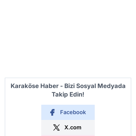
Karaköse Haber - Bizi Sosyal Medyada
Takip Edin!
Facebook
X.com