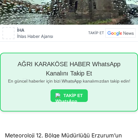
İHA
TAKİP ET
İhlas Haber Ajansı
AĞRI KARAKÖSE HABER WhatsApp
Kanalını Takip Et
En güncel haberler için bizi WhatsApp kanalımızdan takip edin!
TAKİP ET
Meteoroloji 12. Bölge Müdürlüğü Erzurum’un