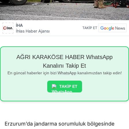
İHA
TAKİP ET
İhlas Haber Ajansı
AĞRI KARAKÖSE HABER WhatsApp
Kanalını Takip Et
En güncel haberler için bizi WhatsApp kanalımızdan takip edin!
TAKİP ET
Erzurum’da jandarma sorumluluk bölgesinde