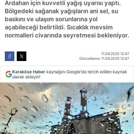
Ardahan için kuvvetli yağış uyarısı yaptı.
Bölgedeki sağanak yağışların ani sel, su
baskını ve ulaşım sorunlarına yol
açabileceği belirtildi. Sıcaklık mevsim
normalleri civarında seyretmesi bekleniyor.
11.09.2025 12:47
Güncelleme: 11.09.2025 12:47
Karaköse Haber
kaynağını Google'da tercih edilen kaynak
olarak ekleyin!