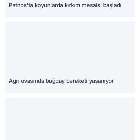
Patnos'ta koyunlarda kırkım mesaisi başladı
Ağrı ovasında buğday bereketi yaşanıyor