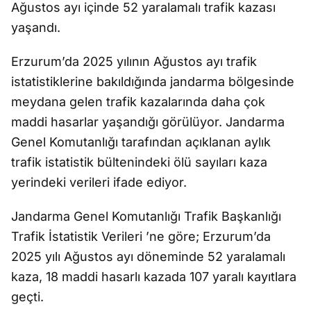
Ağustos ayı içinde 52 yaralamalı trafik kazası
yaşandı.
Erzurum’da 2025 yılının Ağustos ayı trafik
istatistiklerine bakıldığında jandarma bölgesinde
meydana gelen trafik kazalarında daha çok
maddi hasarlar yaşandığı görülüyor. Jandarma
Genel Komutanlığı tarafından açıklanan aylık
trafik istatistik bültenindeki ölü sayıları kaza
yerindeki verileri ifade ediyor.
Jandarma Genel Komutanlığı Trafik Başkanlığı
Trafik İstatistik Verileri ’ne göre; Erzurum’da
2025 yılı Ağustos ayı döneminde 52 yaralamalı
kaza, 18 maddi hasarlı kazada 107 yaralı kayıtlara
geçti.