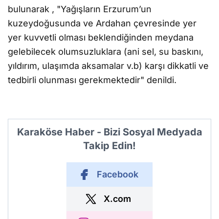
bulunarak , "Yağışların Erzurum’un
kuzeydoğusunda ve Ardahan çevresinde yer
yer kuvvetli olması beklendiğinden meydana
gelebilecek olumsuzluklara (ani sel, su baskını,
yıldırım, ulaşımda aksamalar v.b) karşı dikkatli ve
tedbirli olunması gerekmektedir" denildi.
Karaköse Haber - Bizi Sosyal Medyada
Takip Edin!
Facebook
X.com