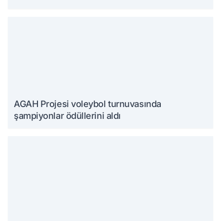
AGAH Projesi voleybol turnuvasında
şampiyonlar ödüllerini aldı