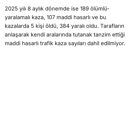
2025 yılı 8 aylık dönemde ise 189 ölümlü-
yaralamalı kaza, 107 maddi hasarlı ve bu
kazalarda 5 kişi öldü, 384 yaralı oldu. Tarafların
anlaşarak kendi aralarında tutanak tanzim ettiği
maddi hasarlı trafik kaza sayıları dahil edilmiyor.