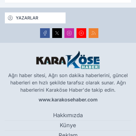
YAZARLAR
Ağrı haber sitesi, Ağrı son dakika haberlerini, güncel
haberleri en hızlı şekilde tarafsız olarak sunar. Ağrı
haberlerini Karaköse Haber'de takip edin.
www.karakosehaber.com
Hakkımızda
Künye
Reklam