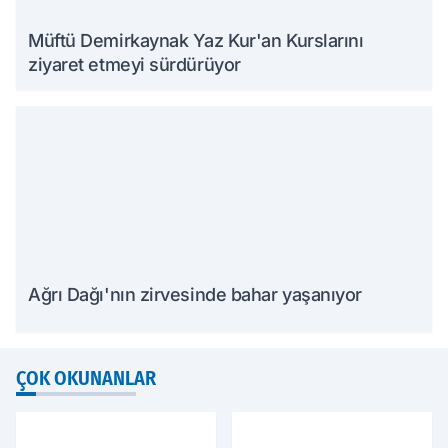
Müftü Demirkaynak Yaz Kur'an Kurslarını
ziyaret etmeyi sürdürüyor
Ağrı Dağı'nın zirvesinde bahar yaşanıyor
ÇOK OKUNANLAR