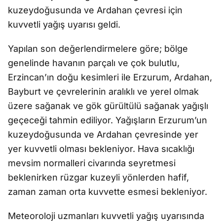
kuzeydoğusunda ve Ardahan çevresi için
kuvvetli yağış uyarısı geldi.
Yapılan son değerlendirmelere göre; bölge
genelinde havanın parçalı ve çok bulutlu,
Erzincan’ın doğu kesimleri ile Erzurum, Ardahan,
Bayburt ve çevrelerinin aralıklı ve yerel olmak
üzere sağanak ve gök gürültülü sağanak yağışlı
geçeceği tahmin ediliyor. Yağışların Erzurum’un
kuzeydoğusunda ve Ardahan çevresinde yer
yer kuvvetli olması bekleniyor. Hava sıcaklığı
mevsim normalleri civarında seyretmesi
beklenirken rüzgar kuzeyli yönlerden hafif,
zaman zaman orta kuvvette esmesi bekleniyor.
Meteoroloji uzmanları kuvvetli yağış uyarısında