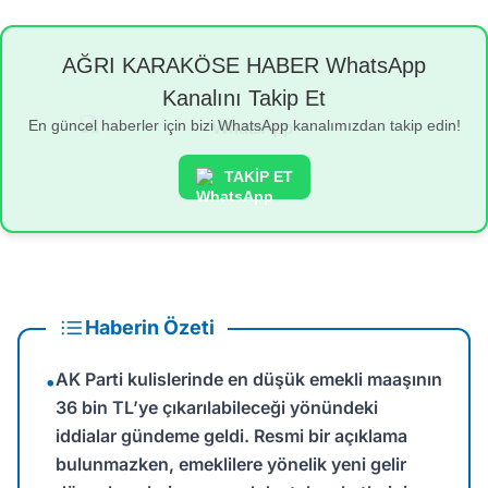
AĞRI KARAKÖSE HABER WhatsApp
Kanalını Takip Et
En güncel haberler için bizi WhatsApp kanalımızdan takip edin!
TAKİP ET
Haberin Özeti
AK Parti kulislerinde en düşük emekli maaşının
•
36 bin TL’ye çıkarılabileceği yönündeki
iddialar gündeme geldi. Resmi bir açıklama
bulunmazken, emeklilere yönelik yeni gelir