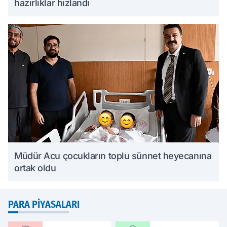
hazırlıklar hızlandı
Müdür Acu çocukların toplu sünnet heyecanına
ortak oldu
PARA PIYASALARI