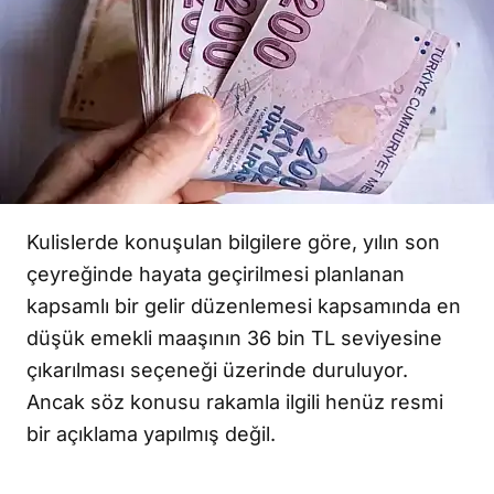
Kulislerde konuşulan bilgilere göre, yılın son
çeyreğinde hayata geçirilmesi planlanan
kapsamlı bir gelir düzenlemesi kapsamında en
düşük emekli maaşının 36 bin TL seviyesine
çıkarılması seçeneği üzerinde duruluyor.
Ancak söz konusu rakamla ilgili henüz resmi
bir açıklama yapılmış değil.