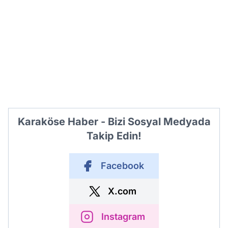
Karaköse Haber - Bizi Sosyal Medyada
Takip Edin!
Facebook
X.com
Instagram