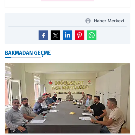
Haber Merkezi
BAKMADAN GEÇME