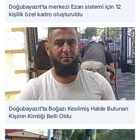
Doğubayazıt’ta merkezi Ezan sistemi için 12
kişilik özel kadro oluşturuldu
Doğubayazıt’ta Boğazı Kesilmiş Halde Bulunan
Kişinin Kimliği Belli Oldu