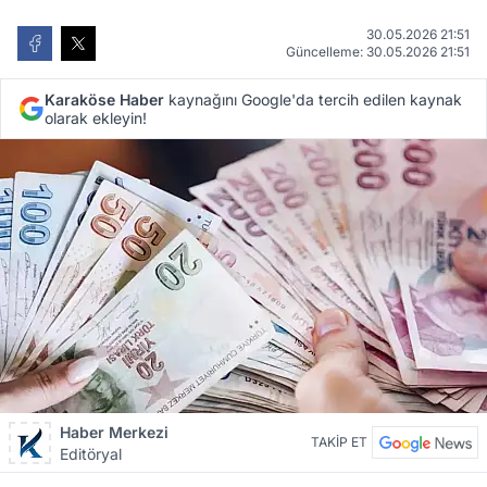
30.05.2026 21:51
Güncelleme: 30.05.2026 21:51
Karaköse Haber
kaynağını Google'da tercih edilen kaynak
olarak ekleyin!
Haber Merkezi
TAKİP ET
Editöryal