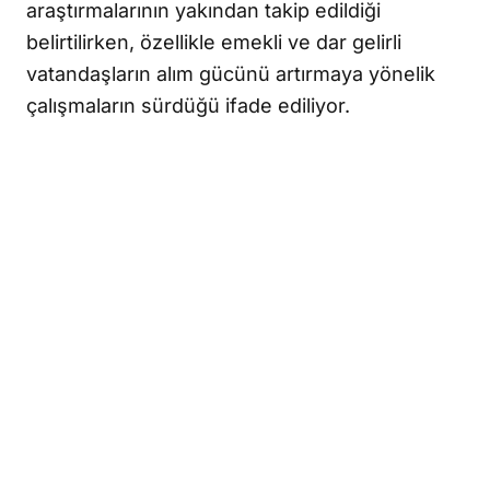
araştırmalarının yakından takip edildiği
belirtilirken, özellikle emekli ve dar gelirli
vatandaşların alım gücünü artırmaya yönelik
çalışmaların sürdüğü ifade ediliyor.