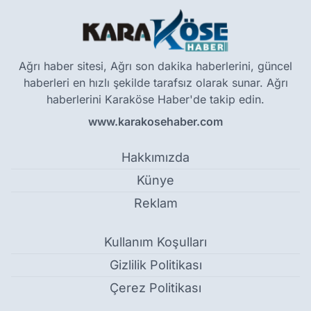
Ağrı haber sitesi, Ağrı son dakika haberlerini, güncel
haberleri en hızlı şekilde tarafsız olarak sunar. Ağrı
haberlerini Karaköse Haber'de takip edin.
www.karakosehaber.com
Hakkımızda
Künye
Reklam
Kullanım Koşulları
Gizlilik Politikası
Çerez Politikası