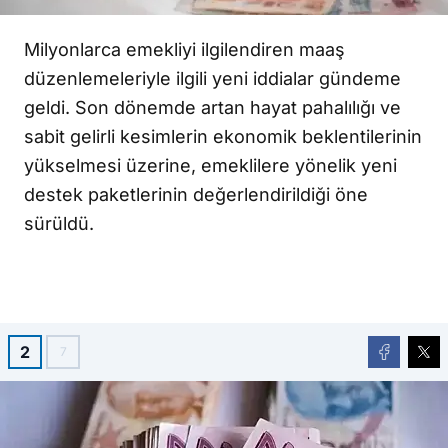
Milyonlarca emekliyi ilgilendiren maaş
düzenlemeleriyle ilgili yeni iddialar gündeme
geldi. Son dönemde artan hayat pahalılığı ve
sabit gelirli kesimlerin ekonomik beklentilerinin
yükselmesi üzerine, emeklilere yönelik yeni
destek paketlerinin değerlendirildiği öne
sürüldü.
2
7