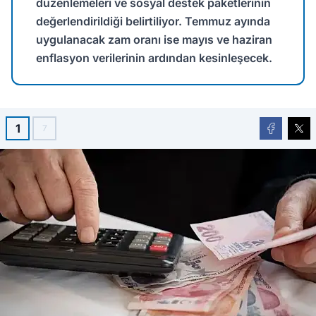
düzenlemeleri ve sosyal destek paketlerinin
değerlendirildiği belirtiliyor. Temmuz ayında
uygulanacak zam oranı ise mayıs ve haziran
enflasyon verilerinin ardından kesinleşecek.
1
7