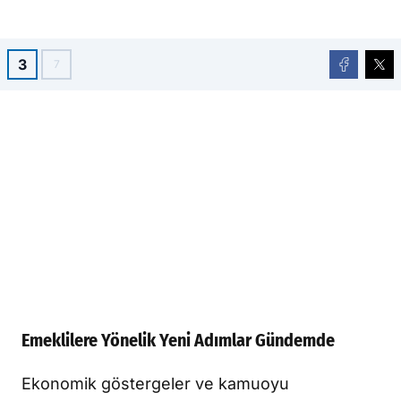
3
7
Emeklilere Yönelik Yeni Adımlar Gündemde
Ekonomik göstergeler ve kamuoyu