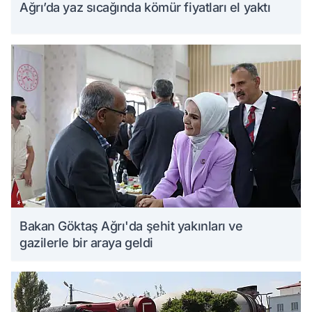
Ağrı’da yaz sıcağında kömür fiyatları el yaktı
Bakan Göktaş Ağrı'da şehit yakınları ve
gazilerle bir araya geldi