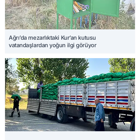
Ağrı’da mezarlıktaki Kur’an kutusu
vatandaşlardan yoğun ilgi görüyor