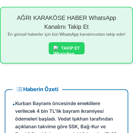
AĞRI KARAKÖSE HABER WhatsApp
Kanalını Takip Et
En güncel haberler için bizi WhatsApp kanalımızdan takip edin!
TAKİP ET
Haberin Özeti
Kurban Bayramı öncesinde emeklilere
•
verilecek 4 bin TL’lik bayram ikramiyesi
ödemeleri başladı. Vedat Işıkhan tarafından
açıklanan takvime göre SSK, Bağ-Kur ve