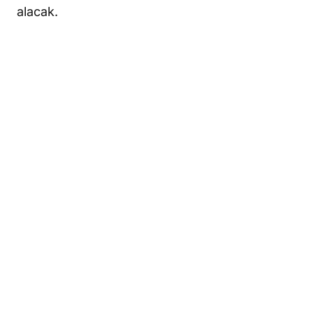
alacak.