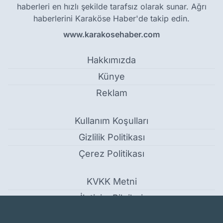
haberleri en hızlı şekilde tarafsız olarak sunar. Ağrı
haberlerini Karaköse Haber'de takip edin.
www.karakosehaber.com
Hakkımızda
Künye
Reklam
Kullanım Koşulları
Gizlilik Politikası
Çerez Politikası
KVKK Metni
İletişim Bilgileri