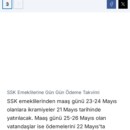
3
7
SSK Emeklilerine Gün Gün Ödeme Takvimi
SSK emeklilerinden maaş günü 23-24 Mayıs
olanlara ikramiyeler 21 Mayıs tarihinde
yatırılacak. Maaş günü 25-26 Mayıs olan
vatandaşlar ise ödemelerini 22 Mayıs’ta