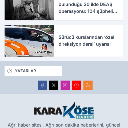
bulunduğu 30 ilde DEAŞ
operasyonu: 104 şüpheli
yakalandı
Sürücü kurslarından ‘özel
direksiyon dersi’ uyarısı
YAZARLAR
Ağrı haber sitesi, Ağrı son dakika haberlerini, güncel