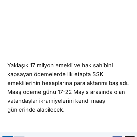
Yaklaşık 17 milyon emekli ve hak sahibini
kapsayan ödemelerde ilk etapta SSK
emeklilerinin hesaplarına para aktarımı başladı.
Maaş ödeme günü 17-22 Mayıs arasında olan
vatandaşlar ikramiyelerini kendi maaş
günlerinde alabilecek.