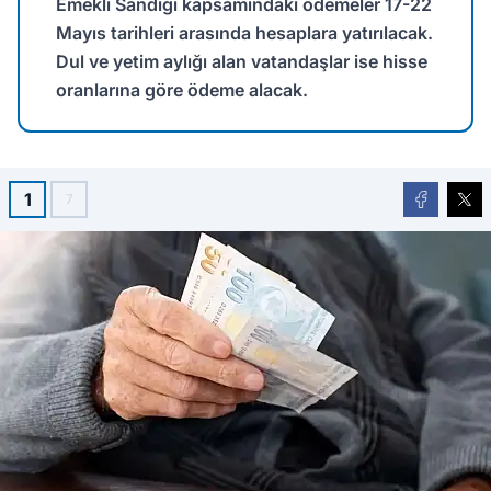
Emekli Sandığı kapsamındaki ödemeler 17-22
Mayıs tarihleri arasında hesaplara yatırılacak.
Dul ve yetim aylığı alan vatandaşlar ise hisse
oranlarına göre ödeme alacak.
1
7