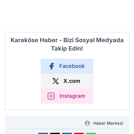
Karaköse Haber - Bizi Sosyal Medyada
Takip Edin!
Facebook
X.com
Instagram
Haber Merkezi