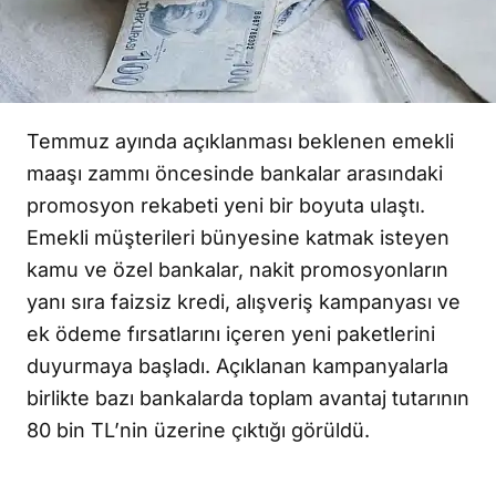
Temmuz ayında açıklanması beklenen emekli
maaşı zammı öncesinde bankalar arasındaki
promosyon rekabeti yeni bir boyuta ulaştı.
Emekli müşterileri bünyesine katmak isteyen
kamu ve özel bankalar, nakit promosyonların
yanı sıra faizsiz kredi, alışveriş kampanyası ve
ek ödeme fırsatlarını içeren yeni paketlerini
duyurmaya başladı. Açıklanan kampanyalarla
birlikte bazı bankalarda toplam avantaj tutarının
80 bin TL’nin üzerine çıktığı görüldü.