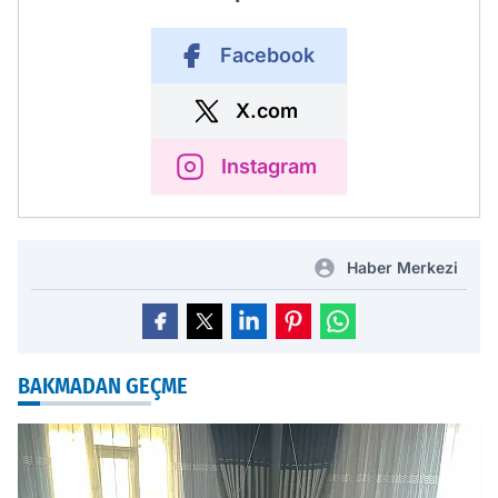
Facebook
X.com
Instagram
Haber Merkezi
BAKMADAN GEÇME