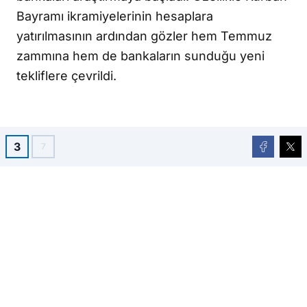
Bayramı ikramiyelerinin hesaplara
yatırılmasının ardından gözler hem Temmuz
zammına hem de bankaların sunduğu yeni
tekliflere çevrildi.
3
7