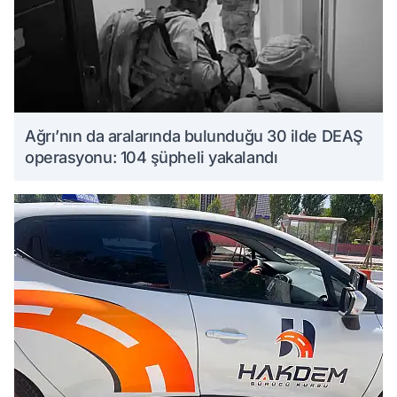
Ağrı’nın da aralarında bulunduğu 30 ilde DEAŞ
operasyonu: 104 şüpheli yakalandı