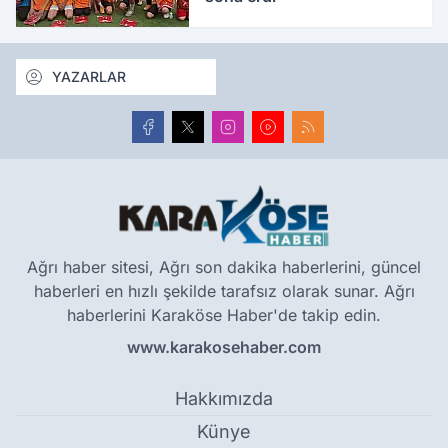
YAZARLAR
Ağrı haber sitesi, Ağrı son dakika haberlerini, güncel
haberleri en hızlı şekilde tarafsız olarak sunar. Ağrı
haberlerini Karaköse Haber'de takip edin.
www.karakosehaber.com
Hakkımızda
Künye