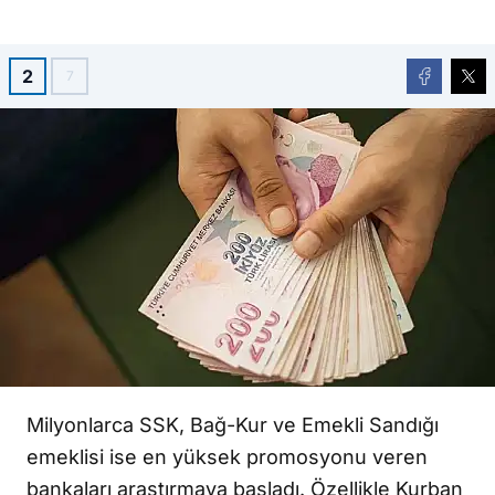
2
7
Milyonlarca SSK, Bağ-Kur ve Emekli Sandığı
emeklisi ise en yüksek promosyonu veren
bankaları araştırmaya başladı. Özellikle Kurban