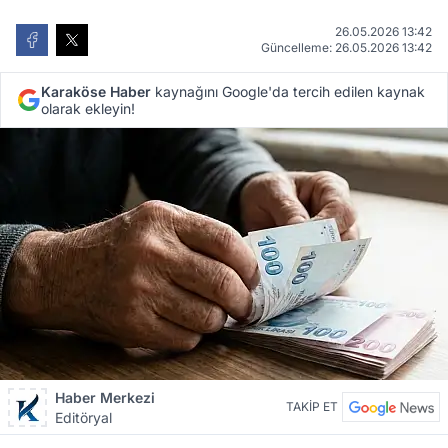
26.05.2026 13:42
Güncelleme: 26.05.2026 13:42
Karaköse Haber
kaynağını Google'da tercih edilen kaynak
olarak ekleyin!
Haber Merkezi
TAKİP ET
Editöryal