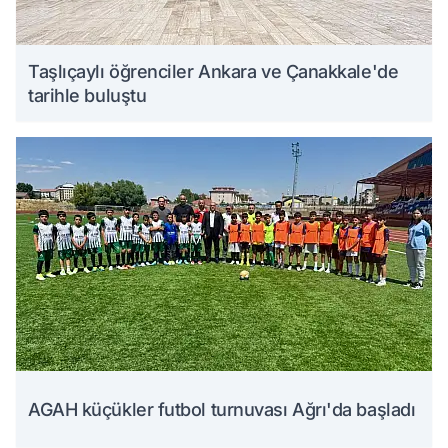
Taşlıçaylı öğrenciler Ankara ve Çanakkale'de
tarihle buluştu
AGAH küçükler futbol turnuvası Ağrı'da başladı