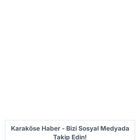
Karaköse Haber - Bizi Sosyal Medyada
Takip Edin!