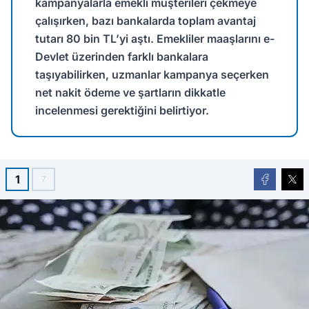
kampanyalarla emekli müşterileri çekmeye
çalışırken, bazı bankalarda toplam avantaj
tutarı 80 bin TL’yi aştı. Emekliler maaşlarını e-
Devlet üzerinden farklı bankalara
taşıyabilirken, uzmanlar kampanya seçerken
net nakit ödeme ve şartların dikkatle
incelenmesi gerektiğini belirtiyor.
1
7