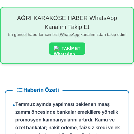
AĞRI KARAKÖSE HABER WhatsApp
Kanalını Takip Et
En güncel haberler için bizi WhatsApp kanalımızdan takip edin!
TAKİP ET
Haberin Özeti
Temmuz ayında yapılması beklenen maaş
•
zammı öncesinde bankalar emeklilere yönelik
promosyon kampanyalarını artırdı. Kamu ve
özel bankalar; nakit ödeme, faizsiz kredi ve ek