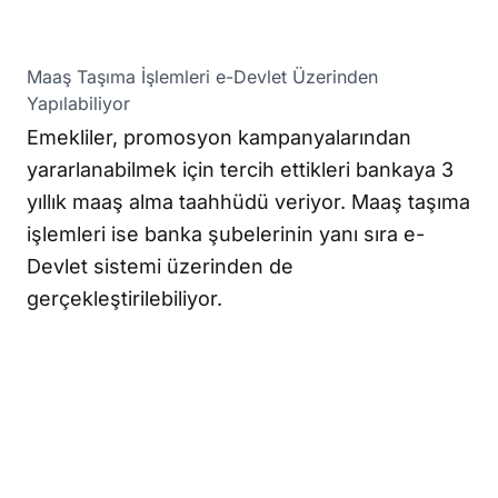
Maaş Taşıma İşlemleri e-Devlet Üzerinden
Yapılabiliyor
Emekliler, promosyon kampanyalarından
yararlanabilmek için tercih ettikleri bankaya 3
yıllık maaş alma taahhüdü veriyor. Maaş taşıma
işlemleri ise banka şubelerinin yanı sıra e-
Devlet sistemi üzerinden de
gerçekleştirilebiliyor.