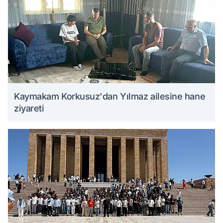
Kaymakam Korkusuz'dan Yılmaz ailesine hane
ziyareti