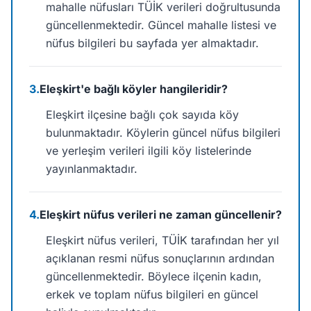
mahalle nüfusları TÜİK verileri doğrultusunda
güncellenmektedir. Güncel mahalle listesi ve
nüfus bilgileri bu sayfada yer almaktadır.
3.
Eleşkirt'e bağlı köyler hangileridir?
Eleşkirt ilçesine bağlı çok sayıda köy
bulunmaktadır. Köylerin güncel nüfus bilgileri
ve yerleşim verileri ilgili köy listelerinde
yayınlanmaktadır.
4.
Eleşkirt nüfus verileri ne zaman güncellenir?
Eleşkirt nüfus verileri, TÜİK tarafından her yıl
açıklanan resmi nüfus sonuçlarının ardından
güncellenmektedir. Böylece ilçenin kadın,
erkek ve toplam nüfus bilgileri en güncel