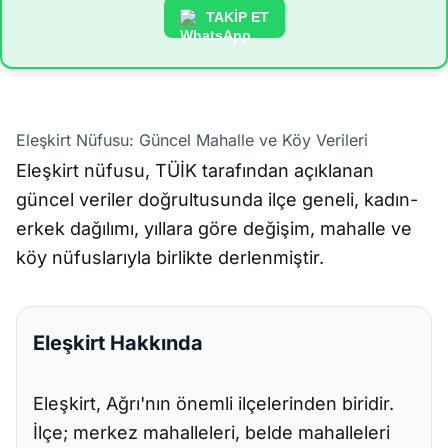
TAKİP ET
Eleşkirt Nüfusu: Güncel Mahalle ve Köy Verileri
Eleşkirt nüfusu, TÜİK tarafından açıklanan
güncel veriler doğrultusunda ilçe geneli, kadın-
erkek dağılımı, yıllara göre değişim, mahalle ve
köy nüfuslarıyla birlikte derlenmiştir.
Eleşkirt Hakkında
Eleşkirt, Ağrı'nın önemli ilçelerinden biridir.
İlçe; merkez mahalleleri, belde mahalleleri