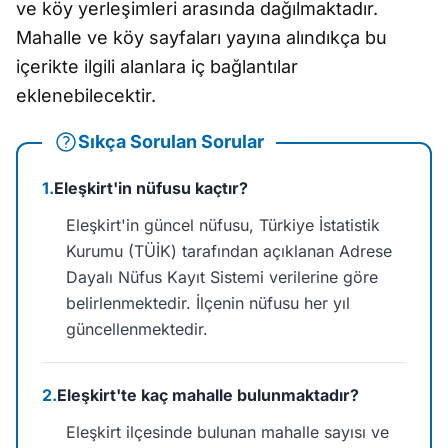
ve köy yerleşimleri arasında dağılmaktadır.
Mahalle ve köy sayfaları yayına alındıkça bu
içerikte ilgili alanlara iç bağlantılar
eklenebilecektir.
Sıkça Sorulan Sorular
1.
Eleşkirt'in nüfusu kaçtır?
Eleşkirt'in güncel nüfusu, Türkiye İstatistik
Kurumu (TÜİK) tarafından açıklanan Adrese
Dayalı Nüfus Kayıt Sistemi verilerine göre
belirlenmektedir. İlçenin nüfusu her yıl
güncellenmektedir.
2.
Eleşkirt'te kaç mahalle bulunmaktadır?
Eleşkirt ilçesinde bulunan mahalle sayısı ve