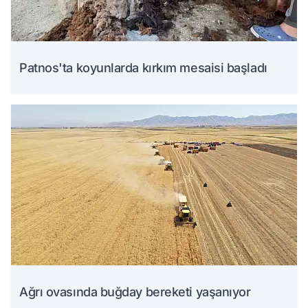
Patnos'ta koyunlarda kırkım mesaisi başladı
Ağrı ovasında buğday bereketi yaşanıyor