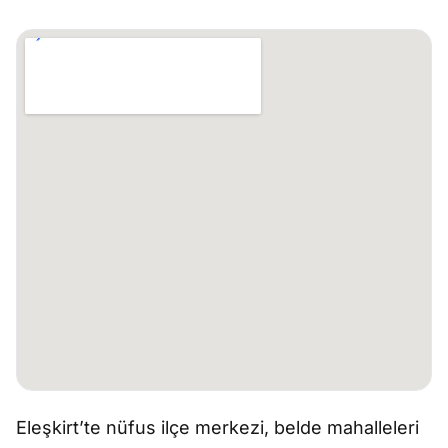
Eleşkirt’te nüfus ilçe merkezi, belde mahalleleri