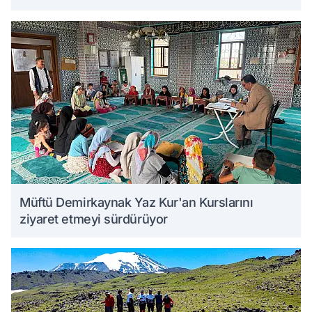
Müftü Demirkaynak Yaz Kur'an Kurslarını
ziyaret etmeyi sürdürüyor