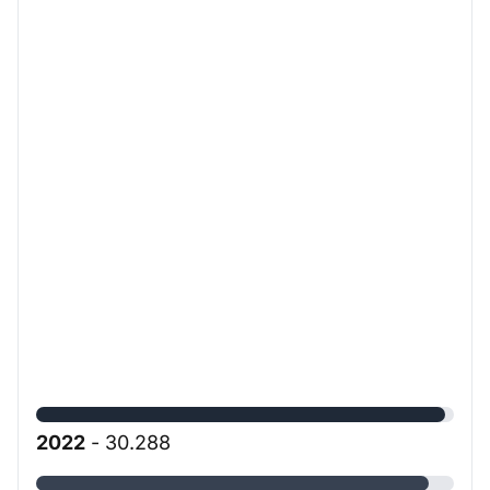
2022
- 30.288