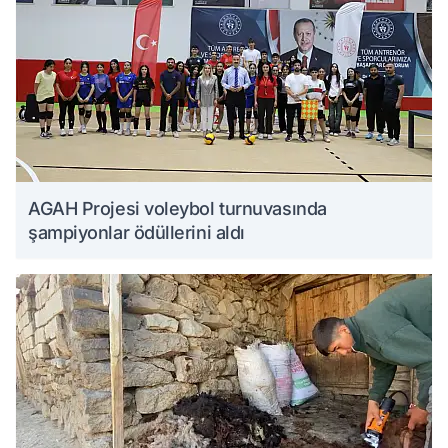
AGAH Projesi voleybol turnuvasında
şampiyonlar ödüllerini aldı