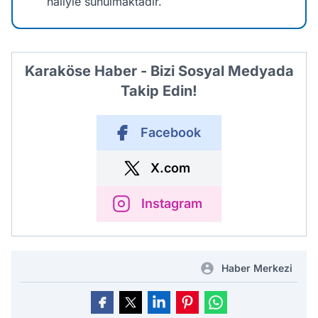
haliyle sunulmaktadır.
Karaköse Haber - Bizi Sosyal Medyada
Takip Edin!
Facebook
X.com
Instagram
Haber Merkezi