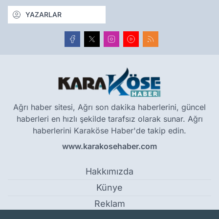
YAZARLAR
Ağrı haber sitesi, Ağrı son dakika haberlerini, güncel
haberleri en hızlı şekilde tarafsız olarak sunar. Ağrı
haberlerini Karaköse Haber'de takip edin.
www.karakosehaber.com
Hakkımızda
Künye
Reklam