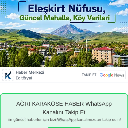
Haber Merkezi
TAKİP ET
Editöryal
AĞRI KARAKÖSE HABER WhatsApp
Kanalını Takip Et
En güncel haberler için bizi WhatsApp kanalımızdan takip edin!