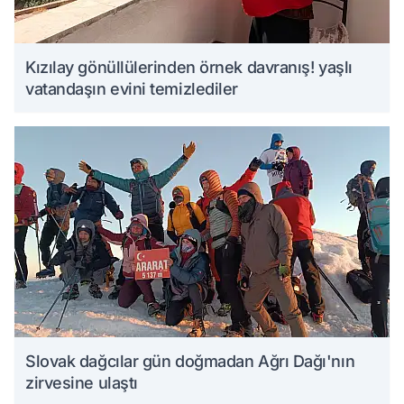
Kızılay gönüllülerinden örnek davranış! yaşlı
vatandaşın evini temizlediler
Slovak dağcılar gün doğmadan Ağrı Dağı'nın
zirvesine ulaştı