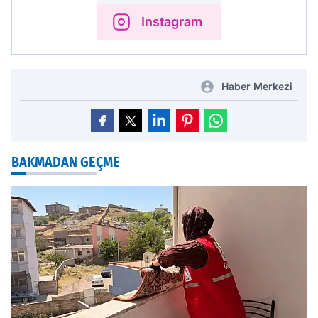
Instagram
Haber Merkezi
BAKMADAN GEÇME