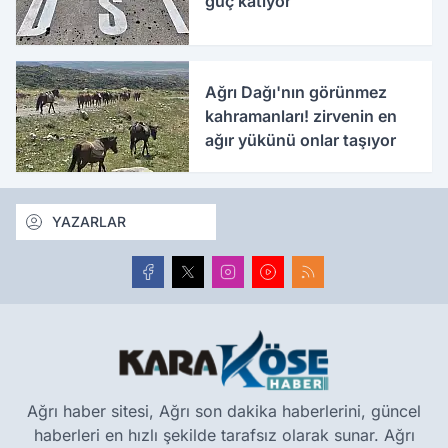
güç katıyor
Ağrı Dağı'nın görünmez
kahramanları! zirvenin en
ağır yükünü onlar taşıyor
YAZARLAR
Ağrı haber sitesi, Ağrı son dakika haberlerini, güncel
haberleri en hızlı şekilde tarafsız olarak sunar. Ağrı