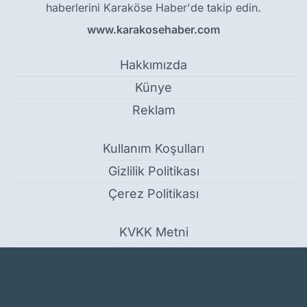
haberlerini Karaköse Haber'de takip edin.
www.karakosehaber.com
Hakkımızda
Künye
Reklam
Kullanım Koşulları
Gizlilik Politikası
Çerez Politikası
KVKK Metni
İletişim Bilgileri