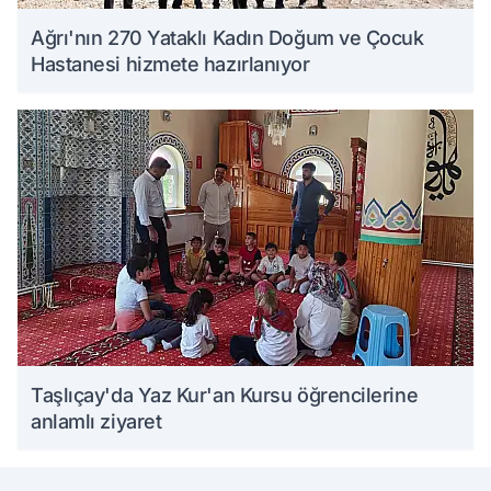
Ağrı'nın 270 Yataklı Kadın Doğum ve Çocuk
Hastanesi hizmete hazırlanıyor
Taşlıçay'da Yaz Kur'an Kursu öğrencilerine
anlamlı ziyaret