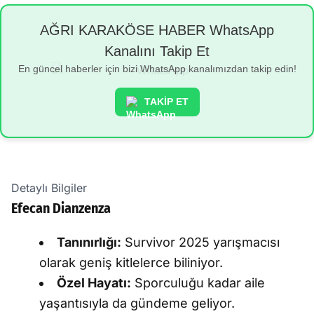
AĞRI KARAKÖSE HABER WhatsApp
Kanalını Takip Et
En güncel haberler için bizi WhatsApp kanalımızdan takip edin!
TAKİP ET
Detaylı Bilgiler
Efecan Dianzenza
Tanınırlığı:
Survivor 2025 yarışmacısı
olarak geniş kitlelerce biliniyor.
Özel Hayatı:
Sporculuğu kadar aile
yaşantısıyla da gündeme geliyor.