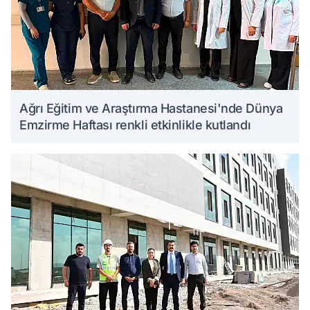
Ağrı Eğitim ve Araştırma Hastanesi'nde Dünya
Emzirme Haftası renkli etkinlikle kutlandı