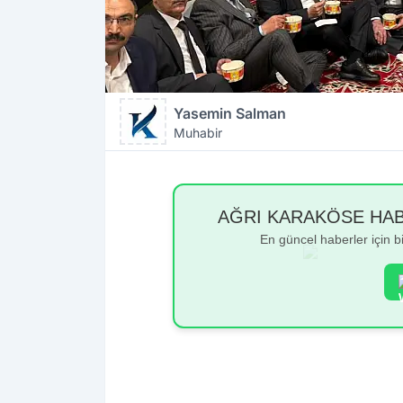
Yasemin Salman
Muhabir
AĞRI KARAKÖSE HABER
En güncel haberler için 