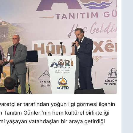
aretçiler tarafından yoğun ilgi görmesi ilçenin
 Tanıtım Günleri’nin hem kültürel birlikteliği
 yaşayan vatandaşları bir araya getirdiği