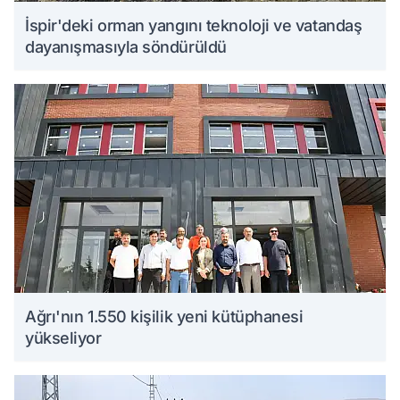
İspir'deki orman yangını teknoloji ve vatandaş
dayanışmasıyla söndürüldü
Ağrı'nın 1.550 kişilik yeni kütüphanesi
yükseliyor