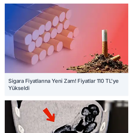
Sigara Fiyatlarına Yeni Zam! Fiyatlar 110 TL'ye
Yükseldi