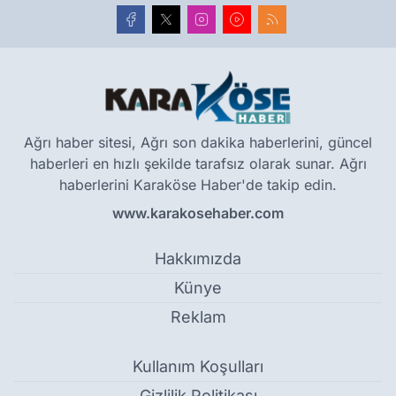
Ağrı haber sitesi, Ağrı son dakika haberlerini, güncel
haberleri en hızlı şekilde tarafsız olarak sunar. Ağrı
haberlerini Karaköse Haber'de takip edin.
www.karakosehaber.com
Hakkımızda
Künye
Reklam
Kullanım Koşulları
Gizlilik Politikası