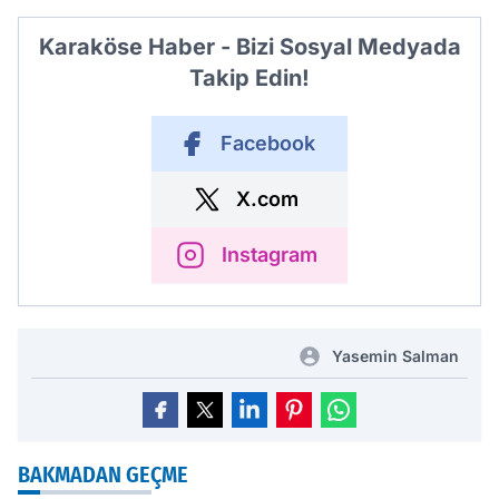
Karaköse Haber - Bizi Sosyal Medyada
Takip Edin!
Facebook
X.com
Instagram
Yasemin Salman
BAKMADAN GEÇME