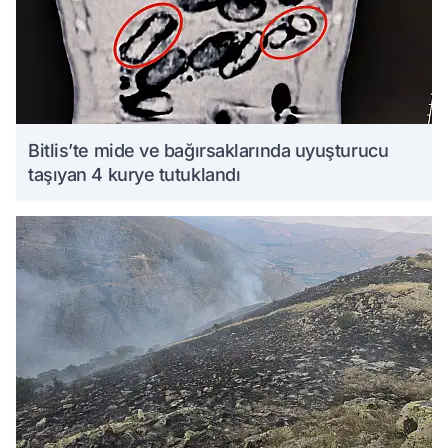
Bitlis’te mide ve bağırsaklarında uyuşturucu
taşıyan 4 kurye tutuklandı