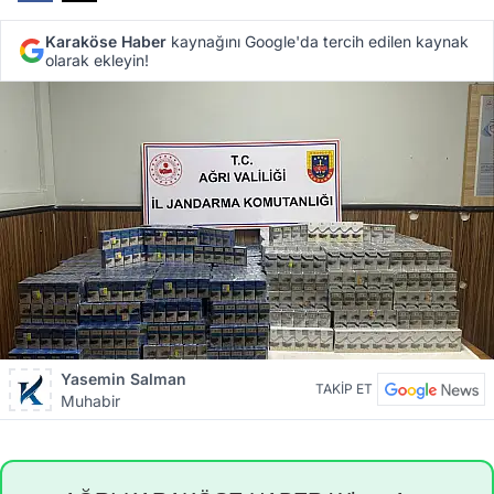
Karaköse Haber
kaynağını Google'da tercih edilen kaynak
olarak ekleyin!
Yasemin Salman
TAKİP ET
Muhabir