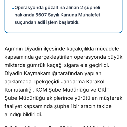
Operasyonda gözaltına alınan 2 şüpheli
•
hakkında 5607 Sayılı Kanuna Muhalefet
suçundan adli işlem başlatıldı.
Ağrı’nın Diyadin ilçesinde kaçakçılıkla mücadele
kapsamında gerçekleştirilen operasyonda büyük
miktarda gümrük kaçağı sigara ele geçirildi.
Diyadin Kaymakamlığı tarafından yapılan
açıklamada, İpekgeçidi Jandarma Karakol
Komutanlığı, KOM Şube Müdürlüğü ve GKİT
Şube Müdürlüğü ekiplerince yürütülen müşterek
faaliyet kapsamında şüpheli bir aracın takibe
alındığı bildirildi.