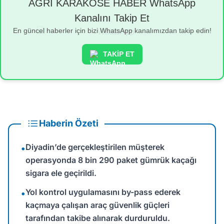
AĞRI KARAKÖSE HABER WhatsApp
Kanalını Takip Et
En güncel haberler için bizi WhatsApp kanalımızdan takip edin!
TAKİP ET
Haberin Özeti
Diyadin’de gerçekleştirilen müşterek
•
operasyonda 8 bin 290 paket gümrük kaçağı
sigara ele geçirildi.
Yol kontrol uygulamasını by-pass ederek
•
kaçmaya çalışan araç güvenlik güçleri
tarafından takibe alınarak durduruldu.