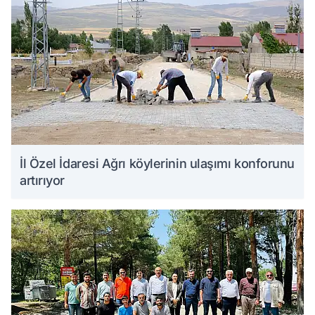
İl Özel İdaresi Ağrı köylerinin ulaşımı konforunu
artırıyor