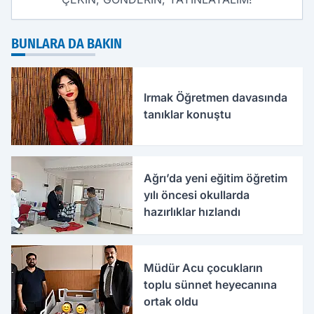
BUNLARA DA BAKIN
Irmak Öğretmen davasında
tanıklar konuştu
Ağrı’da yeni eğitim öğretim
yılı öncesi okullarda
hazırlıklar hızlandı
Müdür Acu çocukların
toplu sünnet heyecanına
ortak oldu