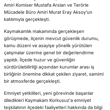
Amiri Komiser Mustafa Arslan ve Terörle
Mücadele Büro Amiri Murat Eray Aksoy’un
katılımıyla gerçekleşti.
Kaymakamlık makamında gerçekleşen
görüşmede, ilçenin mevcut güvenlik durumu,
kamu düzeni ve asayişe yönelik yürütülen
çalışmalar üzerine genel bir değerlendirme
yapıldı. İlçede huzur ve güvenliğin
sürdürülebilirliği açısından kurumlar arası iş
birliğinin önemine dikkat çekilen ziyaret, samimi
bir atmosferde gerçekleşti.
Emniyet yetkilileri, yeni görevinde başarılar
diledikleri Kaymakam Korkusuz'a emniyet
teşkilatının ilçedeki faaliyetleri hakkında da bilgi