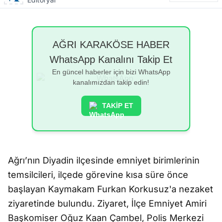
AĞRI KARAKÖSE HABER
WhatsApp Kanalını Takip Et
En güncel haberler için bizi WhatsApp
kanalımızdan takip edin!
TAKİP ET
Ağrı’nın Diyadin ilçesinde emniyet birimlerinin
temsilcileri, ilçede görevine kısa süre önce
başlayan Kaymakam Furkan Korkusuz'a nezaket
ziyaretinde bulundu. Ziyaret, İlçe Emniyet Amiri
Başkomiser Oğuz Kaan Çambel, Polis Merkezi