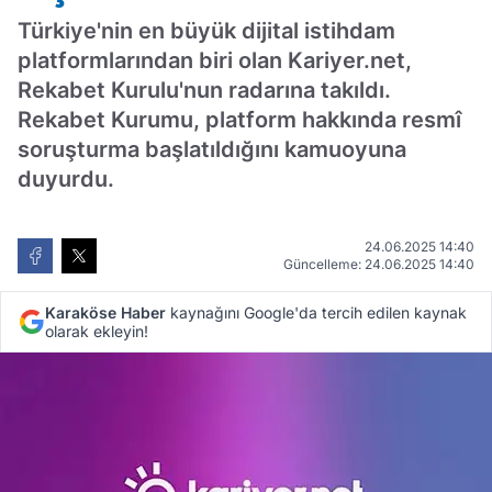
Türkiye'nin en büyük dijital istihdam
platformlarından biri olan Kariyer.net,
Rekabet Kurulu'nun radarına takıldı.
Rekabet Kurumu, platform hakkında resmî
soruşturma başlatıldığını kamuoyuna
duyurdu.
24.06.2025 14:40
Güncelleme: 24.06.2025 14:40
Karaköse Haber
kaynağını Google'da tercih edilen kaynak
olarak ekleyin!