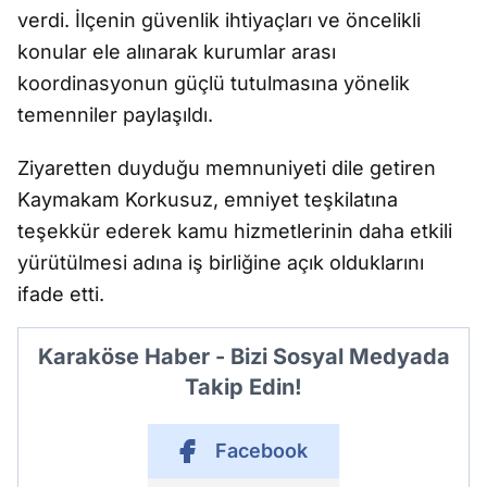
verdi. İlçenin güvenlik ihtiyaçları ve öncelikli
konular ele alınarak kurumlar arası
koordinasyonun güçlü tutulmasına yönelik
temenniler paylaşıldı.
Ziyaretten duyduğu memnuniyeti dile getiren
Kaymakam Korkusuz, emniyet teşkilatına
teşekkür ederek kamu hizmetlerinin daha etkili
yürütülmesi adına iş birliğine açık olduklarını
ifade etti.
Karaköse Haber - Bizi Sosyal Medyada
Takip Edin!
Facebook