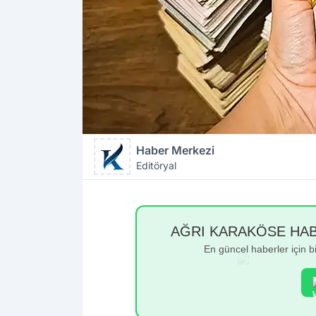
Haber Merkezi
Editöryal
AĞRI KARAKÖSE HABER
En güncel haberler için 