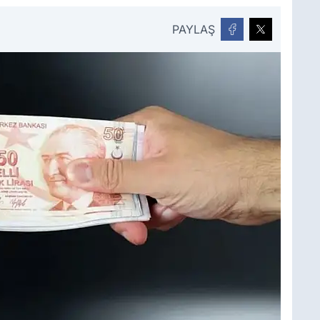
PAYLAŞ