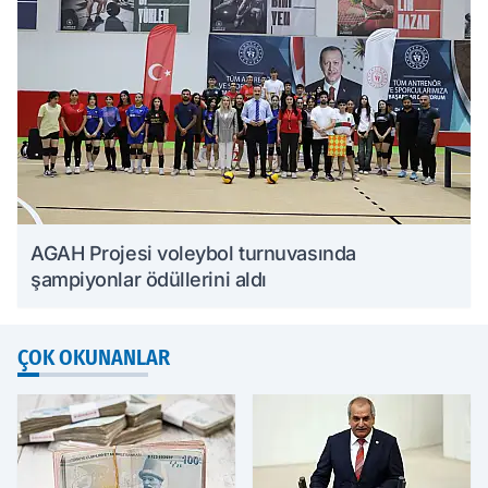
AGAH Projesi voleybol turnuvasında
şampiyonlar ödüllerini aldı
ÇOK OKUNANLAR