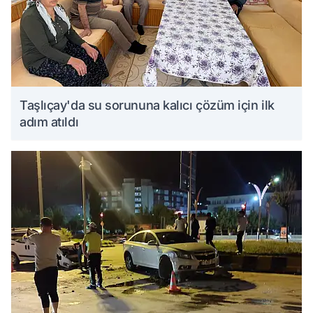
Taşlıçay'da su sorununa kalıcı çözüm için ilk
adım atıldı