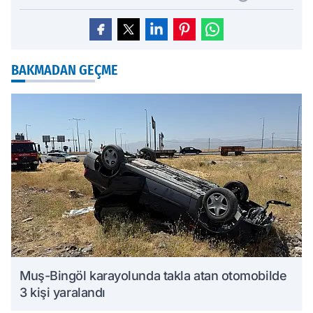
BAKMADAN GEÇME
Muş-Bingöl karayolunda takla atan otomobilde
3 kişi yaralandı