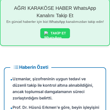
AĞRI KARAKÖSE HABER WhatsApp
Kanalını Takip Et
En güncel haberler için bizi WhatsApp kanalımızdan takip edin!
TAKİP ET
Haberin Özeti
Uzmanlar, şizofreninin uygun tedavi ve
•
düzenli takip ile kontrol altına alınabildiğini,
ancak toplumsal damgalamanın süreci
zorlaştırdığını belirtti.
Prof. Dr. Hüsnü Erkmen'e göre, beyin işleyişini
•