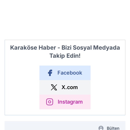
Karaköse Haber - Bizi Sosyal Medyada
Takip Edin!
Facebook
X.com
Instagram
Bülten