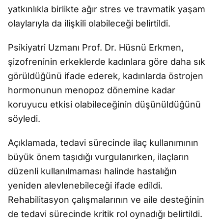
yatkınlıkla birlikte ağır stres ve travmatik yaşam
olaylarıyla da ilişkili olabileceği belirtildi.
Psikiyatri Uzmanı Prof. Dr. Hüsnü Erkmen,
şizofreninin erkeklerde kadınlara göre daha sık
görüldüğünü ifade ederek, kadınlarda östrojen
hormonunun menopoz dönemine kadar
koruyucu etkisi olabileceğinin düşünüldüğünü
söyledi.
Açıklamada, tedavi sürecinde ilaç kullanımının
büyük önem taşıdığı vurgulanırken, ilaçların
düzenli kullanılmaması halinde hastalığın
yeniden alevlenebileceği ifade edildi.
Rehabilitasyon çalışmalarının ve aile desteğinin
de tedavi sürecinde kritik rol oynadığı belirtildi.