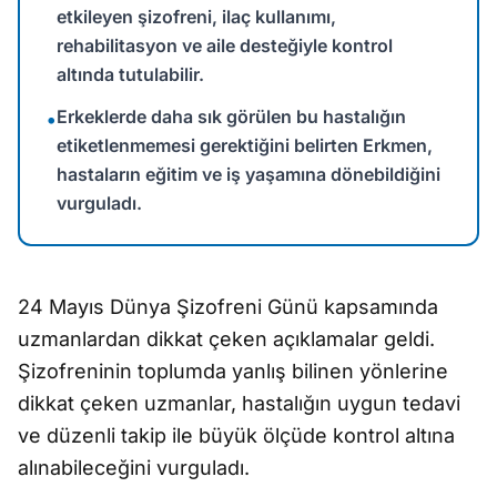
etkileyen şizofreni, ilaç kullanımı,
rehabilitasyon ve aile desteğiyle kontrol
altında tutulabilir.
Erkeklerde daha sık görülen bu hastalığın
•
etiketlenmemesi gerektiğini belirten Erkmen,
hastaların eğitim ve iş yaşamına dönebildiğini
vurguladı.
24 Mayıs Dünya Şizofreni Günü kapsamında
uzmanlardan dikkat çeken açıklamalar geldi.
Şizofreninin toplumda yanlış bilinen yönlerine
dikkat çeken uzmanlar, hastalığın uygun tedavi
ve düzenli takip ile büyük ölçüde kontrol altına
alınabileceğini vurguladı.