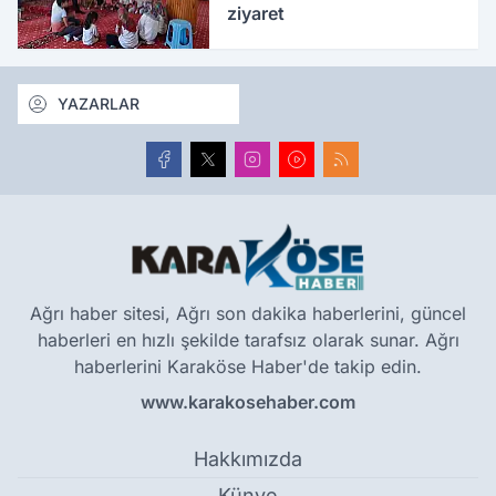
ziyaret
YAZARLAR
Ağrı haber sitesi, Ağrı son dakika haberlerini, güncel
haberleri en hızlı şekilde tarafsız olarak sunar. Ağrı
haberlerini Karaköse Haber'de takip edin.
www.karakosehaber.com
Hakkımızda
Künye