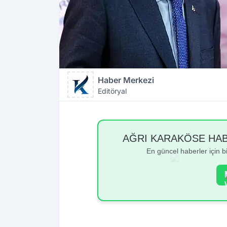
Haber Merkezi
Editöryal
AĞRI KARAKÖSE HABER
En güncel haberler için 