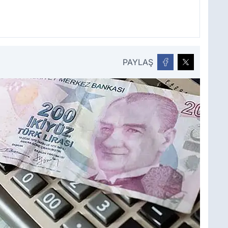
PAYLAŞ