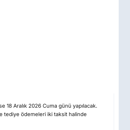
e ise 18 Aralık 2026 Cuma günü yapılacak.
ve tediye ödemeleri iki taksit halinde