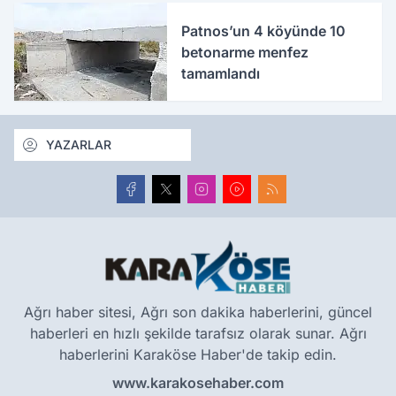
Patnos’un 4 köyünde 10
betonarme menfez
tamamlandı
YAZARLAR
Ağrı haber sitesi, Ağrı son dakika haberlerini, güncel
haberleri en hızlı şekilde tarafsız olarak sunar. Ağrı
haberlerini Karaköse Haber'de takip edin.
www.karakosehaber.com