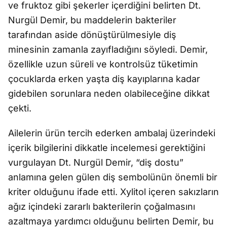
ve fruktoz gibi şekerler içerdiğini belirten Dt.
Nurgül Demir, bu maddelerin bakteriler
tarafından aside dönüştürülmesiyle diş
minesinin zamanla zayıfladığını söyledi. Demir,
özellikle uzun süreli ve kontrolsüz tüketimin
çocuklarda erken yaşta diş kayıplarına kadar
gidebilen sorunlara neden olabileceğine dikkat
çekti.
Ailelerin ürün tercih ederken ambalaj üzerindeki
içerik bilgilerini dikkatle incelemesi gerektiğini
vurgulayan Dt. Nurgül Demir, “diş dostu”
anlamına gelen gülen diş sembolünün önemli bir
kriter olduğunu ifade etti. Xylitol içeren sakızların
ağız içindeki zararlı bakterilerin çoğalmasını
azaltmaya yardımcı olduğunu belirten Demir, bu