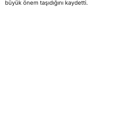
büyük önem taşıdığını kaydetti.