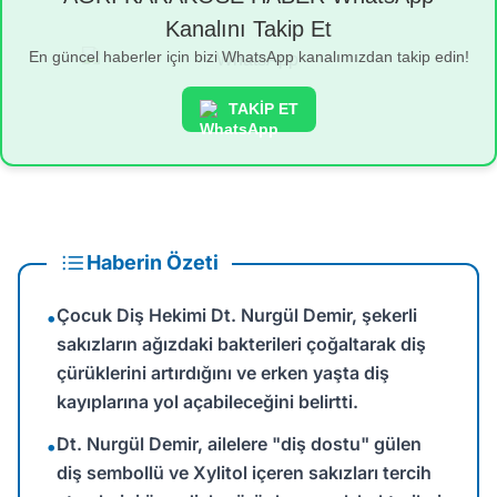
Kanalını Takip Et
En güncel haberler için bizi WhatsApp kanalımızdan takip edin!
TAKİP ET
Haberin Özeti
Çocuk Diş Hekimi Dt. Nurgül Demir, şekerli
•
sakızların ağızdaki bakterileri çoğaltarak diş
çürüklerini artırdığını ve erken yaşta diş
kayıplarına yol açabileceğini belirtti.
Dt. Nurgül Demir, ailelere "diş dostu" gülen
•
diş sembollü ve Xylitol içeren sakızları tercih