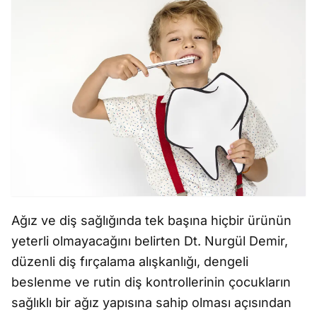
Ağız ve diş sağlığında tek başına hiçbir ürünün
yeterli olmayacağını belirten Dt. Nurgül Demir,
düzenli diş fırçalama alışkanlığı, dengeli
beslenme ve rutin diş kontrollerinin çocukların
sağlıklı bir ağız yapısına sahip olması açısından