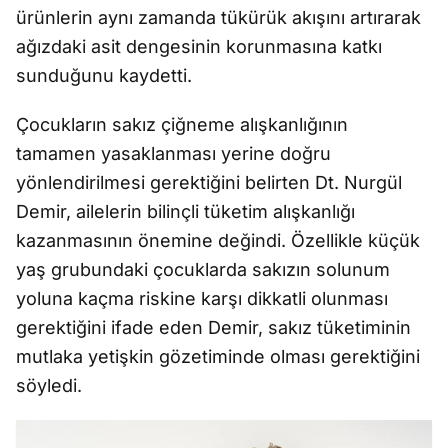
ürünlerin aynı zamanda tükürük akışını artırarak
ağızdaki asit dengesinin korunmasına katkı
sunduğunu kaydetti.
Çocukların sakız çiğneme alışkanlığının
tamamen yasaklanması yerine doğru
yönlendirilmesi gerektiğini belirten Dt. Nurgül
Demir, ailelerin bilinçli tüketim alışkanlığı
kazanmasının önemine değindi. Özellikle küçük
yaş grubundaki çocuklarda sakızın solunum
yoluna kaçma riskine karşı dikkatli olunması
gerektiğini ifade eden Demir, sakız tüketiminin
mutlaka yetişkin gözetiminde olması gerektiğini
söyledi.