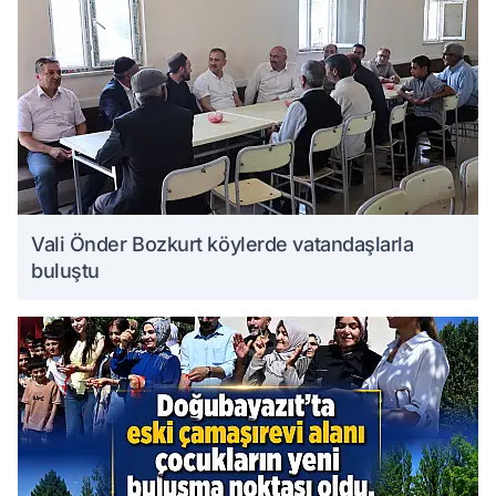
Vali Önder Bozkurt köylerde vatandaşlarla
buluştu