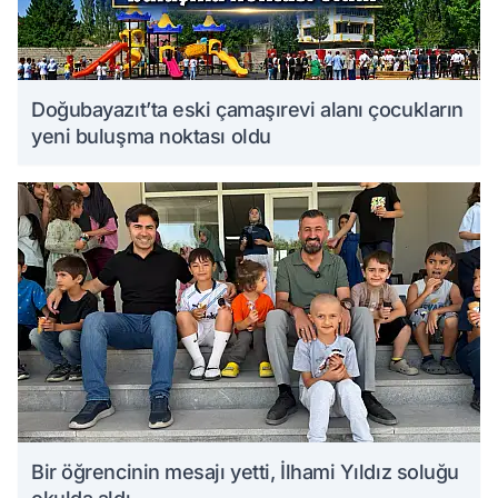
Doğubayazıt’ta eski çamaşırevi alanı çocukların
yeni buluşma noktası oldu
Bir öğrencinin mesajı yetti, İlhami Yıldız soluğu