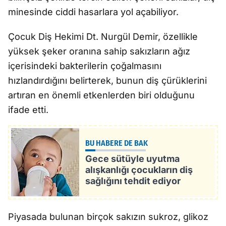
minesinde ciddi hasarlara yol açabiliyor.
Çocuk Diş Hekimi Dt. Nurgül Demir, özellikle
yüksek şeker oranına sahip sakızların ağız
içerisindeki bakterilerin çoğalmasını
hızlandırdığını belirterek, bunun diş çürüklerini
artıran en önemli etkenlerden biri olduğunu
ifade etti.
BU HABERE DE BAK
Gece sütüyle uyutma
alışkanlığı çocukların diş
sağlığını tehdit ediyor
Piyasada bulunan birçok sakızın sukroz, glikoz