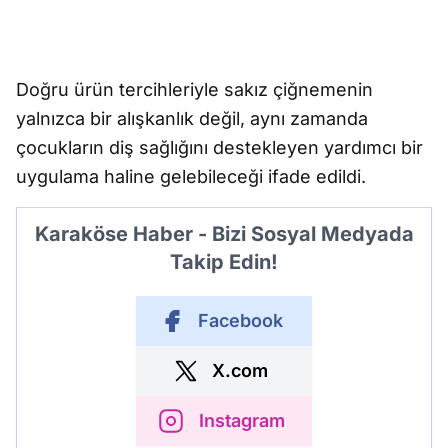
Doğru ürün tercihleriyle sakız çiğnemenin
yalnızca bir alışkanlık değil, aynı zamanda
çocukların diş sağlığını destekleyen yardımcı bir
uygulama haline gelebileceği ifade edildi.
Karaköse Haber - Bizi Sosyal Medyada
Takip Edin!
Facebook
X.com
Instagram