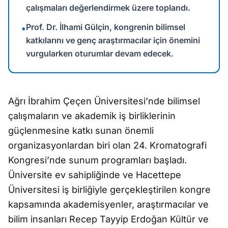
çalışmaları değerlendirmek üzere toplandı.
Prof. Dr. İlhami Gülçin, kongrenin bilimsel
•
katkılarını ve genç araştırmacılar için önemini
vurgularken oturumlar devam edecek.
Ağrı İbrahim Çeçen Üniversitesi’nde bilimsel
çalışmaların ve akademik iş birliklerinin
güçlenmesine katkı sunan önemli
organizasyonlardan biri olan 24. Kromatografi
Kongresi’nde sunum programları başladı.
Üniversite ev sahipliğinde ve Hacettepe
Üniversitesi iş birliğiyle gerçekleştirilen kongre
kapsamında akademisyenler, araştırmacılar ve
bilim insanları Recep Tayyip Erdoğan Kültür ve