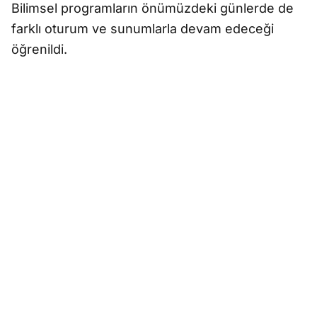
Bilimsel programların önümüzdeki günlerde de
farklı oturum ve sunumlarla devam edeceği
öğrenildi.