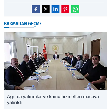
BAKMADAN GEÇME
Ağrı'da yatırımlar ve kamu hizmetleri masaya
yatırıldı