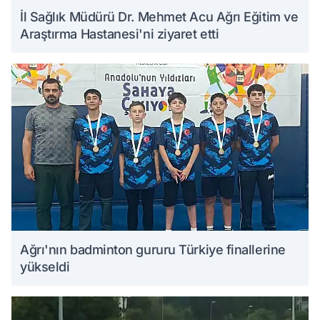
İl Sağlık Müdürü Dr. Mehmet Acu Ağrı Eğitim ve
Araştırma Hastanesi'ni ziyaret etti
Ağrı'nın badminton gururu Türkiye finallerine
yükseldi