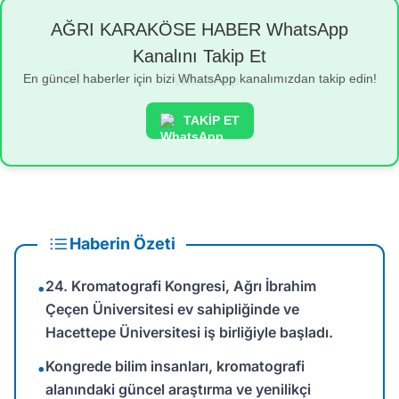
AĞRI KARAKÖSE HABER WhatsApp
Kanalını Takip Et
En güncel haberler için bizi WhatsApp kanalımızdan takip edin!
TAKİP ET
Haberin Özeti
24. Kromatografi Kongresi, Ağrı İbrahim
•
Çeçen Üniversitesi ev sahipliğinde ve
Hacettepe Üniversitesi iş birliğiyle başladı.
Kongrede bilim insanları, kromatografi
•
alanındaki güncel araştırma ve yenilikçi