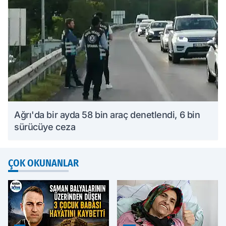
Ağrı'da bir ayda 58 bin araç denetlendi, 6 bin
sürücüye ceza
ÇOK OKUNANLAR