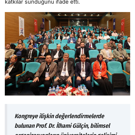
katkılar sunduğunu ifade etti.
Kongreye ilişkin değerlendirmelerde
bulunan Prof. Dr. İlhami Gülçin, bilimsel