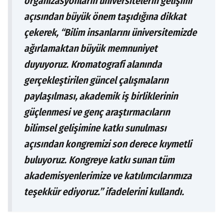
organizasyonların üniversitelerin gelişimi
açısından büyük önem taşıdığına dikkat
çekerek, “Bilim insanlarını üniversitemizde
ağırlamaktan büyük memnuniyet
duyuyoruz. Kromatografi alanında
gerçekleştirilen güncel çalışmaların
paylaşılması, akademik iş birliklerinin
güçlenmesi ve genç araştırmacıların
bilimsel gelişimine katkı sunulması
açısından kongremizi son derece kıymetli
buluyoruz. Kongreye katkı sunan tüm
akademisyenlerimize ve katılımcılarımıza
teşekkür ediyoruz.” ifadelerini kullandı.