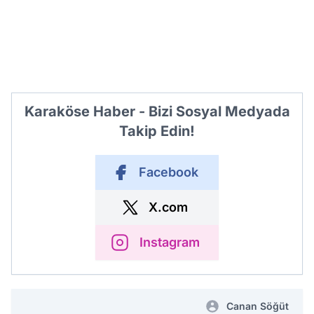
Karaköse Haber - Bizi Sosyal Medyada
Takip Edin!
Facebook
X.com
Instagram
Canan Söğüt