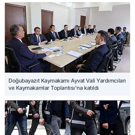
Doğubayazıt Kaymakamı Ayvat Vali Yardımcıları
ve Kaymakamlar Toplantısı'na katıldı