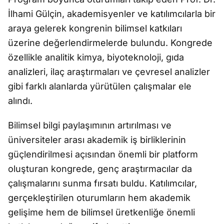
İlhami Gülçin, akademisyenler ve katılımcılarla bir
araya gelerek kongrenin bilimsel katkıları
üzerine değerlendirmelerde bulundu. Kongrede
özellikle analitik kimya, biyoteknoloji, gıda
analizleri, ilaç araştırmaları ve çevresel analizler
gibi farklı alanlarda yürütülen çalışmalar ele
alındı.
Bilimsel bilgi paylaşımının artırılması ve
üniversiteler arası akademik iş birliklerinin
güçlendirilmesi açısından önemli bir platform
oluşturan kongrede, genç araştırmacılar da
çalışmalarını sunma fırsatı buldu. Katılımcılar,
gerçekleştirilen oturumların hem akademik
gelişime hem de bilimsel üretkenliğe önemli