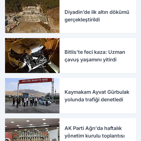
Diyadin’de ilk altın dökümü
gerçekleştirildi
Bitlis'te feci kaza: Uzman
çavuş yaşamını yitirdi
Kaymakam Ayvat Gürbulak
yolunda trafiği denetledi
AK Parti Ağrı'da haftalık
yönetim kurulu toplantısı