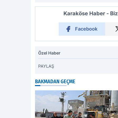
Karaköse Haber - Biz
Facebook
Özel Haber
PAYLAŞ
BAKMADAN GEÇME