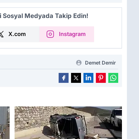
i Sosyal Medyada Takip Edin!
X.com
Instagram
Demet Demir