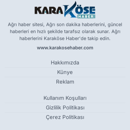
Ağrı haber sitesi, Ağrı son dakika haberlerini, güncel
haberleri en hızlı şekilde tarafsız olarak sunar. Ağrı
haberlerini Karaköse Haber'de takip edin.
www.karakosehaber.com
Hakkımızda
Künye
Reklam
Kullanım Koşulları
Gizlilik Politikası
Çerez Politikası