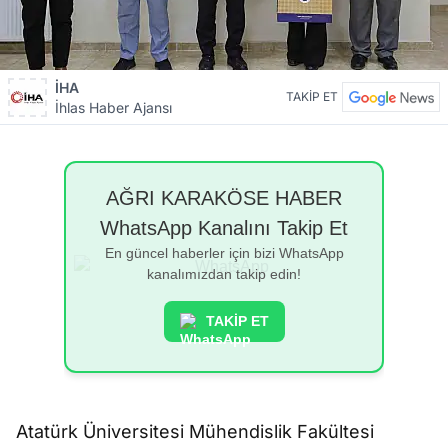
İHA
TAKİP ET
İhlas Haber Ajansı
AĞRI KARAKÖSE HABER
WhatsApp Kanalını Takip Et
En güncel haberler için bizi WhatsApp
kanalımızdan takip edin!
TAKİP ET
Atatürk Üniversitesi Mühendislik Fakültesi