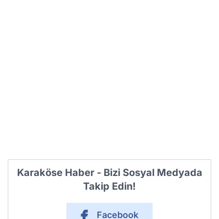
Karaköse Haber - Bizi Sosyal Medyada
Takip Edin!
Facebook