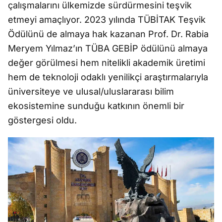
çalışmalarını ülkemizde sürdürmesini teşvik
etmeyi amaçlıyor. 2023 yılında TÜBİTAK Teşvik
Ödülünü de almaya hak kazanan Prof. Dr. Rabia
Meryem Yılmaz’ın TÜBA GEBİP ödülünü almaya
değer görülmesi hem nitelikli akademik üretimi
hem de teknoloji odaklı yenilikçi araştırmalarıyla
üniversiteye ve ulusal/uluslararası bilim
ekosistemine sunduğu katkının önemli bir
göstergesi oldu.