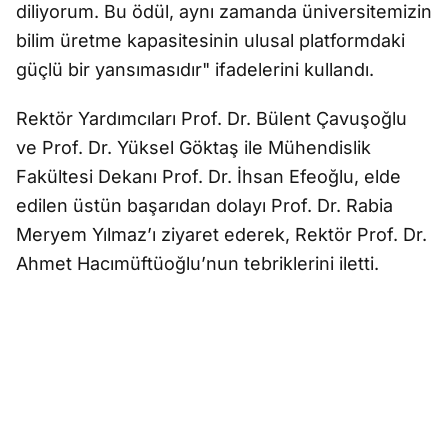
diliyorum. Bu ödül, aynı zamanda üniversitemizin
bilim üretme kapasitesinin ulusal platformdaki
güçlü bir yansımasıdır" ifadelerini kullandı.
Rektör Yardımcıları Prof. Dr. Bülent Çavuşoğlu
ve Prof. Dr. Yüksel Göktaş ile Mühendislik
Fakültesi Dekanı Prof. Dr. İhsan Efeoğlu, elde
edilen üstün başarıdan dolayı Prof. Dr. Rabia
Meryem Yılmaz’ı ziyaret ederek, Rektör Prof. Dr.
Ahmet Hacımüftüoğlu’nun tebriklerini iletti.