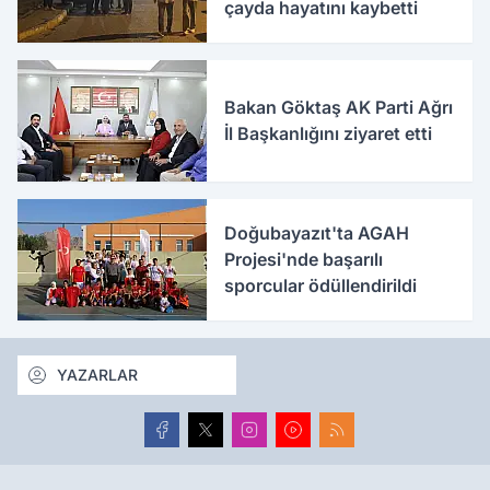
çayda hayatını kaybetti
Bakan Göktaş AK Parti Ağrı
İl Başkanlığını ziyaret etti
Doğubayazıt'ta AGAH
Projesi'nde başarılı
sporcular ödüllendirildi
YAZARLAR