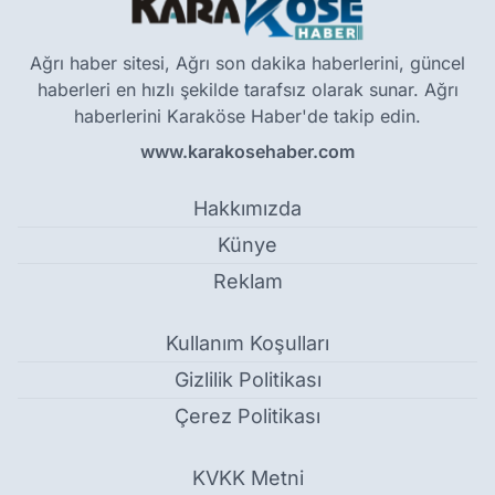
Ağrı haber sitesi, Ağrı son dakika haberlerini, güncel
haberleri en hızlı şekilde tarafsız olarak sunar. Ağrı
haberlerini Karaköse Haber'de takip edin.
www.karakosehaber.com
Hakkımızda
Künye
Reklam
Kullanım Koşulları
Gizlilik Politikası
Çerez Politikası
KVKK Metni