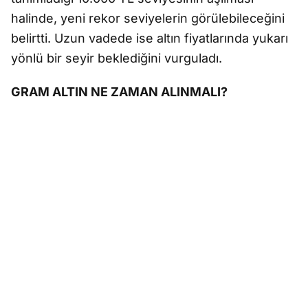
halinde, yeni rekor seviyelerin görülebileceğini
belirtti. Uzun vadede ise altın fiyatlarında yukarı
yönlü bir seyir beklediğini vurguladı.
GRAM ALTIN NE ZAMAN ALINMALI?