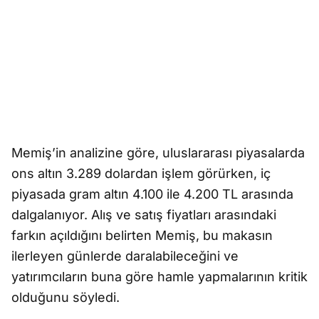
Memiş’in analizine göre, uluslararası piyasalarda
ons altın 3.289 dolardan işlem görürken, iç
piyasada gram altın 4.100 ile 4.200 TL arasında
dalgalanıyor. Alış ve satış fiyatları arasındaki
farkın açıldığını belirten Memiş, bu makasın
ilerleyen günlerde daralabileceğini ve
yatırımcıların buna göre hamle yapmalarının kritik
olduğunu söyledi.