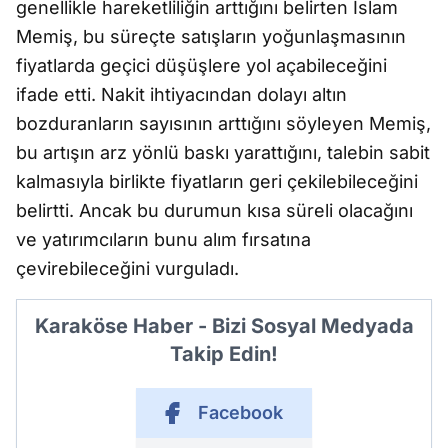
genellikle hareketliliğin arttığını belirten İslam
Memiş, bu süreçte satışların yoğunlaşmasının
fiyatlarda geçici düşüşlere yol açabileceğini
ifade etti. Nakit ihtiyacından dolayı altın
bozduranların sayısının arttığını söyleyen Memiş,
bu artışın arz yönlü baskı yarattığını, talebin sabit
kalmasıyla birlikte fiyatların geri çekilebileceğini
belirtti. Ancak bu durumun kısa süreli olacağını
ve yatırımcıların bunu alım fırsatına
çevirebileceğini vurguladı.
Karaköse Haber - Bizi Sosyal Medyada
Takip Edin!
Facebook