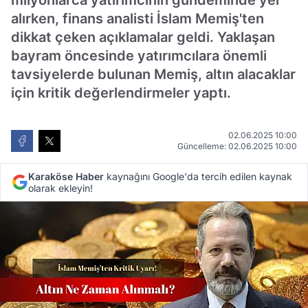
milyonlarca yatırımcının gündeminde yer
alırken, finans analisti İslam Memiş'ten
dikkat çeken açıklamalar geldi. Yaklaşan
bayram öncesinde yatırımcılara önemli
tavsiyelerde bulunan Memiş, altın alacaklar
için kritik değerlendirmeler yaptı.
02.06.2025 10:00
Güncelleme: 02.06.2025 10:00
Karaköse Haber
kaynağını Google'da tercih edilen kaynak
olarak ekleyin!