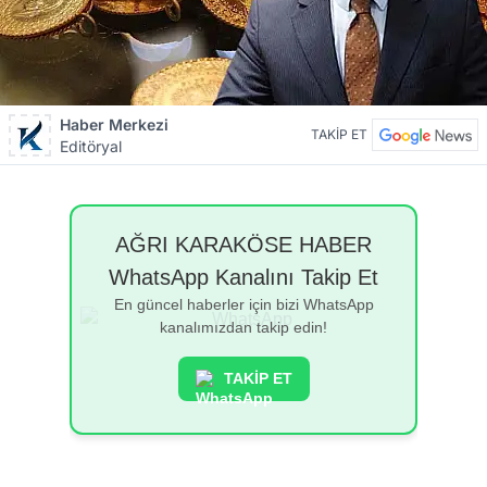
Haber Merkezi
TAKİP ET
Editöryal
AĞRI KARAKÖSE HABER
WhatsApp Kanalını Takip Et
En güncel haberler için bizi WhatsApp
kanalımızdan takip edin!
TAKİP ET