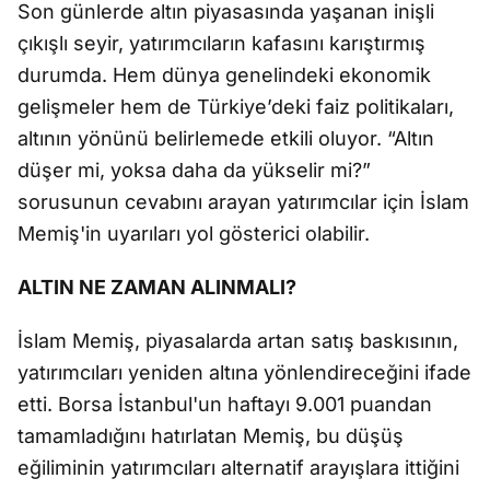
Son günlerde altın piyasasında yaşanan inişli
çıkışlı seyir, yatırımcıların kafasını karıştırmış
durumda. Hem dünya genelindeki ekonomik
gelişmeler hem de Türkiye’deki faiz politikaları,
altının yönünü belirlemede etkili oluyor. “Altın
düşer mi, yoksa daha da yükselir mi?”
sorusunun cevabını arayan yatırımcılar için İslam
Memiş'in uyarıları yol gösterici olabilir.
ALTIN NE ZAMAN ALINMALI?
İslam Memiş, piyasalarda artan satış baskısının,
yatırımcıları yeniden altına yönlendireceğini ifade
etti. Borsa İstanbul'un haftayı 9.001 puandan
tamamladığını hatırlatan Memiş, bu düşüş
eğiliminin yatırımcıları alternatif arayışlara ittiğini