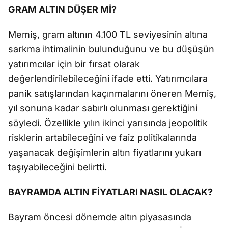
GRAM ALTIN DÜŞER Mİ?
Memiş, gram altının 4.100 TL seviyesinin altına
sarkma ihtimalinin bulunduğunu ve bu düşüşün
yatırımcılar için bir fırsat olarak
değerlendirilebileceğini ifade etti. Yatırımcılara
panik satışlarından kaçınmalarını öneren Memiş,
yıl sonuna kadar sabırlı olunması gerektiğini
söyledi. Özellikle yılın ikinci yarısında jeopolitik
risklerin artabileceğini ve faiz politikalarında
yaşanacak değişimlerin altın fiyatlarını yukarı
taşıyabileceğini belirtti.
BAYRAMDA ALTIN FİYATLARI NASIL OLACAK?
Bayram öncesi dönemde altın piyasasında