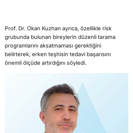
Prof. Dr. Okan Kuzhan ayrıca, özellikle risk
grubunda bulunan bireylerin düzenli tarama
programlarını aksatmaması gerektiğini
belirterek, erken teşhisin tedavi başarısını
önemli ölçüde artırdığını söyledi.