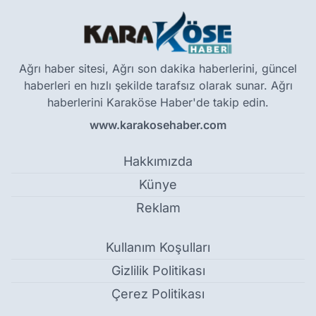
Ağrı haber sitesi, Ağrı son dakika haberlerini, güncel
haberleri en hızlı şekilde tarafsız olarak sunar. Ağrı
haberlerini Karaköse Haber'de takip edin.
www.karakosehaber.com
Hakkımızda
Künye
Reklam
Kullanım Koşulları
Gizlilik Politikası
Çerez Politikası