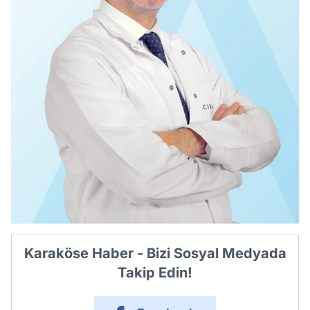
Karaköse Haber - Bizi Sosyal Medyada
Takip Edin!