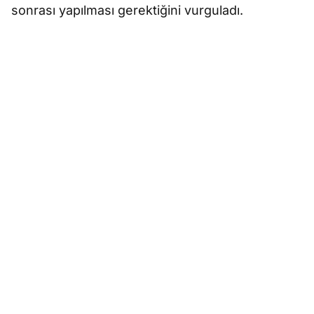
sonrası yapılması gerektiğini vurguladı.