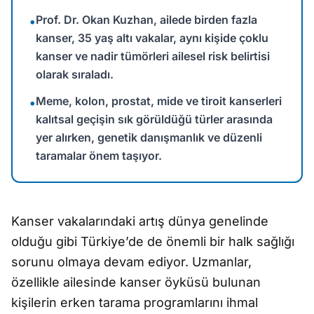
Prof. Dr. Okan Kuzhan, ailede birden fazla
•
kanser, 35 yaş altı vakalar, aynı kişide çoklu
kanser ve nadir tümörleri ailesel risk belirtisi
olarak sıraladı.
Meme, kolon, prostat, mide ve tiroit kanserleri
•
kalıtsal geçişin sık görüldüğü türler arasında
yer alırken, genetik danışmanlık ve düzenli
taramalar önem taşıyor.
Kanser vakalarındaki artış dünya genelinde
olduğu gibi Türkiye’de de önemli bir halk sağlığı
sorunu olmaya devam ediyor. Uzmanlar,
özellikle ailesinde kanser öyküsü bulunan
kişilerin erken tarama programlarını ihmal