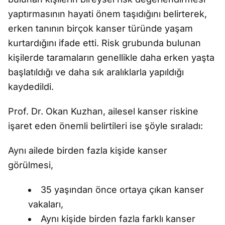
yaptırmasının hayati önem taşıdığını belirterek,
erken tanının birçok kanser türünde yaşam
kurtardığını ifade etti. Risk grubunda bulunan
kişilerde taramaların genellikle daha erken yaşta
başlatıldığı ve daha sık aralıklarla yapıldığı
kaydedildi.
Prof. Dr. Okan Kuzhan, ailesel kanser riskine
işaret eden önemli belirtileri ise şöyle sıraladı:
Aynı ailede birden fazla kişide kanser
görülmesi,
35 yaşından önce ortaya çıkan kanser
vakaları,
Aynı kişide birden fazla farklı kanser