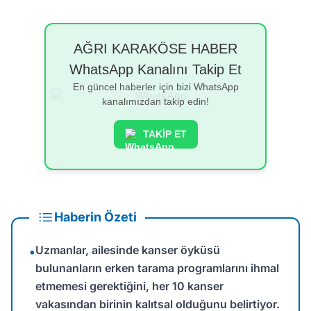
AĞRI KARAKÖSE HABER
WhatsApp Kanalını Takip Et
En güncel haberler için bizi WhatsApp
kanalımızdan takip edin!
TAKİP ET
Haberin Özeti
Uzmanlar, ailesinde kanser öyküsü
•
bulunanların erken tarama programlarını ihmal
etmemesi gerektiğini, her 10 kanser
vakasından birinin kalıtsal olduğunu belirtiyor.