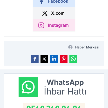
Facebook
X.com
Instagram
Haber Merkezi
WhatsApp
İhbar Hattı