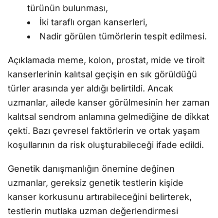
türünün bulunması,
İki taraflı organ kanserleri,
Nadir görülen tümörlerin tespit edilmesi.
Açıklamada meme, kolon, prostat, mide ve tiroit
kanserlerinin kalıtsal geçişin en sık görüldüğü
türler arasında yer aldığı belirtildi. Ancak
uzmanlar, ailede kanser görülmesinin her zaman
kalıtsal sendrom anlamına gelmediğine de dikkat
çekti. Bazı çevresel faktörlerin ve ortak yaşam
koşullarının da risk oluşturabileceği ifade edildi.
Genetik danışmanlığın önemine değinen
uzmanlar, gereksiz genetik testlerin kişide
kanser korkusunu artırabileceğini belirterek,
testlerin mutlaka uzman değerlendirmesi