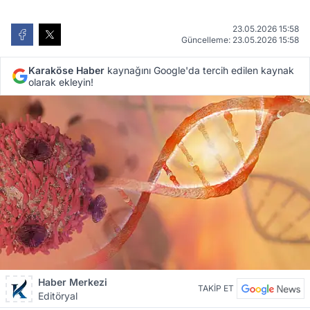
23.05.2026 15:58
Güncelleme: 23.05.2026 15:58
Karaköse Haber
kaynağını Google'da tercih edilen kaynak
olarak ekleyin!
Haber Merkezi
TAKİP ET
Editöryal