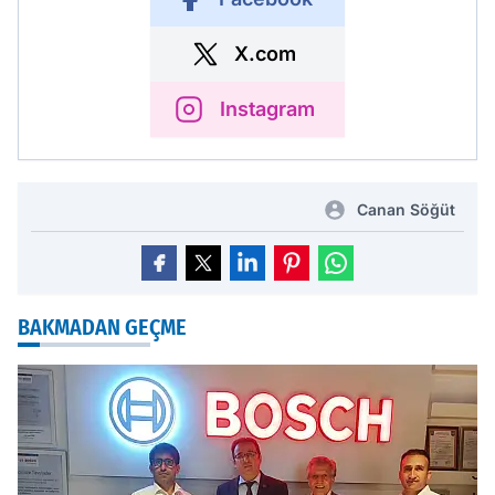
X.com
Instagram
Canan Söğüt
BAKMADAN GEÇME