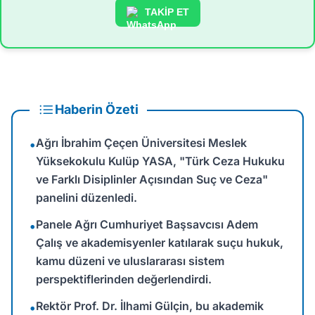
TAKİP ET
Haberin Özeti
Ağrı İbrahim Çeçen Üniversitesi Meslek
•
Yüksekokulu Kulüp YASA, "Türk Ceza Hukuku
ve Farklı Disiplinler Açısından Suç ve Ceza"
panelini düzenledi.
Panele Ağrı Cumhuriyet Başsavcısı Adem
•
Çalış ve akademisyenler katılarak suçu hukuk,
kamu düzeni ve uluslararası sistem
perspektiflerinden değerlendirdi.
Rektör Prof. Dr. İlhami Gülçin, bu akademik
•