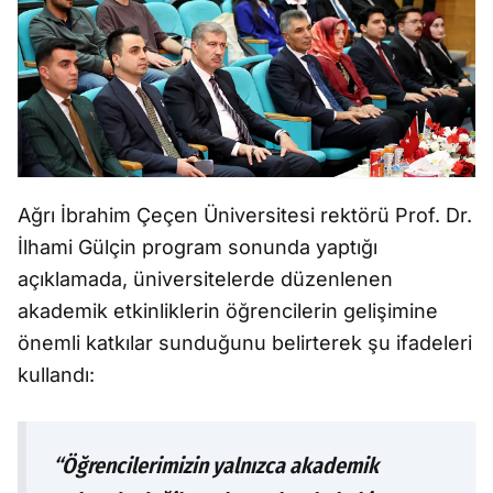
Ağrı İbrahim Çeçen Üniversitesi rektörü Prof. Dr.
İlhami Gülçin program sonunda yaptığı
açıklamada, üniversitelerde düzenlenen
akademik etkinliklerin öğrencilerin gelişimine
önemli katkılar sunduğunu belirterek şu ifadeleri
kullandı:
“Öğrencilerimizin yalnızca akademik