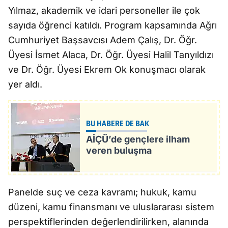
Yılmaz, akademik ve idari personeller ile çok
sayıda öğrenci katıldı. Program kapsamında Ağrı
Cumhuriyet Başsavcısı Adem Çalış, Dr. Öğr.
Üyesi İsmet Alaca, Dr. Öğr. Üyesi Halil Tanyıldızı
ve Dr. Öğr. Üyesi Ekrem Ok konuşmacı olarak
yer aldı.
BU HABERE DE BAK
AİÇÜ’de gençlere ilham
veren buluşma
Panelde suç ve ceza kavramı; hukuk, kamu
düzeni, kamu finansmanı ve uluslararası sistem
perspektiflerinden değerlendirilirken, alanında