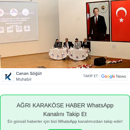
Canan Söğüt
TAKİP ET
Muhabir
AĞRI KARAKÖSE HABER WhatsApp
Kanalını Takip Et
En güncel haberler için bizi WhatsApp kanalımızdan takip edin!