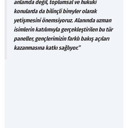
anlamda değil, toplumsal ve hukuki
konularda da bilinçli bireyler olarak
yetişmesini önemsiyoruz. Alanında uzman
isimlerin katılımıyla gerçekleştirilen bu tür
paneller, gençlerimizin farklı bakış açıları
kazanmasına katkı sağlıyor.”