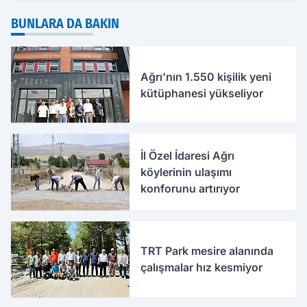
BUNLARA DA BAKIN
Ağrı'nın 1.550 kişilik yeni
kütüphanesi yükseliyor
İl Özel İdaresi Ağrı
köylerinin ulaşımı
konforunu artırıyor
TRT Park mesire alanında
çalışmalar hız kesmiyor