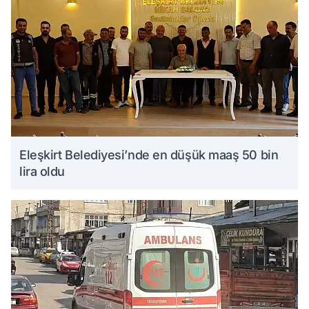
Eleşkirt Belediyesi’nde en düşük maaş 50 bin
lira oldu