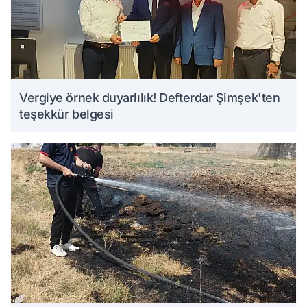
Vergiye örnek duyarlılık! Defterdar Şimşek'ten
teşekkür belgesi