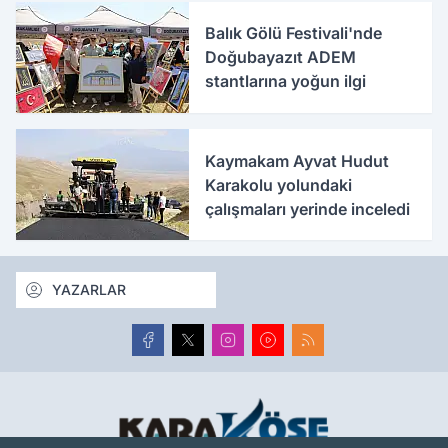
Balık Gölü Festivali'nde
Doğubayazıt ADEM
stantlarına yoğun ilgi
Kaymakam Ayvat Hudut
Karakolu yolundaki
çalışmaları yerinde inceledi
YAZARLAR