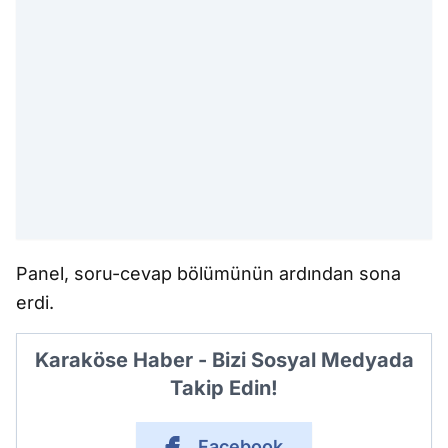
Panel, soru-cevap bölümünün ardından sona
erdi.
Karaköse Haber - Bizi Sosyal Medyada
Takip Edin!
Facebook