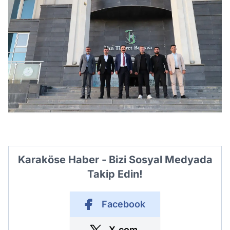
Karaköse Haber - Bizi Sosyal Medyada
Takip Edin!
Facebook
X.com