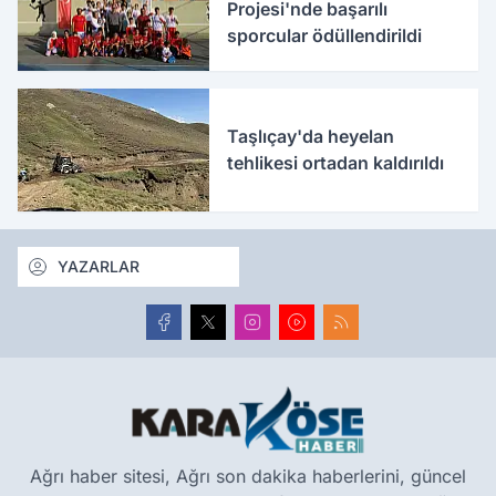
Projesi'nde başarılı
sporcular ödüllendirildi
Taşlıçay'da heyelan
tehlikesi ortadan kaldırıldı
YAZARLAR
Ağrı haber sitesi, Ağrı son dakika haberlerini, güncel