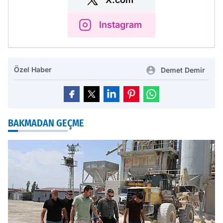
Instagram
Özel Haber
Demet Demir
BAKMADAN GEÇME