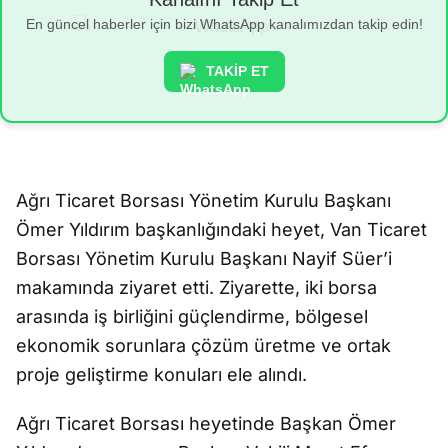
En güncel haberler için bizi WhatsApp kanalımızdan takip edin!
TAKİP ET
Ağrı Ticaret Borsası Yönetim Kurulu Başkanı
Ömer Yıldırım başkanlığındaki heyet, Van Ticaret
Borsası Yönetim Kurulu Başkanı Nayif Süer’i
makamında ziyaret etti. Ziyarette, iki borsa
arasında iş birliğini güçlendirme, bölgesel
ekonomik sorunlara çözüm üretme ve ortak
proje geliştirme konuları ele alındı.
Ağrı Ticaret Borsası heyetinde Başkan Ömer