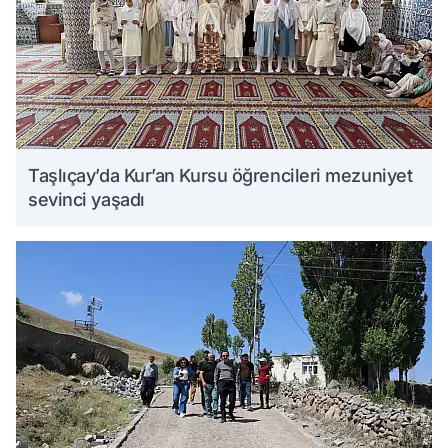
Taşlıçay’da Kur’an Kursu öğrencileri mezuniyet
sevinci yaşadı