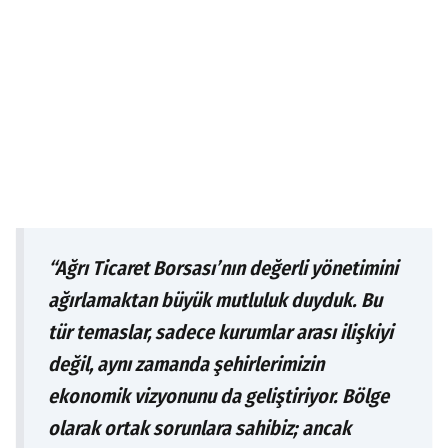
“Ağrı Ticaret Borsası’nın değerli yönetimini
ağırlamaktan büyük mutluluk duyduk. Bu
tür temaslar, sadece kurumlar arası ilişkiyi
değil, aynı zamanda şehirlerimizin
ekonomik vizyonunu da geliştiriyor. Bölge
olarak ortak sorunlara sahibiz; ancak