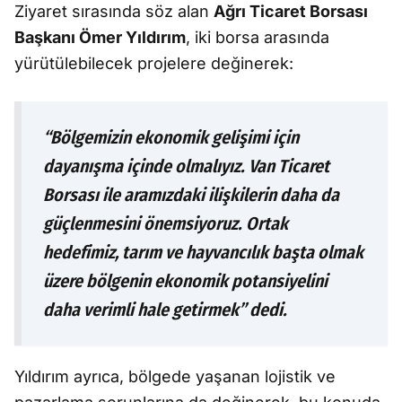
Ziyaret sırasında söz alan
Ağrı Ticaret Borsası
Başkanı Ömer Yıldırım
, iki borsa arasında
yürütülebilecek projelere değinerek:
“Bölgemizin ekonomik gelişimi için
dayanışma içinde olmalıyız. Van Ticaret
Borsası ile aramızdaki ilişkilerin daha da
güçlenmesini önemsiyoruz. Ortak
hedefimiz, tarım ve hayvancılık başta olmak
üzere bölgenin ekonomik potansiyelini
daha verimli hale getirmek” dedi.
Yıldırım ayrıca, bölgede yaşanan lojistik ve