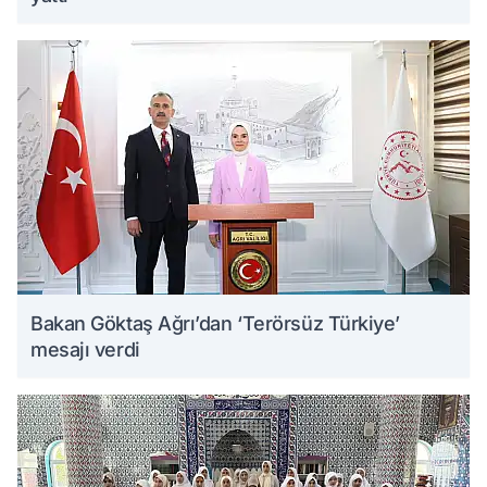
Bakan Göktaş Ağrı’dan ‘Terörsüz Türkiye’
mesajı verdi