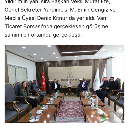
Yıldırım’ın yanı sıra Başkan Vekili Murat Efe,
Genel Sekreter Yardımcısı M. Emin Cengiz ve
Meclis Üyesi Deniz Kıtnur da yer aldı. Van
Ticaret Borsası’nda gerçekleşen görüşme
samimi bir ortamda gerçekleşti.