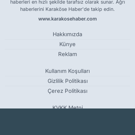
haberleri en hızlı şekilde tarafsız olarak sunar. Ağrı
haberlerini Karaköse Haber'de takip edin.
www.karakosehaber.com
Hakkımızda
Künye
Reklam
Kullanım Koşulları
Gizlilik Politikası
Çerez Politikası
KVKK Metni
İletişim Bilgileri