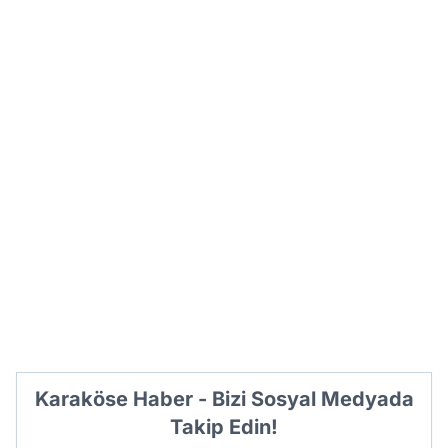
Karaköse Haber - Bizi Sosyal Medyada
Takip Edin!