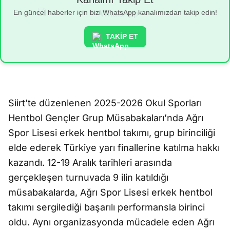
En güncel haberler için bizi WhatsApp kanalımızdan takip edin!
TAKİP ET
Siirt’te düzenlenen 2025-2026 Okul Sporları
Hentbol Gençler Grup Müsabakaları’nda Ağrı
Spor Lisesi erkek hentbol takımı, grup birinciliği
elde ederek Türkiye yarı finallerine katılma hakkı
kazandı. 12-19 Aralık tarihleri arasında
gerçekleşen turnuvada 9 ilin katıldığı
müsabakalarda, Ağrı Spor Lisesi erkek hentbol
takımı sergilediği başarılı performansla birinci
oldu. Aynı organizasyonda mücadele eden Ağrı