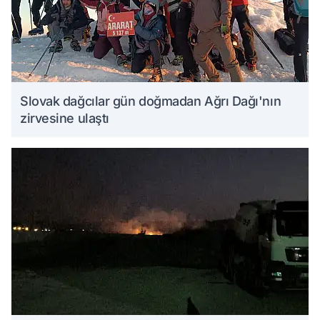
Slovak dağcılar gün doğmadan Ağrı Dağı'nın
zirvesine ulaştı