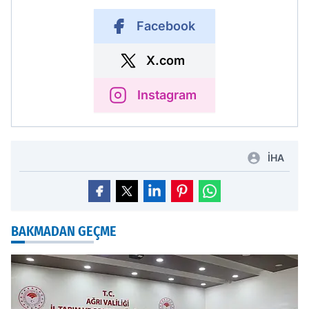
Facebook
X.com
Instagram
İHA
BAKMADAN GEÇME