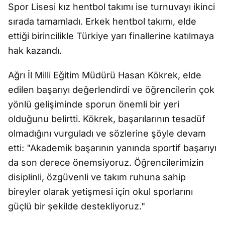
Spor Lisesi kız hentbol takımı ise turnuvayı ikinci
sırada tamamladı. Erkek hentbol takımı, elde
ettiği birincilikle Türkiye yarı finallerine katılmaya
hak kazandı.
Ağrı İl Milli Eğitim Müdürü Hasan Kökrek, elde
edilen başarıyı değerlendirdi ve öğrencilerin çok
yönlü gelişiminde sporun önemli bir yeri
olduğunu belirtti. Kökrek, başarılarının tesadüf
olmadığını vurguladı ve sözlerine şöyle devam
etti: "Akademik başarının yanında sportif başarıyı
da son derece önemsiyoruz. Öğrencilerimizin
disiplinli, özgüvenli ve takım ruhuna sahip
bireyler olarak yetişmesi için okul sporlarını
güçlü bir şekilde destekliyoruz."