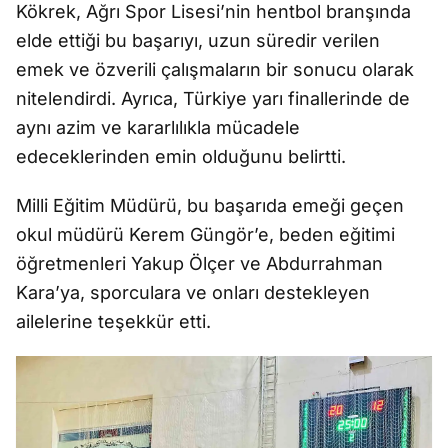
Kökrek, Ağrı Spor Lisesi’nin hentbol branşında
elde ettiği bu başarıyı, uzun süredir verilen
emek ve özverili çalışmaların bir sonucu olarak
nitelendirdi. Ayrıca, Türkiye yarı finallerinde de
aynı azim ve kararlılıkla mücadele
edeceklerinden emin olduğunu belirtti.
Milli Eğitim Müdürü, bu başarıda emeği geçen
okul müdürü Kerem Güngör’e, beden eğitimi
öğretmenleri Yakup Ölçer ve Abdurrahman
Kara’ya, sporculara ve onları destekleyen
ailelerine teşekkür etti.