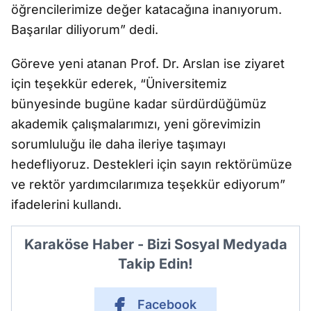
öğrencilerimize değer katacağına inanıyorum.
Başarılar diliyorum” dedi.
Göreve yeni atanan Prof. Dr. Arslan ise ziyaret
için teşekkür ederek, “Üniversitemiz
bünyesinde bugüne kadar sürdürdüğümüz
akademik çalışmalarımızı, yeni görevimizin
sorumluluğu ile daha ileriye taşımayı
hedefliyoruz. Destekleri için sayın rektörümüze
ve rektör yardımcılarımıza teşekkür ediyorum”
ifadelerini kullandı.
Karaköse Haber - Bizi Sosyal Medyada
Takip Edin!
Facebook