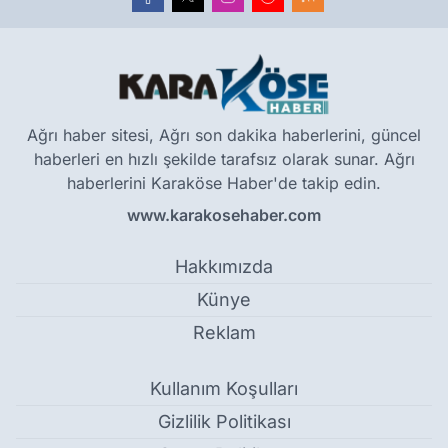
Ağrı haber sitesi, Ağrı son dakika haberlerini, güncel
haberleri en hızlı şekilde tarafsız olarak sunar. Ağrı
haberlerini Karaköse Haber'de takip edin.
www.karakosehaber.com
Hakkımızda
Künye
Reklam
Kullanım Koşulları
Gizlilik Politikası