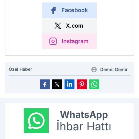
Facebook
X.com
Instagram
Özel Haber
Demet Demir
WhatsApp
İhbar Hattı