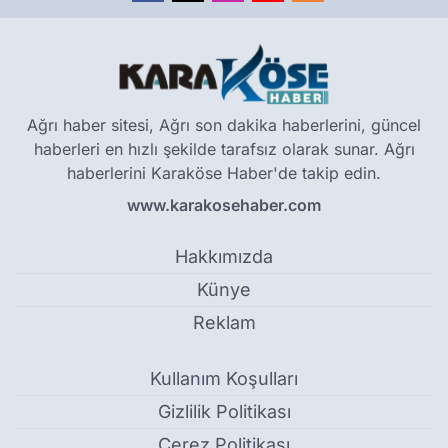
Ağrı haber sitesi, Ağrı son dakika haberlerini, güncel
haberleri en hızlı şekilde tarafsız olarak sunar. Ağrı
haberlerini Karaköse Haber'de takip edin.
www.karakosehaber.com
Hakkımızda
Künye
Reklam
Kullanım Koşulları
Gizlilik Politikası
Çerez Politikası