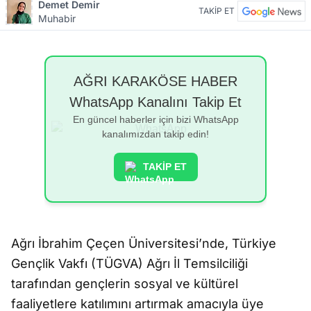
Demet Demir
TAKİP ET
Muhabir
AĞRI KARAKÖSE HABER
WhatsApp Kanalını Takip Et
En güncel haberler için bizi WhatsApp
kanalımızdan takip edin!
TAKİP ET
Ağrı İbrahim Çeçen Üniversitesi’nde, Türkiye
Gençlik Vakfı (TÜGVA) Ağrı İl Temsilciliği
tarafından gençlerin sosyal ve kültürel
faaliyetlere katılımını artırmak amacıyla üye