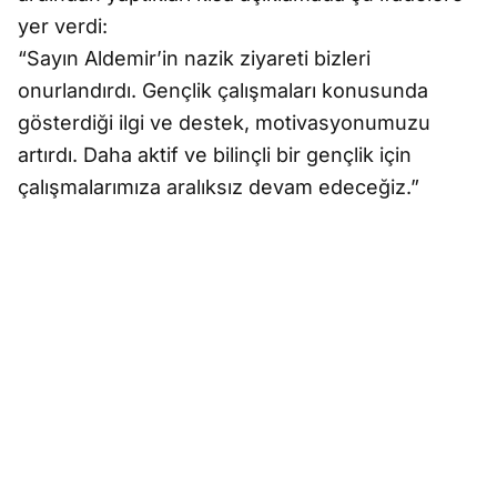
yer verdi:
“Sayın Aldemir’in nazik ziyareti bizleri
onurlandırdı. Gençlik çalışmaları konusunda
gösterdiği ilgi ve destek, motivasyonumuzu
artırdı. Daha aktif ve bilinçli bir gençlik için
çalışmalarımıza aralıksız devam edeceğiz.”