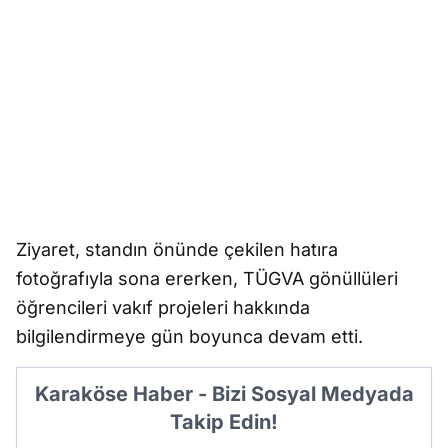
Ziyaret, standın önünde çekilen hatıra
fotoğrafıyla sona ererken, TÜGVA gönüllüleri
öğrencileri vakıf projeleri hakkında
bilgilendirmeye gün boyunca devam etti.
Karaköse Haber - Bizi Sosyal Medyada
Takip Edin!