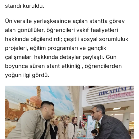
standı kuruldu.
Üniversite yerleşkesinde açılan stantta görev
alan gönüllüler, öğrencileri vakıf faaliyetleri
hakkında bilgilendirdi; çeşitli sosyal sorumluluk
projeleri, eğitim programları ve gençlik
çalışmaları hakkında detaylar paylaştı. Gün
boyunca süren stant etkinliği, öğrencilerden
yoğun ilgi gördü.