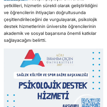
yetkilileri, hizmetin sürekli olarak geliştirildiğini
ve öğrencilerin ihtiyaçları doğrultusunda
çeşitlendirileceğini de vurgulayarak, psikolojik
destek hizmetlerinin üniversite öğrencilerinin
akademik ve sosyal başarısına önemli katkılar
sağlayacağını belirtti.