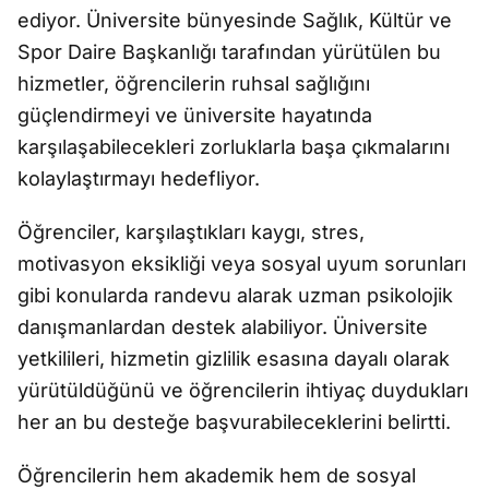
ediyor. Üniversite bünyesinde Sağlık, Kültür ve
Spor Daire Başkanlığı tarafından yürütülen bu
hizmetler, öğrencilerin ruhsal sağlığını
güçlendirmeyi ve üniversite hayatında
karşılaşabilecekleri zorluklarla başa çıkmalarını
kolaylaştırmayı hedefliyor.
Öğrenciler, karşılaştıkları kaygı, stres,
motivasyon eksikliği veya sosyal uyum sorunları
gibi konularda randevu alarak uzman psikolojik
danışmanlardan destek alabiliyor. Üniversite
yetkilileri, hizmetin gizlilik esasına dayalı olarak
yürütüldüğünü ve öğrencilerin ihtiyaç duydukları
her an bu desteğe başvurabileceklerini belirtti.
Öğrencilerin hem akademik hem de sosyal