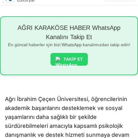
AĞRI KARAKÖSE HABER WhatsApp
Kanalını Takip Et
En güncel haberler için bizi WhatsApp kanalımızdan takip edin!
TAKİP ET
Ağrı İbrahim Çeçen Üniversitesi, öğrencilerinin
akademik başarılarını desteklemek ve sosyal
yaşamlarını daha sağlıklı bir şekilde
sürdürebilmeleri amacıyla kapsamlı psikolojik
danışmanlık ve destek hizmeti sunmaya devam