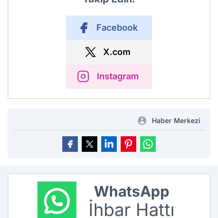
Facebook
X.com
Instagram
Haber Merkezi
WhatsApp
İhbar Hattı