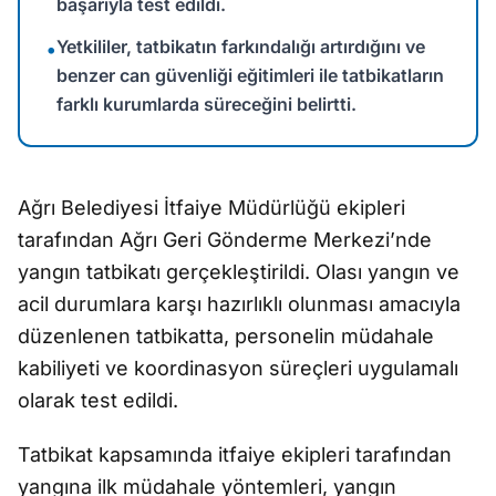
başarıyla test edildi.
Yetkililer, tatbikatın farkındalığı artırdığını ve
•
benzer can güvenliği eğitimleri ile tatbikatların
farklı kurumlarda süreceğini belirtti.
Ağrı Belediyesi İtfaiye Müdürlüğü ekipleri
tarafından Ağrı Geri Gönderme Merkezi’nde
yangın tatbikatı gerçekleştirildi. Olası yangın ve
acil durumlara karşı hazırlıklı olunması amacıyla
düzenlenen tatbikatta, personelin müdahale
kabiliyeti ve koordinasyon süreçleri uygulamalı
olarak test edildi.
Tatbikat kapsamında itfaiye ekipleri tarafından
yangına ilk müdahale yöntemleri, yangın