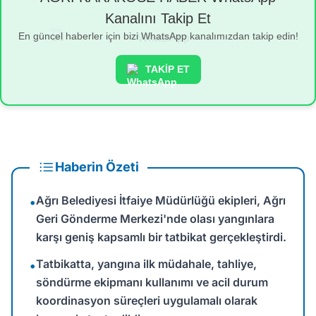
Kanalını Takip Et
En güncel haberler için bizi WhatsApp kanalımızdan takip edin!
TAKİP ET
Haberin Özeti
Ağrı Belediyesi İtfaiye Müdürlüğü ekipleri, Ağrı
•
Geri Gönderme Merkezi'nde olası yangınlara
karşı geniş kapsamlı bir tatbikat gerçekleştirdi.
Tatbikatta, yangına ilk müdahale, tahliye,
•
söndürme ekipmanı kullanımı ve acil durum
koordinasyon süreçleri uygulamalı olarak