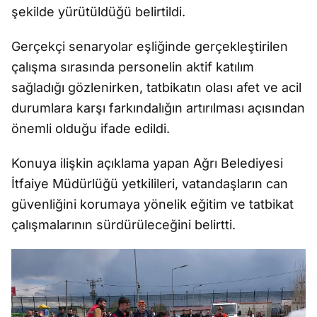
şekilde yürütüldüğü belirtildi.
Gerçekçi senaryolar eşliğinde gerçekleştirilen
çalışma sırasında personelin aktif katılım
sağladığı gözlenirken, tatbikatın olası afet ve acil
durumlara karşı farkındalığın artırılması açısından
önemli olduğu ifade edildi.
Konuya ilişkin açıklama yapan Ağrı Belediyesi
İtfaiye Müdürlüğü yetkilileri, vatandaşların can
güvenliğini korumaya yönelik eğitim ve tatbikat
çalışmalarının sürdürüleceğini belirtti.