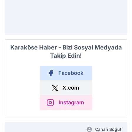
Karaköse Haber - Bizi Sosyal Medyada
Takip Edin!
Facebook
X.com
Instagram
Canan Söğüt