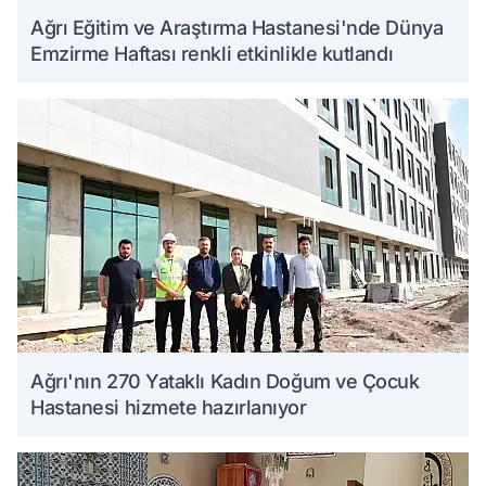
Ağrı Eğitim ve Araştırma Hastanesi'nde Dünya
Emzirme Haftası renkli etkinlikle kutlandı
Ağrı'nın 270 Yataklı Kadın Doğum ve Çocuk
Hastanesi hizmete hazırlanıyor