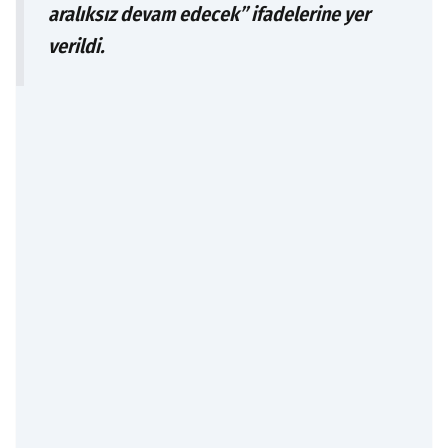
aralıksız devam edecek” ifadelerine yer
verildi.