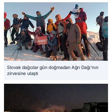
Slovak dağcılar gün doğmadan Ağrı Dağı'nın
zirvesine ulaştı