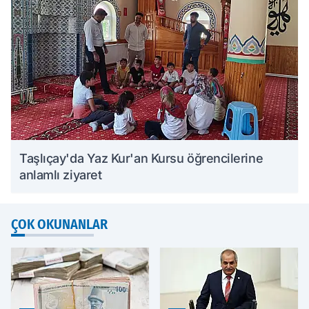
Taşlıçay'da Yaz Kur'an Kursu öğrencilerine
anlamlı ziyaret
ÇOK OKUNANLAR