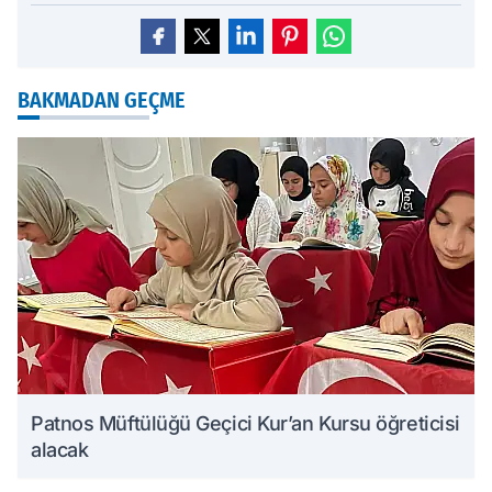
BAKMADAN GEÇME
Patnos Müftülüğü Geçici Kur’an Kursu öğreticisi
alacak