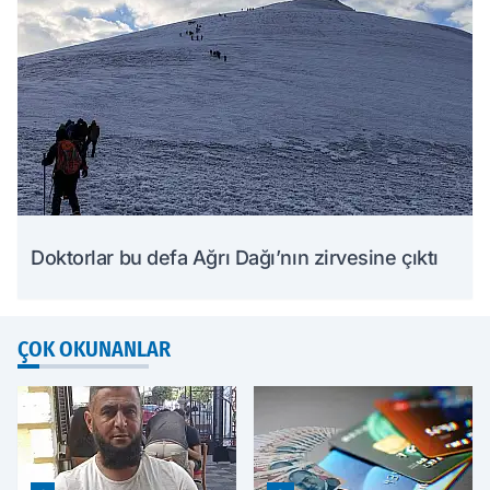
Doktorlar bu defa Ağrı Dağı’nın zirvesine çıktı
ÇOK OKUNANLAR