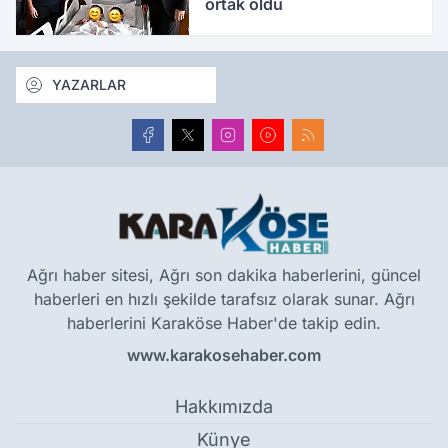
ortak oldu
YAZARLAR
Ağrı haber sitesi, Ağrı son dakika haberlerini, güncel
haberleri en hızlı şekilde tarafsız olarak sunar. Ağrı
haberlerini Karaköse Haber'de takip edin.
www.karakosehaber.com
Hakkımızda
Künye