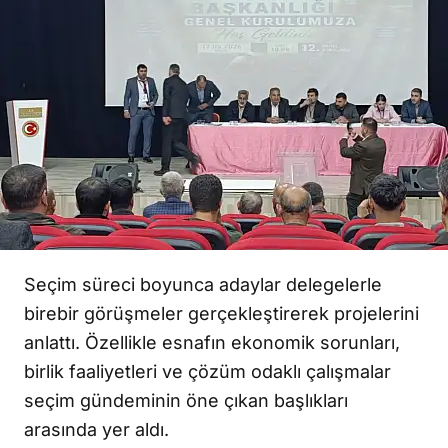
Seçim süreci boyunca adaylar delegelerle
birebir görüşmeler gerçekleştirerek projelerini
anlattı. Özellikle esnafın ekonomik sorunları,
birlik faaliyetleri ve çözüm odaklı çalışmalar
seçim gündeminin öne çıkan başlıkları
arasında yer aldı.