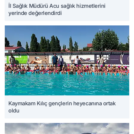
İl Sağlık Müdürü Acu sağlık hizmetlerini
yerinde değerlendirdi
Kaymakam Kılıç gençlerin heyecanına ortak
oldu