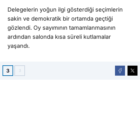
Delegelerin yoğun ilgi gösterdiği seçimlerin
sakin ve demokratik bir ortamda geçtiği
gözlendi. Oy sayımının tamamlanmasının
ardından salonda kısa süreli kutlamalar
yaşandı.
3
3