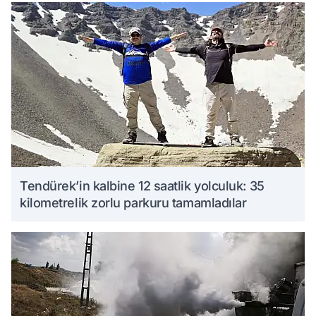
Tendürek’in kalbine 12 saatlik yolculuk: 35
kilometrelik zorlu parkuru tamamladılar