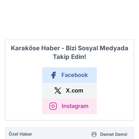
Karaköse Haber - Bizi Sosyal Medyada
Takip Edin!
Facebook
X.com
Instagram
Özel Haber
Demet Demir