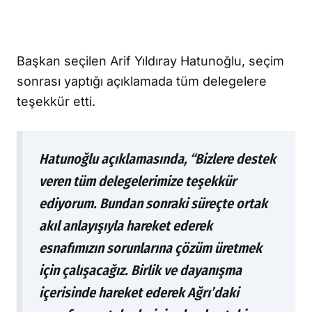
Başkan seçilen Arif Yıldıray Hatunoğlu, seçim
sonrası yaptığı açıklamada tüm delegelere
teşekkür etti.
Hatunoğlu açıklamasında, “Bizlere destek
veren tüm delegelerimize teşekkür
ediyorum. Bundan sonraki süreçte ortak
akıl anlayışıyla hareket ederek
esnafımızın sorunlarına çözüm üretmek
için çalışacağız. Birlik ve dayanışma
içerisinde hareket ederek Ağrı’daki