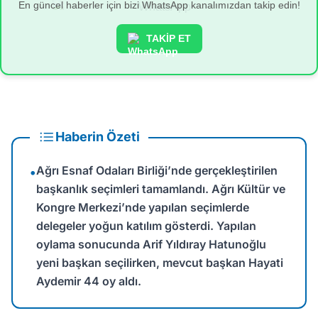
En güncel haberler için bizi WhatsApp kanalımızdan takip edin!
TAKİP ET
Haberin Özeti
Ağrı Esnaf Odaları Birliği’nde gerçekleştirilen
•
başkanlık seçimleri tamamlandı. Ağrı Kültür ve
Kongre Merkezi’nde yapılan seçimlerde
delegeler yoğun katılım gösterdi. Yapılan
oylama sonucunda Arif Yıldıray Hatunoğlu
yeni başkan seçilirken, mevcut başkan Hayati
Aydemir 44 oy aldı.