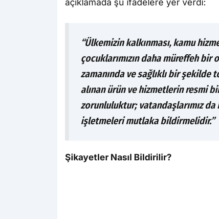
açıklamada şu ifadelere yer verdi:
“Ülkemizin kalkınması, kamu hizme
çocuklarımızın daha müreffeh bir o
zamanında ve sağlıklı bir şekilde 
alınan ürün ve hizmetlerin resmi bir
zorunluluktur; vatandaşlarımız da
işletmeleri mutlaka bildirmelidir.”
Şikayetler Nasıl Bildirilir?