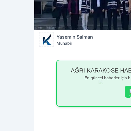
Yasemin Salman
Muhabir
AĞRI KARAKÖSE HABER
En güncel haberler için 