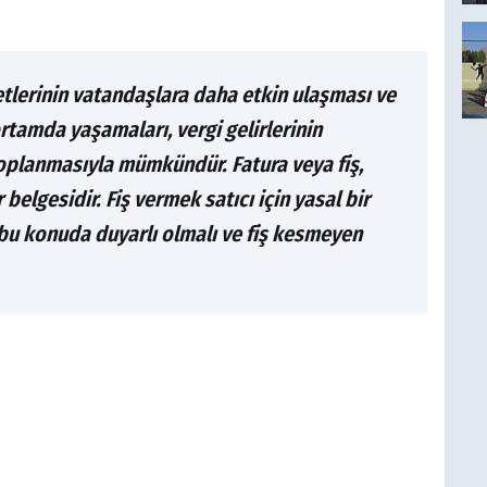
tlerinin vatandaşlara daha etkin ulaşması ve
rtamda yaşamaları, vergi gelirlerinin
toplanmasıyla mümkündür. Fatura veya fiş,
 belgesidir. Fiş vermek satıcı için yasal bir
 bu konuda duyarlı olmalı ve fiş kesmeyen