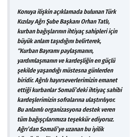
Konuya ilişkin açıklamada bulunan Türk
Kızılay Ağrı Şube Başkanı Orhan Tatlı,
kurban bağışlarının ihtiyaç sahipleri için
büyük anlam taşıdığını belirterek,
“Kurban Bayramı paylaşmanın,
yardımlaşmanın ve kardeşliğin en güçlü
şekilde yaşandığı müstesna günlerden
biridir. Ağrılı hayırseverlerimizin emanet
ettiği kurbanlar Somali’deki ihtiyaç sahibi
kardeşlerimizin sofralarına ulaştırılıyor.
Bu anlamlı organizasyona destek veren
tüm bağışçılarımıza teşekkür ediyoruz.
Ağrı’dan Somali’ye uzanan bu iyilik