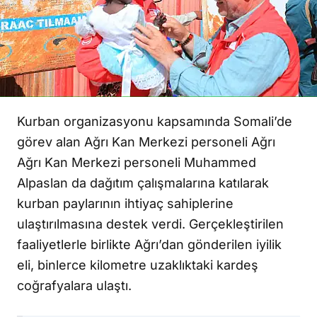
Kurban organizasyonu kapsamında Somali’de
görev alan Ağrı Kan Merkezi personeli Ağrı
Ağrı Kan Merkezi personeli Muhammed
Alpaslan da dağıtım çalışmalarına katılarak
kurban paylarının ihtiyaç sahiplerine
ulaştırılmasına destek verdi. Gerçekleştirilen
faaliyetlerle birlikte Ağrı’dan gönderilen iyilik
eli, binlerce kilometre uzaklıktaki kardeş
coğrafyalara ulaştı.