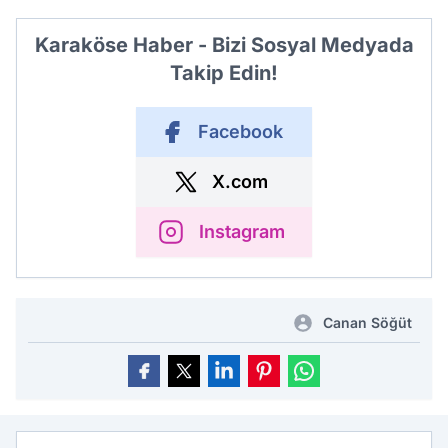
Karaköse Haber - Bizi Sosyal Medyada
Takip Edin!
Facebook
X.com
Instagram
Canan Söğüt