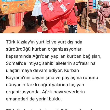
Türk Kızılay’ın yurt içi ve yurt dışında
sürdürdüğü kurban organizasyonları
kapsamında Ağrı’dan yapılan kurban bağışları,
Somali’de ihtiyaç sahibi ailelerin sofralarına
ulaştırılmaya devam ediyor. Kurban
Bayramı’nın dayanışma ve paylaşma ruhunu
dünyanın farklı coğrafyalarına taşıyan
organizasyonda, Ağrılı hayırseverlerin
emanetleri de yerini buldu.