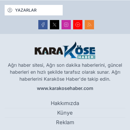
YAZARLAR
Ağrı haber sitesi, Ağrı son dakika haberlerini, güncel
haberleri en hızlı şekilde tarafsız olarak sunar. Ağrı
haberlerini Karaköse Haber'de takip edin.
www.karakosehaber.com
Hakkımızda
Künye
Reklam