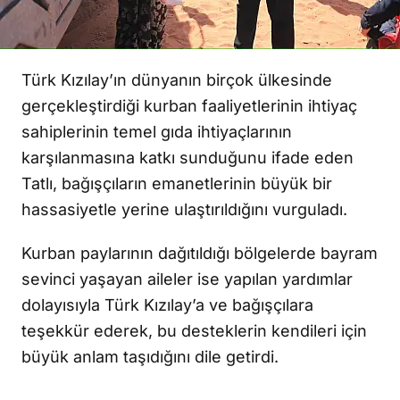
Türk Kızılay’ın dünyanın birçok ülkesinde
gerçekleştirdiği kurban faaliyetlerinin ihtiyaç
sahiplerinin temel gıda ihtiyaçlarının
karşılanmasına katkı sunduğunu ifade eden
Tatlı, bağışçıların emanetlerinin büyük bir
hassasiyetle yerine ulaştırıldığını vurguladı.
Kurban paylarının dağıtıldığı bölgelerde bayram
sevinci yaşayan aileler ise yapılan yardımlar
dolayısıyla Türk Kızılay’a ve bağışçılara
teşekkür ederek, bu desteklerin kendileri için
büyük anlam taşıdığını dile getirdi.