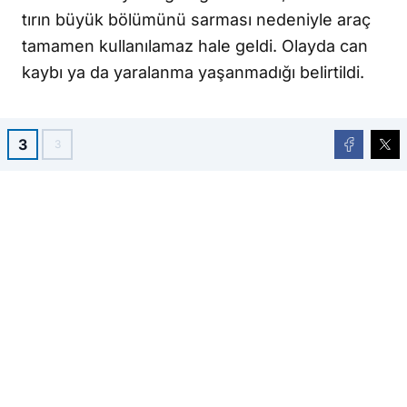
tırın büyük bölümünü sarması nedeniyle araç
tamamen kullanılamaz hale geldi. Olayda can
kaybı ya da yaralanma yaşanmadığı belirtildi.
3
3