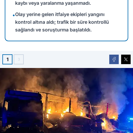
kaybı veya yaralanma yaşanmadı.
Olay yerine gelen itfaiye ekipleri yangını
•
kontrol altına aldı; trafik bir süre kontrollü
sağlandı ve soruşturma başlatıldı.
1
3