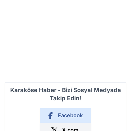
Karaköse Haber - Bizi Sosyal Medyada
Takip Edin!
Facebook
X.com