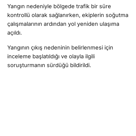
Yangın nedeniyle bölgede trafik bir süre
kontrollü olarak sağlanırken, ekiplerin soğutma
çalışmalarının ardından yol yeniden ulaşıma
açıldı.
Yangının çıkış nedeninin belirlenmesi için
inceleme başlatıldığı ve olayla ilgili
soruşturmanın sürdüğü bildirildi.