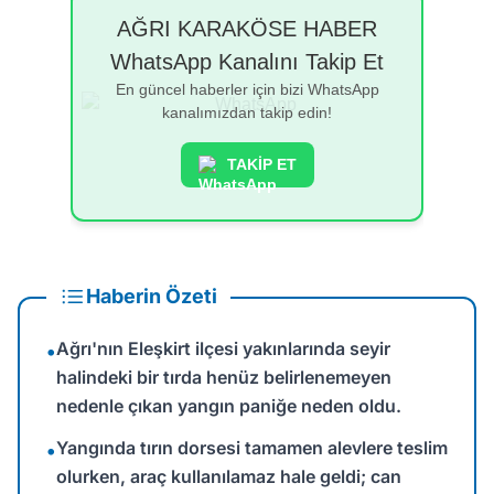
AĞRI KARAKÖSE HABER
WhatsApp Kanalını Takip Et
En güncel haberler için bizi WhatsApp
kanalımızdan takip edin!
TAKİP ET
Haberin Özeti
Ağrı'nın Eleşkirt ilçesi yakınlarında seyir
•
halindeki bir tırda henüz belirlenemeyen
nedenle çıkan yangın paniğe neden oldu.
Yangında tırın dorsesi tamamen alevlere teslim
•
olurken, araç kullanılamaz hale geldi; can