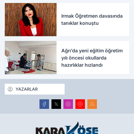
Irmak Öğretmen davasında
tanıklar konuştu
Ağrı’da yeni eğitim öğretim
yılı öncesi okullarda
hazırlıklar hızlandı
YAZARLAR