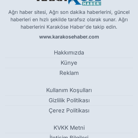
Ağrı haber sitesi, Ağrı son dakika haberlerini, güncel
haberleri en hızlı şekilde tarafsız olarak sunar. Ağrı
haberlerini Karaköse Haber'de takip edin.
www.karakosehaber.com
Hakkımızda
Künye
Reklam
Kullanım Koşulları
Gizlilik Politikası
Çerez Politikası
KVKK Metni
İletişim Bilgileri