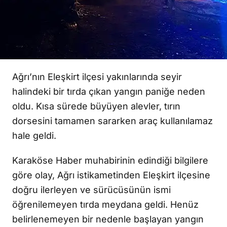
Ağrı’nın Eleşkirt ilçesi yakınlarında seyir
halindeki bir tırda çıkan yangın paniğe neden
oldu. Kısa sürede büyüyen alevler, tırın
dorsesini tamamen sararken araç kullanılamaz
hale geldi.
Karaköse Haber muhabirinin edindiği bilgilere
göre olay, Ağrı istikametinden Eleşkirt ilçesine
doğru ilerleyen ve sürücüsünün ismi
öğrenilemeyen tırda meydana geldi. Henüz
belirlenemeyen bir nedenle başlayan yangın