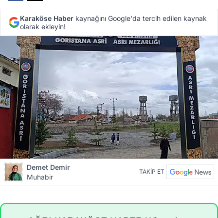
Karaköse Haber
kaynağını Google'da tercih edilen kaynak
olarak ekleyin!
Demet Demir
TAKİP ET
Muhabir