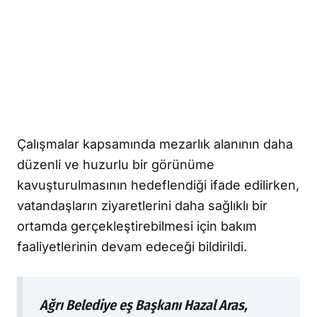
Çalışmalar kapsamında mezarlık alanının daha
düzenli ve huzurlu bir görünüme
kavuşturulmasının hedeflendiği ifade edilirken,
vatandaşların ziyaretlerini daha sağlıklı bir
ortamda gerçekleştirebilmesi için bakım
faaliyetlerinin devam edeceği bildirildi.
Ağrı Belediye eş Başkanı Hazal Aras,