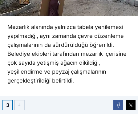
Mezarlık alanında yalnızca tabela yenilemesi
yapılmadığı, aynı zamanda çevre düzenleme
çalışmalarının da sürdürüldüğü öğrenildi.
Belediye ekipleri tarafından mezarlık içerisine
çok sayıda yetişmiş ağacın dikildiği,
yeşillendirme ve peyzaj çalışmalarının
gerçekleştirildiği belirtildi.
3
4