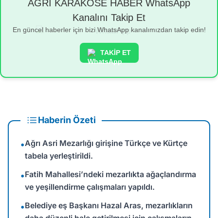
AĞRI KARAKÖSE HABER WhatsApp
Kanalını Takip Et
En güncel haberler için bizi WhatsApp kanalımızdan takip edin!
TAKİP ET
Haberin Özeti
Ağrı Asri Mezarlığı girişine Türkçe ve Kürtçe
•
tabela yerleştirildi.
Fatih Mahallesi’ndeki mezarlıkta ağaçlandırma
•
ve yeşillendirme çalışmaları yapıldı.
Belediye eş Başkanı Hazal Aras, mezarlıkların
•