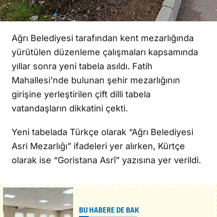
Ağrı Belediyesi tarafından kent mezarlığında
yürütülen düzenleme çalışmaları kapsamında
yıllar sonra yeni tabela asıldı. Fatih
Mahallesi’nde bulunan şehir mezarlığının
girişine yerleştirilen çift dilli tabela
vatandaşların dikkatini çekti.
Yeni tabelada Türkçe olarak “Ağrı Belediyesi
Asri Mezarlığı” ifadeleri yer alırken, Kürtçe
olarak ise “Goristana Asrî” yazısına yer verildi.
BU HABERE DE BAK