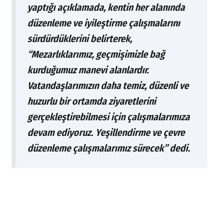
yaptığı açıklamada, kentin her alanında
düzenleme ve iyileştirme çalışmalarını
sürdürdüklerini belirterek,
“Mezarlıklarımız, geçmişimizle bağ
kurduğumuz manevi alanlardır.
Vatandaşlarımızın daha temiz, düzenli ve
huzurlu bir ortamda ziyaretlerini
gerçekleştirebilmesi için çalışmalarımıza
devam ediyoruz. Yeşillendirme ve çevre
düzenleme çalışmalarımız sürecek” dedi.