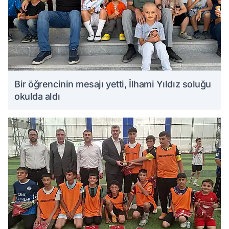
Bir öğrencinin mesajı yetti, İlhami Yıldız soluğu
okulda aldı