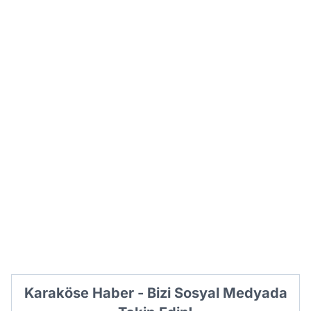
Karaköse Haber - Bizi Sosyal Medyada