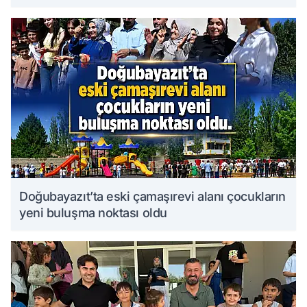
Doğubayazıt’ta eski çamaşırevi alanı çocukların
yeni buluşma noktası oldu