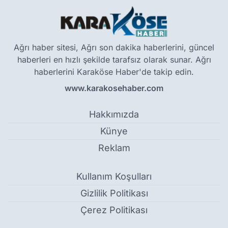
Ağrı haber sitesi, Ağrı son dakika haberlerini, güncel
haberleri en hızlı şekilde tarafsız olarak sunar. Ağrı
haberlerini Karaköse Haber'de takip edin.
www.karakosehaber.com
Hakkımızda
Künye
Reklam
Kullanım Koşulları
Gizlilik Politikası
Çerez Politikası