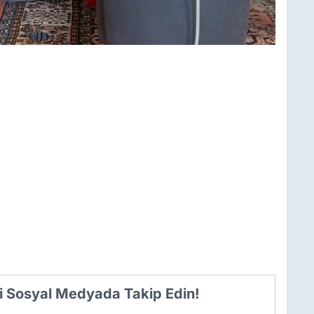
i Sosyal Medyada Takip Edin!