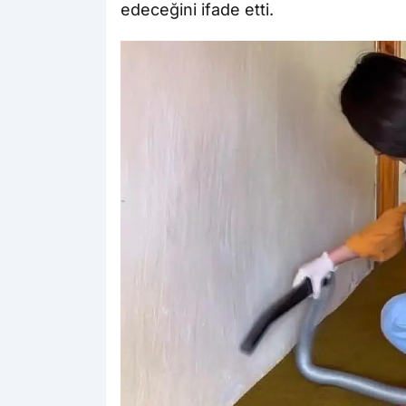
edeceğini ifade etti.