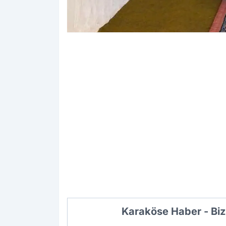
Karaköse Haber - Biz