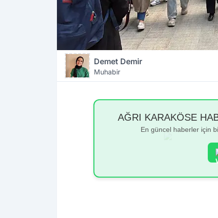
Demet Demir
Muhabir
AĞRI KARAKÖSE HABER
En güncel haberler için 