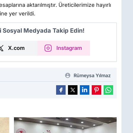
aplarına aktarılmıştır. Üreticilerimize hayırlı
ine yer verildi.
i Sosyal Medyada Takip Edin!
X.com
Instagram
Rümeysa Yılmaz