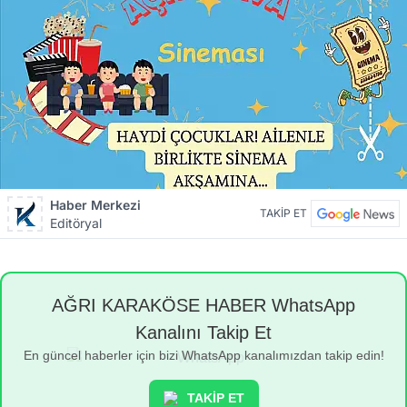
Haber Merkezi
TAKİP ET
Editöryal
AĞRI KARAKÖSE HABER WhatsApp
Kanalını Takip Et
En güncel haberler için bizi WhatsApp kanalımızdan takip edin!
TAKİP ET