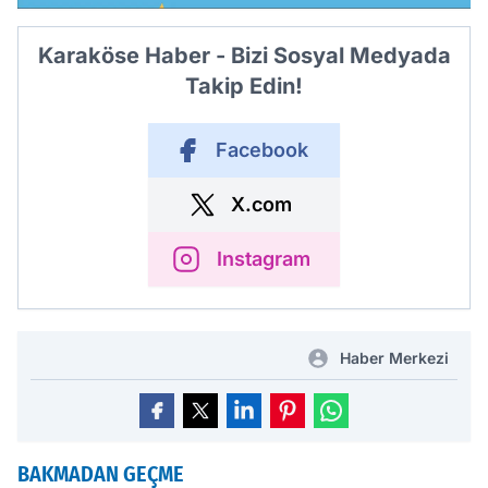
Karaköse Haber - Bizi Sosyal Medyada
Takip Edin!
Facebook
X.com
Instagram
Haber Merkezi
BAKMADAN GEÇME