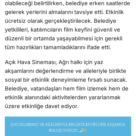
olabileceği belirtilirken, belediye erken saatlerde
gelerek yerlerini almalarını tavsiye etti. Etkinlik
ücretsiz olarak gerçekleştirilecek. Belediye
yetkilileri, katılımcıların film keyfini güvenli ve
düzenli bir ortamda yaşayabilmesi için gerekli
tüm hazırlıkları tamamladıklarını ifade etti.
Açık Hava Sineması, Ağrı halkı için yaz
akşamlarını değerlendirme ve aileleriyle birlikte
sosyal bir etkinlik deneyimleme fırsatı sunacak.
Belediye, vatandaşları hem film izlemek hem de
etkinlik alanındaki aktivitelerden yararlanmak
üzere etkinliğe davet ediyor.