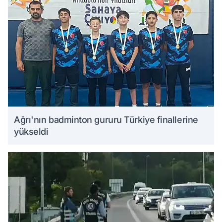
Ağrı'nın badminton gururu Türkiye finallerine
yükseldi