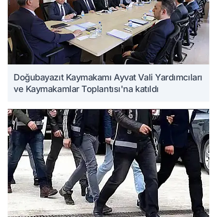
Doğubayazıt Kaymakamı Ayvat Vali Yardımcıları
ve Kaymakamlar Toplantısı'na katıldı