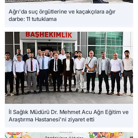
Ağrı'da suç örgütlerine ve kaçakçılara ağır
darbe: 11 tutuklama
İl Sağlık Müdürü Dr. Mehmet Acu Ağrı Eğitim ve
Araştırma Hastanesi'ni ziyaret etti