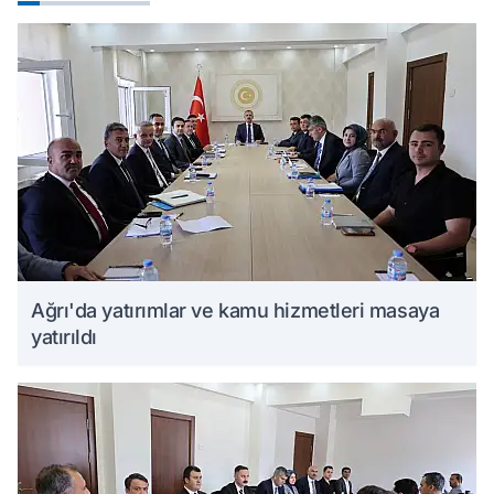
Ağrı'da yatırımlar ve kamu hizmetleri masaya
yatırıldı