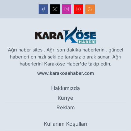
Ağrı haber sitesi, Ağrı son dakika haberlerini, güncel
haberleri en hızlı şekilde tarafsız olarak sunar. Ağrı
haberlerini Karaköse Haber'de takip edin.
www.karakosehaber.com
Hakkımızda
Künye
Reklam
Kullanım Koşulları