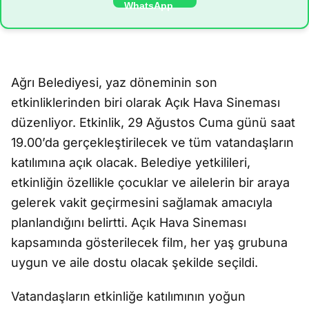
Ağrı Belediyesi, yaz döneminin son
etkinliklerinden biri olarak Açık Hava Sineması
düzenliyor. Etkinlik, 29 Ağustos Cuma günü saat
19.00’da gerçekleştirilecek ve tüm vatandaşların
katılımına açık olacak. Belediye yetkilileri,
etkinliğin özellikle çocuklar ve ailelerin bir araya
gelerek vakit geçirmesini sağlamak amacıyla
planlandığını belirtti. Açık Hava Sineması
kapsamında gösterilecek film, her yaş grubuna
uygun ve aile dostu olacak şekilde seçildi.
Vatandaşların etkinliğe katılımının yoğun