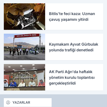
Bitlis'te feci kaza: Uzman
çavuş yaşamını yitirdi
Kaymakam Ayvat Gürbulak
yolunda trafiği denetledi
AK Parti Ağrı'da haftalık
yönetim kurulu toplantısı
gerçekleştirildi
YAZARLAR