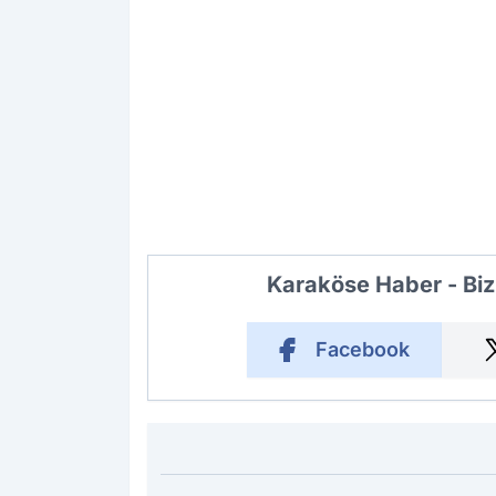
Karaköse Haber - Biz
Facebook