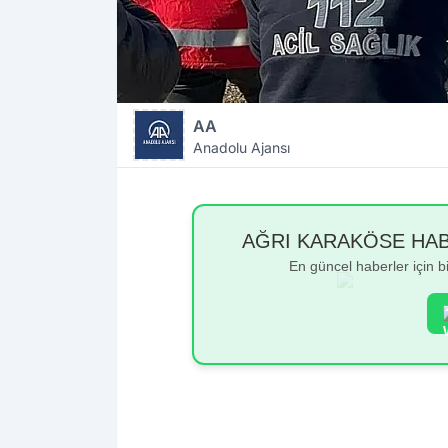
AA
Anadolu Ajansı
AĞRI KARAKÖSE HABER
En güncel haberler için 