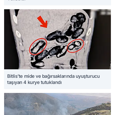
Bitlis’te mide ve bağırsaklarında uyuşturucu
taşıyan 4 kurye tutuklandı