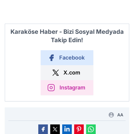
Karaköse Haber - Bizi Sosyal Medyada
Takip Edin!
Facebook
X.com
Instagram
AA