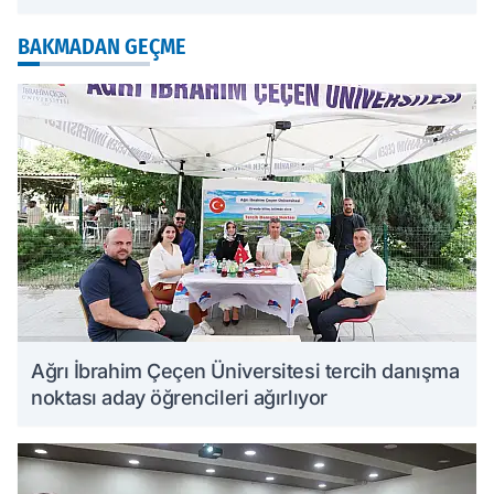
BAKMADAN GEÇME
Ağrı İbrahim Çeçen Üniversitesi tercih danışma
noktası aday öğrencileri ağırlıyor