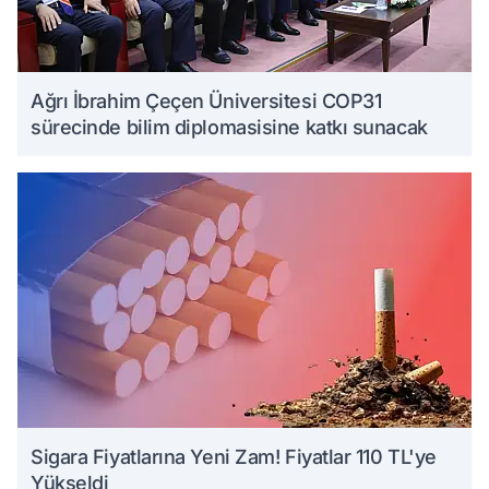
Ağrı İbrahim Çeçen Üniversitesi COP31
sürecinde bilim diplomasisine katkı sunacak
Sigara Fiyatlarına Yeni Zam! Fiyatlar 110 TL'ye
Yükseldi