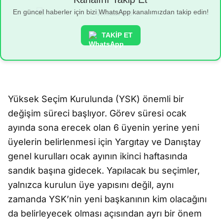
En güncel haberler için bizi WhatsApp kanalımızdan takip edin!
TAKİP ET
Yüksek Seçim Kurulunda (YSK) önemli bir
değişim süreci başlıyor. Görev süresi ocak
ayında sona erecek olan 6 üyenin yerine yeni
üyelerin belirlenmesi için Yargıtay ve Danıştay
genel kurulları ocak ayının ikinci haftasında
sandık başına gidecek. Yapılacak bu seçimler,
yalnızca kurulun üye yapısını değil, aynı
zamanda YSK’nin yeni başkanının kim olacağını
da belirleyecek olması açısından ayrı bir önem