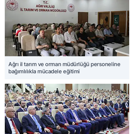
Ağrı il tarım ve orman müdürlüğü personeline
bağımlılıkla mücadele eğitimi