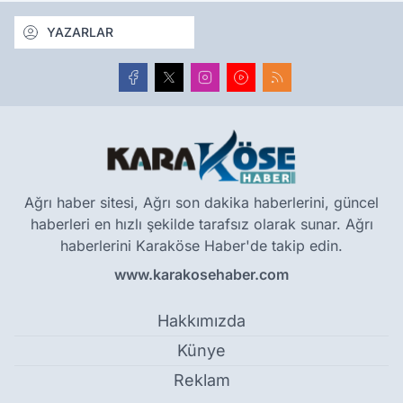
YAZARLAR
Ağrı haber sitesi, Ağrı son dakika haberlerini, güncel
haberleri en hızlı şekilde tarafsız olarak sunar. Ağrı
haberlerini Karaköse Haber'de takip edin.
www.karakosehaber.com
Hakkımızda
Künye
Reklam