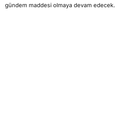
gündem maddesi olmaya devam edecek.