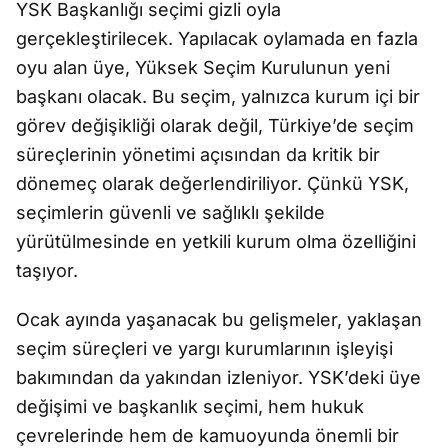
YSK Başkanlığı seçimi gizli oyla
gerçekleştirilecek. Yapılacak oylamada en fazla
oyu alan üye, Yüksek Seçim Kurulunun yeni
başkanı olacak. Bu seçim, yalnızca kurum içi bir
görev değişikliği olarak değil, Türkiye’de seçim
süreçlerinin yönetimi açısından da kritik bir
dönemeç olarak değerlendiriliyor. Çünkü YSK,
seçimlerin güvenli ve sağlıklı şekilde
yürütülmesinde en yetkili kurum olma özelliğini
taşıyor.
Ocak ayında yaşanacak bu gelişmeler, yaklaşan
seçim süreçleri ve yargı kurumlarının işleyişi
bakımından da yakından izleniyor. YSK’deki üye
değişimi ve başkanlık seçimi, hem hukuk
çevrelerinde hem de kamuoyunda önemli bir