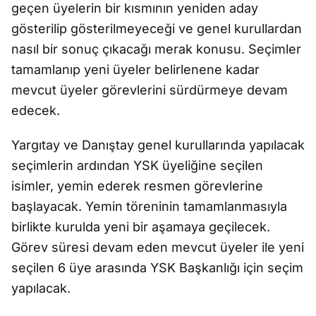
geçen üyelerin bir kısmının yeniden aday
gösterilip gösterilmeyeceği ve genel kurullardan
nasıl bir sonuç çıkacağı merak konusu. Seçimler
tamamlanıp yeni üyeler belirlenene kadar
mevcut üyeler görevlerini sürdürmeye devam
edecek.
Yargıtay ve Danıştay genel kurullarında yapılacak
seçimlerin ardından YSK üyeliğine seçilen
isimler, yemin ederek resmen görevlerine
başlayacak. Yemin töreninin tamamlanmasıyla
birlikte kurulda yeni bir aşamaya geçilecek.
Görev süresi devam eden mevcut üyeler ile yeni
seçilen 6 üye arasında YSK Başkanlığı için seçim
yapılacak.