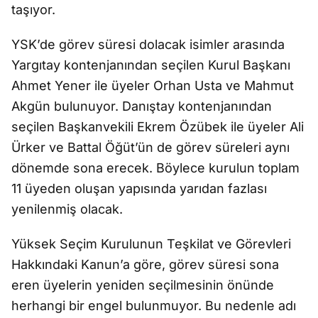
taşıyor.
YSK’de görev süresi dolacak isimler arasında
Yargıtay kontenjanından seçilen Kurul Başkanı
Ahmet Yener ile üyeler Orhan Usta ve Mahmut
Akgün bulunuyor. Danıştay kontenjanından
seçilen Başkanvekili Ekrem Özübek ile üyeler Ali
Ürker ve Battal Öğüt’ün de görev süreleri aynı
dönemde sona erecek. Böylece kurulun toplam
11 üyeden oluşan yapısında yarıdan fazlası
yenilenmiş olacak.
Yüksek Seçim Kurulunun Teşkilat ve Görevleri
Hakkındaki Kanun’a göre, görev süresi sona
eren üyelerin yeniden seçilmesinin önünde
herhangi bir engel bulunmuyor. Bu nedenle adı