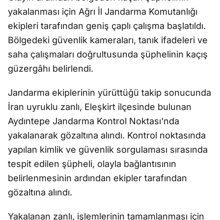
yakalanması için Ağrı İl Jandarma Komutanlığı
ekipleri tarafından geniş çaplı çalışma başlatıldı.
Bölgedeki güvenlik kameraları, tanık ifadeleri ve
saha çalışmaları doğrultusunda şüphelinin kaçış
güzergâhı belirlendi.
Jandarma ekiplerinin yürüttüğü takip sonucunda
İran uyruklu zanlı, Eleşkirt ilçesinde bulunan
Aydıntepe Jandarma Kontrol Noktası'nda
yakalanarak gözaltına alındı. Kontrol noktasında
yapılan kimlik ve güvenlik sorgulaması sırasında
tespit edilen şüpheli, olayla bağlantısının
belirlenmesinin ardından ekipler tarafından
gözaltına alındı.
Yakalanan zanlı, işlemlerinin tamamlanması için