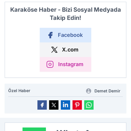
Karaköse Haber - Bizi Sosyal Medyada
Takip Edin!
Facebook
X.com
Instagram
Özel Haber
Demet Demir