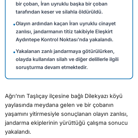
bir çoban, İran uyruklu başka bir çoban
tarafından keser ve silahla öldürüldü.
Olayın ardından kaçan İran uyruklu cinayet
•
zanlısı, jandarmanın titiz takibiyle Eleşkirt
Aydıntepe Kontrol Noktası'nda yakalandı.
Yakalanan zanlı jandarmaya götürülürken,
•
olayda kullanılan silah ve diğer delillerle ilgili
soruşturma devam etmektedir.
Ağrı'nın Taşlıçay ilçesine bağlı Dilekyazı köyü
yaylasında meydana gelen ve bir çobanın
yaşamını yitirmesiyle sonuçlanan olayın zanlısı,
jandarma ekiplerinin yürüttüğü çalışma sonucu
yakalandı.