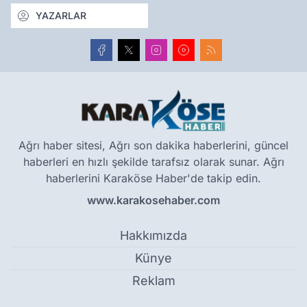
YAZARLAR
Ağrı haber sitesi, Ağrı son dakika haberlerini, güncel
haberleri en hızlı şekilde tarafsız olarak sunar. Ağrı
haberlerini Karaköse Haber'de takip edin.
www.karakosehaber.com
Hakkımızda
Künye
Reklam