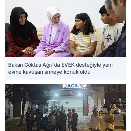
Bakan Göktaş Ağrı'da EVEK desteğiyle yeni
evine kavuşan anneye konuk oldu