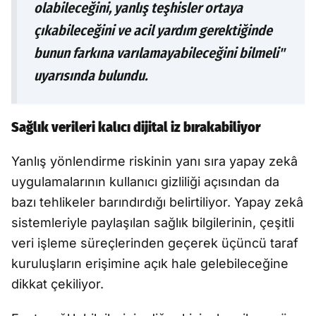
olabileceğini, yanlış teşhisler ortaya
çıkabileceğini ve acil yardım gerektiğinde
bunun farkına varılamayabileceğini bilmeli"
uyarısında bulundu.
Sağlık verileri kalıcı dijital iz bırakabiliyor
Yanlış yönlendirme riskinin yanı sıra yapay zekâ
uygulamalarının kullanıcı gizliliği açısından da
bazı tehlikeler barındırdığı belirtiliyor. Yapay zekâ
sistemleriyle paylaşılan sağlık bilgilerinin, çeşitli
veri işleme süreçlerinden geçerek üçüncü taraf
kuruluşların erişimine açık hale gelebileceğine
dikkat çekiliyor.