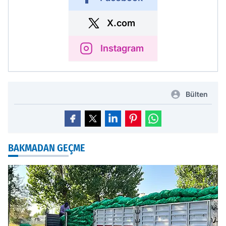
X.com
Instagram
Bülten
BAKMADAN GEÇME