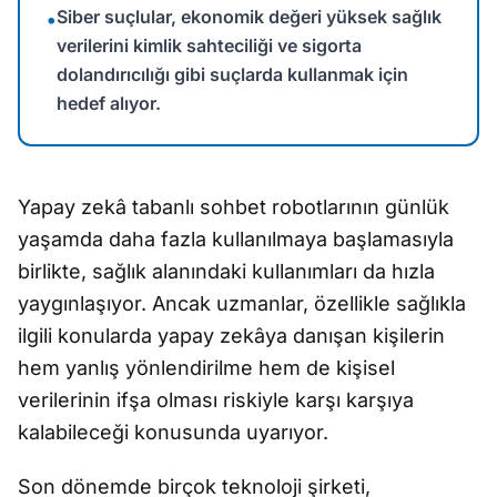
Siber suçlular, ekonomik değeri yüksek sağlık
•
verilerini kimlik sahteciliği ve sigorta
dolandırıcılığı gibi suçlarda kullanmak için
hedef alıyor.
Yapay zekâ tabanlı sohbet robotlarının günlük
yaşamda daha fazla kullanılmaya başlamasıyla
birlikte, sağlık alanındaki kullanımları da hızla
yaygınlaşıyor. Ancak uzmanlar, özellikle sağlıkla
ilgili konularda yapay zekâya danışan kişilerin
hem yanlış yönlendirilme hem de kişisel
verilerinin ifşa olması riskiyle karşı karşıya
kalabileceği konusunda uyarıyor.
Son dönemde birçok teknoloji şirketi,