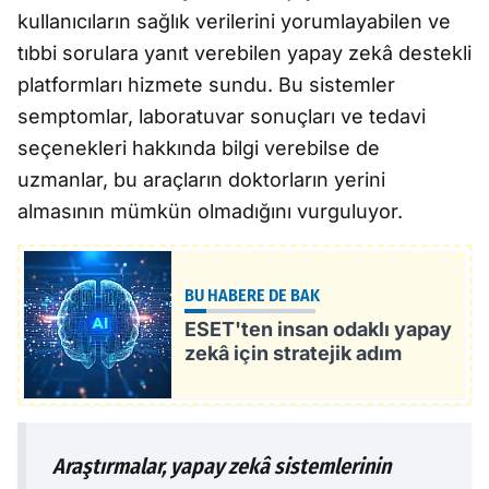
kullanıcıların sağlık verilerini yorumlayabilen ve
tıbbi sorulara yanıt verebilen yapay zekâ destekli
platformları hizmete sundu. Bu sistemler
semptomlar, laboratuvar sonuçları ve tedavi
seçenekleri hakkında bilgi verebilse de
uzmanlar, bu araçların doktorların yerini
almasının mümkün olmadığını vurguluyor.
BU HABERE DE BAK
ESET'ten insan odaklı yapay
zekâ için stratejik adım
Araştırmalar, yapay zekâ sistemlerinin