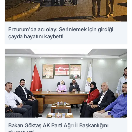
Erzurum'da acı olay: Serinlemek için girdiği
çayda hayatını kaybetti
Bakan Göktaş AK Parti Ağrı İl Başkanlığını