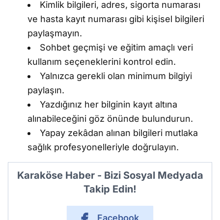
Kimlik bilgileri, adres, sigorta numarası
ve hasta kayıt numarası gibi kişisel bilgileri
paylaşmayın.
Sohbet geçmişi ve eğitim amaçlı veri
kullanım seçeneklerini kontrol edin.
Yalnızca gerekli olan minimum bilgiyi
paylaşın.
Yazdığınız her bilginin kayıt altına
alınabileceğini göz önünde bulundurun.
Yapay zekâdan alınan bilgileri mutlaka
sağlık profesyonelleriyle doğrulayın.
Karaköse Haber - Bizi Sosyal Medyada
Takip Edin!
Facebook