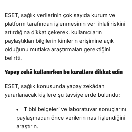
ESET, sağlık verilerinin çok sayıda kurum ve
platform tarafından işlenmesinin veri ihlali riskini
artırdığına dikkat çekerek, kullanıcıların
paylaştıkları bilgilerin kimlerin erişimine açık
olduğunu mutlaka araştırmaları gerektiğini
belirtti.
Yapay zekâ kullanırken bu kurallara dikkat edin
ESET, sağlık konusunda yapay zekâdan
yararlanacak kişilere şu tavsiyelerde bulundu:
Tıbbi belgeleri ve laboratuvar sonuçlarını
paylaşmadan önce verilerin nasıl işlendiğini
araştırın.