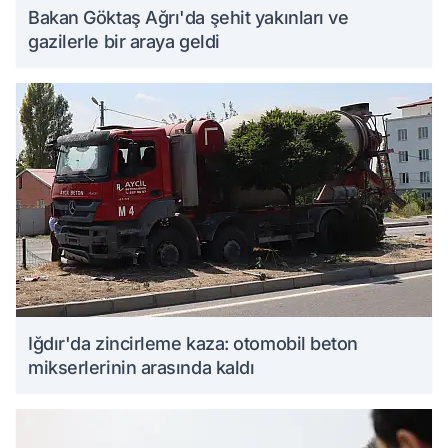
Bakan Göktaş Ağrı'da şehit yakınları ve
gazilerle bir araya geldi
Iğdır'da zincirleme kaza: otomobil beton
mikserlerinin arasında kaldı