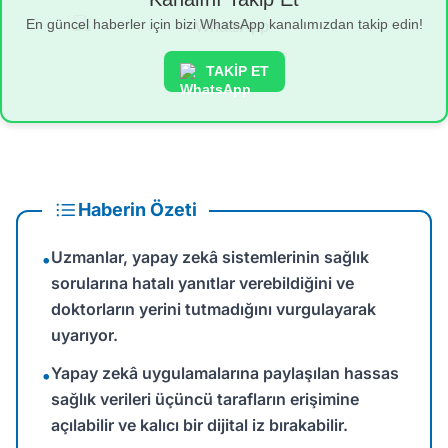
En güncel haberler için bizi WhatsApp kanalımızdan takip edin!
TAKİP ET
Haberin Özeti
Uzmanlar, yapay zekâ sistemlerinin sağlık
•
sorularına hatalı yanıtlar verebildiğini ve
doktorların yerini tutmadığını vurgulayarak
uyarıyor.
Yapay zekâ uygulamalarına paylaşılan hassas
•
sağlık verileri üçüncü tarafların erişimine
açılabilir ve kalıcı bir dijital iz bırakabilir.