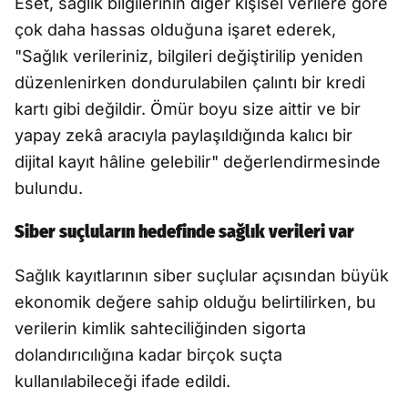
Eset, sağlık bilgilerinin diğer kişisel verilere göre
çok daha hassas olduğuna işaret ederek,
"Sağlık verileriniz, bilgileri değiştirilip yeniden
düzenlenirken dondurulabilen çalıntı bir kredi
kartı gibi değildir. Ömür boyu size aittir ve bir
yapay zekâ aracıyla paylaşıldığında kalıcı bir
dijital kayıt hâline gelebilir" değerlendirmesinde
bulundu.
Siber suçluların hedefinde sağlık verileri var
Sağlık kayıtlarının siber suçlular açısından büyük
ekonomik değere sahip olduğu belirtilirken, bu
verilerin kimlik sahteciliğinden sigorta
dolandırıcılığına kadar birçok suçta
kullanılabileceği ifade edildi.