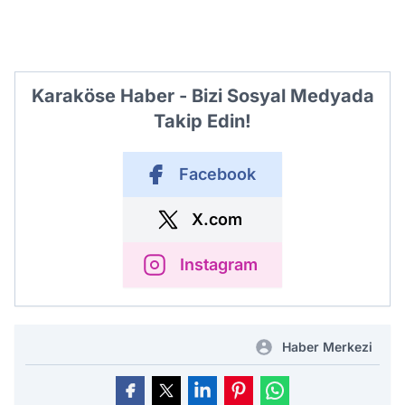
Karaköse Haber - Bizi Sosyal Medyada
Takip Edin!
Facebook
X.com
Instagram
Haber Merkezi