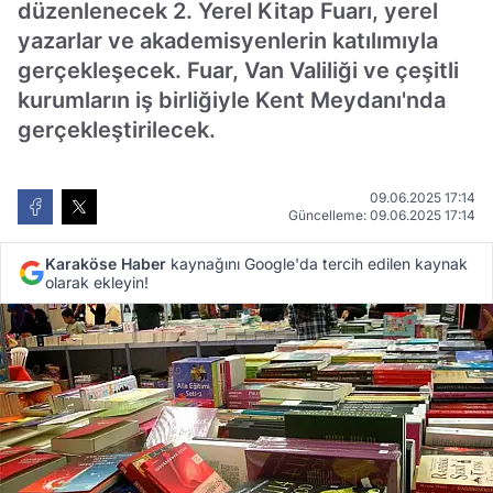
düzenlenecek 2. Yerel Kitap Fuarı, yerel
yazarlar ve akademisyenlerin katılımıyla
gerçekleşecek. Fuar, Van Valiliği ve çeşitli
kurumların iş birliğiyle Kent Meydanı'nda
gerçekleştirilecek.
09.06.2025 17:14
Güncelleme: 09.06.2025 17:14
Karaköse Haber
kaynağını Google'da tercih edilen kaynak
olarak ekleyin!