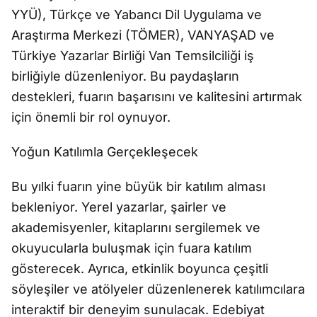
YYÜ), Türkçe ve Yabancı Dil Uygulama ve
Araştırma Merkezi (TÖMER), VANYAŞAD ve
Türkiye Yazarlar Birliği Van Temsilciliği iş
birliğiyle düzenleniyor. Bu paydaşların
destekleri, fuarın başarısını ve kalitesini artırmak
için önemli bir rol oynuyor.
Yoğun Katılımla Gerçekleşecek
Bu yılki fuarın yine büyük bir katılım alması
bekleniyor. Yerel yazarlar, şairler ve
akademisyenler, kitaplarını sergilemek ve
okuyucularla buluşmak için fuara katılım
gösterecek. Ayrıca, etkinlik boyunca çeşitli
söyleşiler ve atölyeler düzenlenerek katılımcılara
interaktif bir deneyim sunulacak. Edebiyat