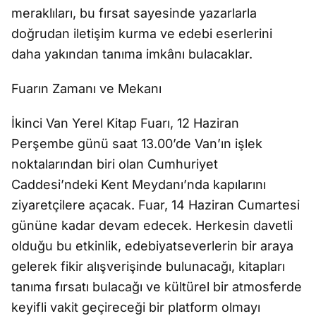
meraklıları, bu fırsat sayesinde yazarlarla
doğrudan iletişim kurma ve edebi eserlerini
daha yakından tanıma imkânı bulacaklar.
Fuarın Zamanı ve Mekanı
İkinci Van Yerel Kitap Fuarı, 12 Haziran
Perşembe günü saat 13.00’de Van’ın işlek
noktalarından biri olan Cumhuriyet
Caddesi’ndeki Kent Meydanı’nda kapılarını
ziyaretçilere açacak. Fuar, 14 Haziran Cumartesi
gününe kadar devam edecek. Herkesin davetli
olduğu bu etkinlik, edebiyatseverlerin bir araya
gelerek fikir alışverişinde bulunacağı, kitapları
tanıma fırsatı bulacağı ve kültürel bir atmosferde
keyifli vakit geçireceği bir platform olmayı