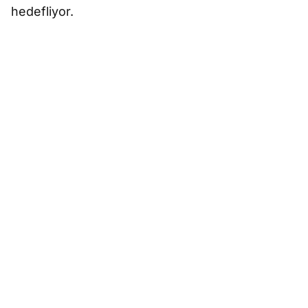
hedefliyor.