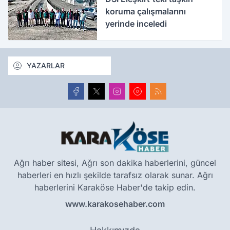
koruma çalışmalarını
yerinde inceledi
YAZARLAR
Ağrı haber sitesi, Ağrı son dakika haberlerini, güncel
haberleri en hızlı şekilde tarafsız olarak sunar. Ağrı
haberlerini Karaköse Haber'de takip edin.
www.karakosehaber.com