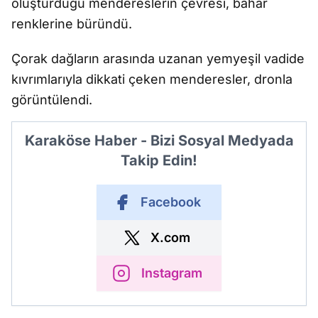
oluşturduğu mendereslerin çevresi, bahar
renklerine büründü.
Çorak dağların arasında uzanan yemyeşil vadide
kıvrımlarıyla dikkati çeken menderesler, dronla
görüntülendi.
Karaköse Haber - Bizi Sosyal Medyada
Takip Edin!
Facebook
X.com
Instagram