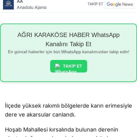
AA
TAKİP ET
Anadolu Ajansı
AĞRI KARAKÖSE HABER WhatsApp
Kanalını Takip Et
En güncel haberler için bizi WhatsApp kanalımızdan takip edin!
TAKİP ET
İlçede yüksek rakımlı bölgelerde karın erimesiyle
dere ve akarsular canlandı.
Hoşab Mahallesi kırsalında bulunan derenin