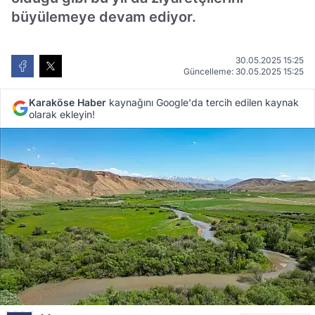
büyülemeye devam ediyor.
30.05.2025 15:25
Güncelleme: 30.05.2025 15:25
Karaköse Haber
kaynağını Google'da tercih edilen kaynak
olarak ekleyin!