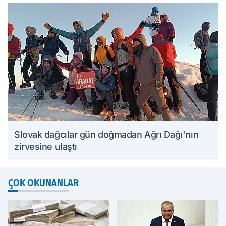
Slovak dağcılar gün doğmadan Ağrı Dağı'nın
zirvesine ulaştı
ÇOK OKUNANLAR