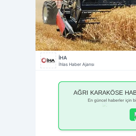
İHA
İhlas Haber Ajansı
AĞRI KARAKÖSE HABER
En güncel haberler için 