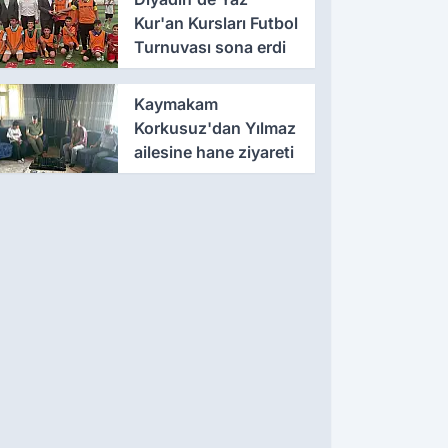
Kur'an Kursları Futbol
Turnuvası sona erdi
Kaymakam
Korkusuz'dan Yılmaz
ailesine hane ziyareti