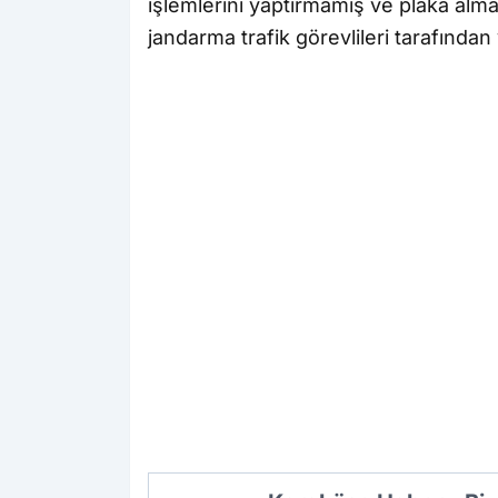
işlemlerini yaptırmamış ve plaka alm
jandarma trafik görevlileri tarafından