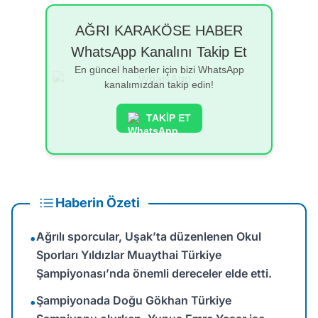
AĞRI KARAKÖSE HABER
WhatsApp Kanalını Takip Et
En güncel haberler için bizi WhatsApp
kanalımızdan takip edin!
TAKİP ET
Haberin Özeti
Ağrılı sporcular, Uşak’ta düzenlenen Okul
•
Sporları Yıldızlar Muaythai Türkiye
Şampiyonası’nda önemli dereceler elde etti.
Şampiyonada Doğu Gökhan Türkiye
•