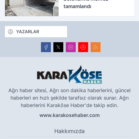
tamamlandı
YAZARLAR
Ağrı haber sitesi, Ağrı son dakika haberlerini, güncel
haberleri en hızlı şekilde tarafsız olarak sunar. Ağrı
haberlerini Karaköse Haber'de takip edin.
www.karakosehaber.com
Hakkımızda