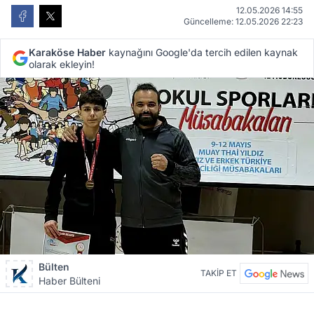
12.05.2026 14:55
Güncelleme: 12.05.2026 22:23
Karaköse Haber
kaynağını Google'da tercih edilen kaynak
olarak ekleyin!
Bülten
TAKİP ET
Haber Bülteni