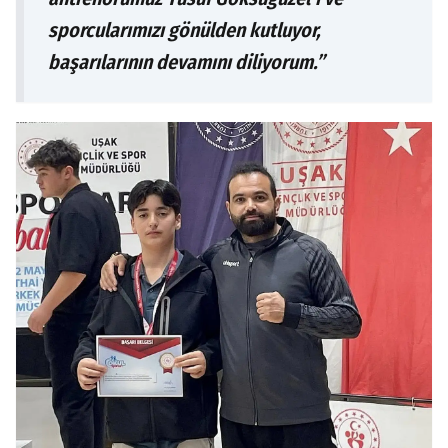
sporcularımızı gönülden kutluyor,
başarılarının devamını diliyorum.”