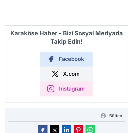
Karaköse Haber - Bizi Sosyal Medyada
Takip Edin!
Facebook
X.com
Instagram
Bülten