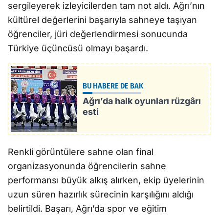
sergileyerek izleyicilerden tam not aldı. Ağrı’nın
kültürel değerlerini başarıyla sahneye taşıyan
öğrenciler, jüri değerlendirmesi sonucunda
Türkiye üçüncüsü olmayı başardı.
BU HABERE DE BAK
Ağrı’da halk oyunları rüzgârı
esti
Renkli görüntülere sahne olan final
organizasyonunda öğrencilerin sahne
performansı büyük alkış alırken, ekip üyelerinin
uzun süren hazırlık sürecinin karşılığını aldığı
belirtildi. Başarı, Ağrı’da spor ve eğitim