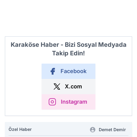
Karaköse Haber - Bizi Sosyal Medyada
Takip Edin!
Facebook
X.com
Instagram
Özel Haber
Demet Demir