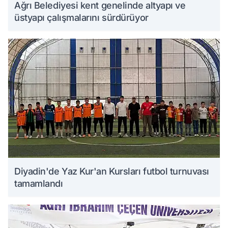
Ağrı Belediyesi kent genelinde altyapı ve
üstyapı çalışmalarını sürdürüyor
Diyadin'de Yaz Kur'an Kursları futbol turnuvası
tamamlandı