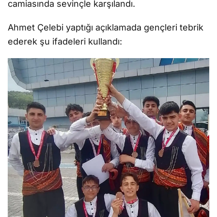
camiasında sevinçle karşılandı.
Ahmet Çelebi yaptığı açıklamada gençleri tebrik
ederek şu ifadeleri kullandı: