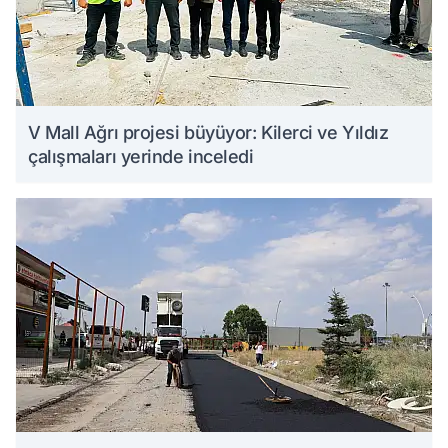
V Mall Ağrı projesi büyüyor: Kilerci ve Yıldız
çalışmaları yerinde inceledi