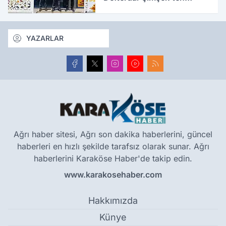
ziyaret
YAZARLAR
Ağrı haber sitesi, Ağrı son dakika haberlerini, güncel
haberleri en hızlı şekilde tarafsız olarak sunar. Ağrı
haberlerini Karaköse Haber'de takip edin.
www.karakosehaber.com
Hakkımızda
Künye