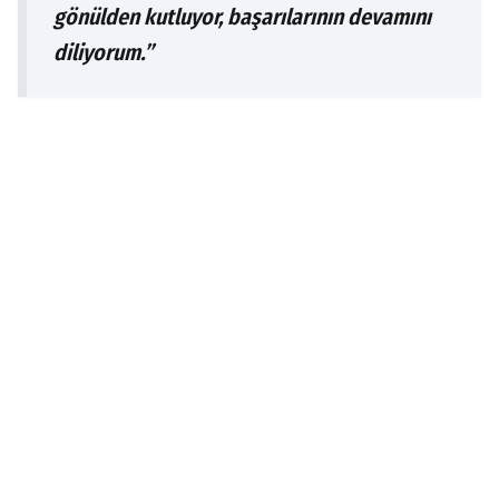
gönülden kutluyor, başarılarının devamını
diliyorum.”