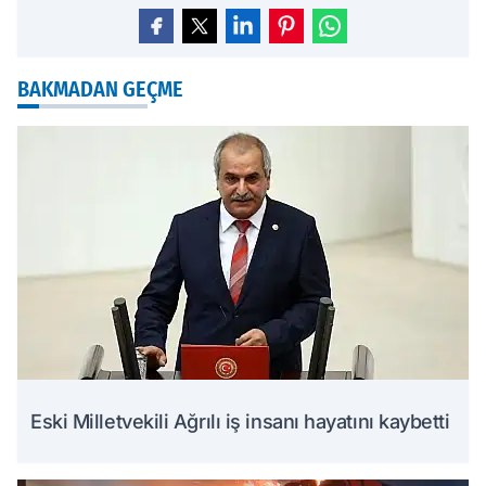
BAKMADAN GEÇME
Eski Milletvekili Ağrılı iş insanı hayatını kaybetti