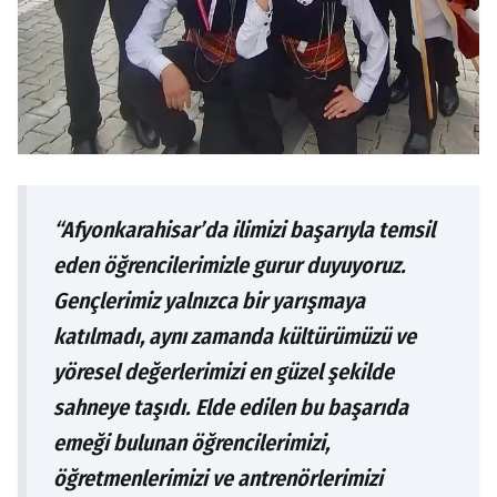
“Afyonkarahisar’da ilimizi başarıyla temsil
eden öğrencilerimizle gurur duyuyoruz.
Gençlerimiz yalnızca bir yarışmaya
katılmadı, aynı zamanda kültürümüzü ve
yöresel değerlerimizi en güzel şekilde
sahneye taşıdı. Elde edilen bu başarıda
emeği bulunan öğrencilerimizi,
öğretmenlerimizi ve antrenörlerimizi