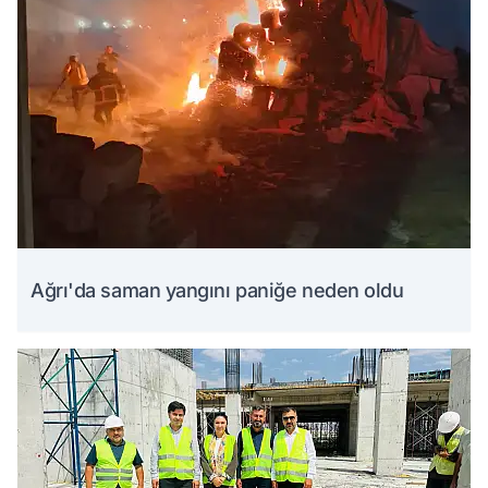
Ağrı'da saman yangını paniğe neden oldu