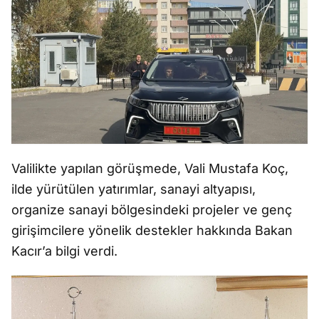
Valilikte yapılan görüşmede, Vali Mustafa Koç,
ilde yürütülen yatırımlar, sanayi altyapısı,
organize sanayi bölgesindeki projeler ve genç
girişimcilere yönelik destekler hakkında Bakan
Kacır’a bilgi verdi.