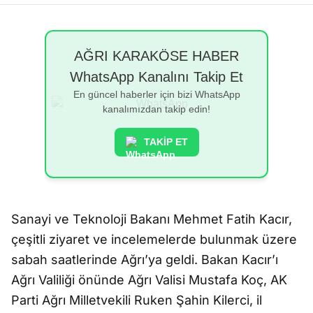
AĞRI KARAKÖSE HABER
WhatsApp Kanalını Takip Et
En güncel haberler için bizi WhatsApp
kanalımızdan takip edin!
TAKİP ET
Sanayi ve Teknoloji Bakanı Mehmet Fatih Kacır,
çeşitli ziyaret ve incelemelerde bulunmak üzere
sabah saatlerinde Ağrı’ya geldi. Bakan Kacır’ı
Ağrı Valiliği önünde Ağrı Valisi Mustafa Koç, AK
Parti Ağrı Milletvekili Ruken Şahin Kilerci, il