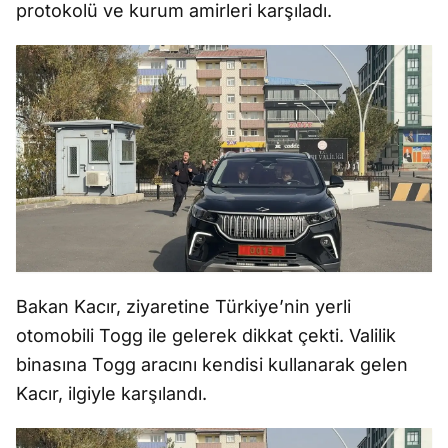
protokolü ve kurum amirleri karşıladı.
Bakan Kacır, ziyaretine Türkiye’nin yerli
otomobili Togg ile gelerek dikkat çekti. Valilik
binasına Togg aracını kendisi kullanarak gelen
Kacır, ilgiyle karşılandı.