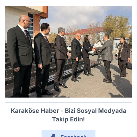
Karaköse Haber - Bizi Sosyal Medyada
Takip Edin!