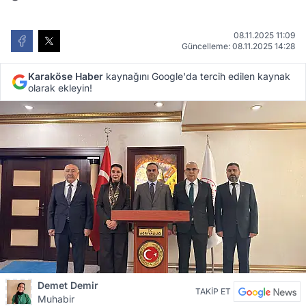
08.11.2025 11:09
Güncelleme: 08.11.2025 14:28
Karaköse Haber
kaynağını Google'da tercih edilen kaynak
olarak ekleyin!
Demet Demir
TAKİP ET
Muhabir