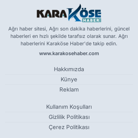
Ağrı haber sitesi, Ağrı son dakika haberlerini, güncel
haberleri en hızlı şekilde tarafsız olarak sunar. Ağrı
haberlerini Karaköse Haber'de takip edin.
www.karakosehaber.com
Hakkımızda
Künye
Reklam
Kullanım Koşulları
Gizlilik Politikası
Çerez Politikası