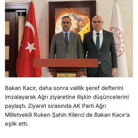
Bakan Kacır, daha sonra valilik şeref defterini
imzalayarak Ağrı ziyaretine ilişkin düşüncelerini
paylaştı. Ziyaret sırasında AK Parti Ağrı
Milletvekili Ruken Şahin Kilerci de Bakan Kacır’a
eşlik etti.